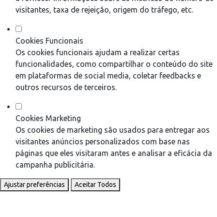
visitantes, taxa de rejeição, origem do tráfego, etc.
Cookies Funcionais
Os cookies funcionais ajudam a realizar certas
funcionalidades, como compartilhar o conteúdo do site
em plataformas de social media, coletar feedbacks e
outros recursos de terceiros.
Cookies Marketing
Os cookies de marketing são usados para entregar aos
visitantes anúncios personalizados com base nas
páginas que eles visitaram antes e analisar a eficácia da
campanha publicitária.
Ajustar preferências
Aceitar Todos