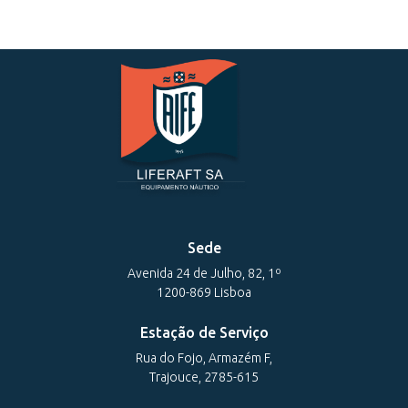
Sede
Avenida 24 de Julho, 82, 1º
1200-869 Lisboa
Estação de Serviço
Rua do Fojo, Armazém F,
Trajouce, 2785-615