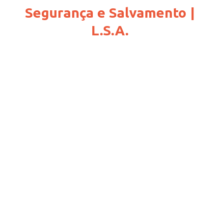
Segurança e Salvamento |
L.S.A.