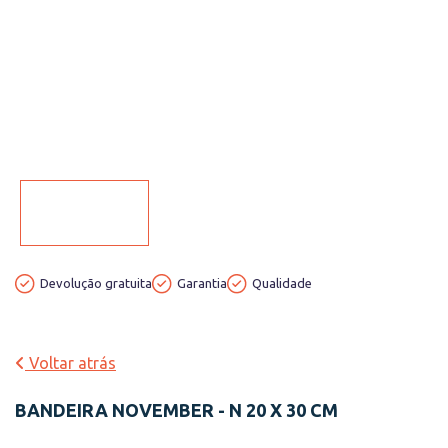
Devolução gratuita
Garantia
Qualidade
Voltar atrás
BANDEIRA NOVEMBER - N 20 X 30 CM