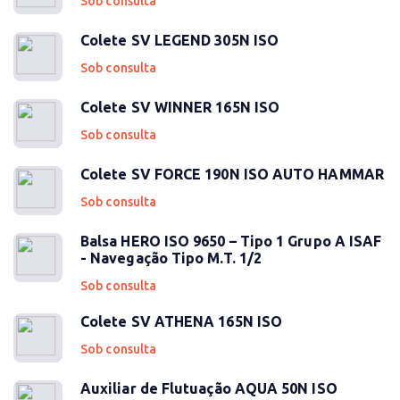
Sob consulta
Colete SV LEGEND 305N ISO
Sob consulta
Colete SV WINNER 165N ISO
Sob consulta
Colete SV FORCE 190N ISO AUTO HAMMAR
Sob consulta
Balsa HERO ISO 9650 – Tipo 1 Grupo A ISAF
- Navegação Tipo M.T. 1/2
Sob consulta
Colete SV ATHENA 165N ISO
Sob consulta
Auxiliar de Flutuação AQUA 50N ISO