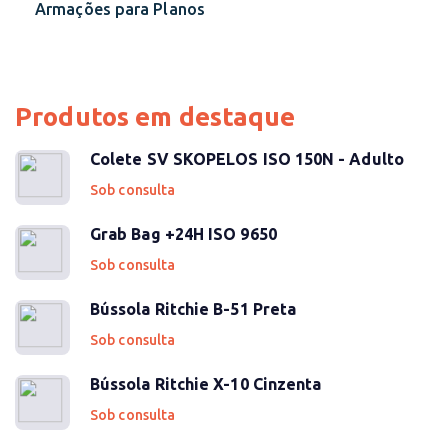
Armações para Planos
Produtos em destaque
Colete SV SKOPELOS ISO 150N - Adulto
Sob consulta
Grab Bag +24H ISO 9650
Sob consulta
Bússola Ritchie B-51 Preta
Sob consulta
Bússola Ritchie X-10 Cinzenta
Sob consulta