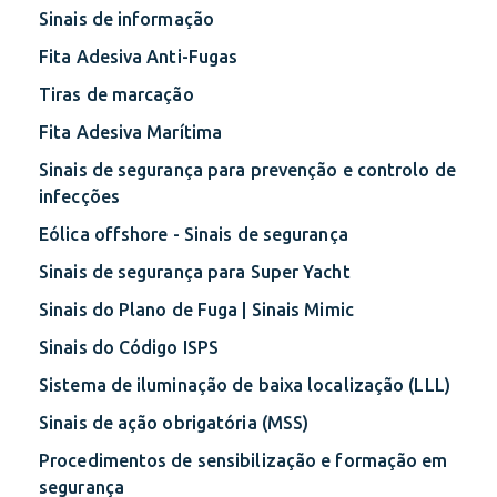
Sinais de informação
Fita Adesiva Anti-Fugas
Tiras de marcação
Fita Adesiva Marítima
Sinais de segurança para prevenção e controlo de
infecções
Eólica offshore - Sinais de segurança
Sinais de segurança para Super Yacht
Sinais do Plano de Fuga | Sinais Mimic
Sinais do Código ISPS
Sistema de iluminação de baixa localização (LLL)
Sinais de ação obrigatória (MSS)
Procedimentos de sensibilização e formação em
segurança