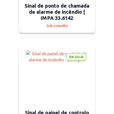
Sinal de ponto de chamada
de alarme de incêndio |
IMPA 33.6142
Sob consulta
Em stock
Sinal de painel de controlo