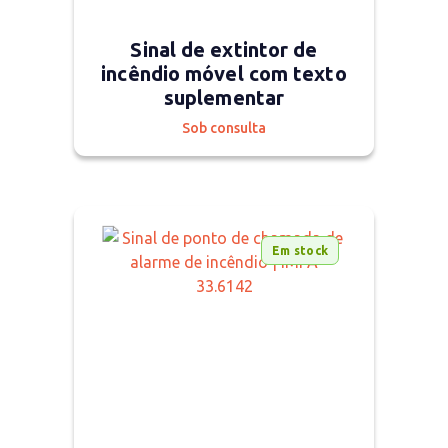
Sinal de extintor de
incêndio móvel com texto
suplementar
Sob consulta
Em stock