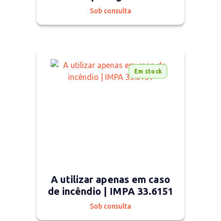
Sob consulta
Em stock
A utilizar apenas em caso
de incêndio | IMPA 33.6151
Sob consulta