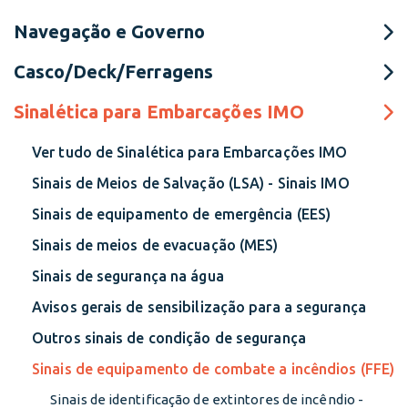
Navegação e Governo
Casco/Deck/Ferragens
Sinalética para Embarcações IMO
Ver tudo de Sinalética para Embarcações IMO
Sinais de Meios de Salvação (LSA) - Sinais IMO
Sinais de equipamento de emergência (EES)
Sinais de meios de evacuação (MES)
Sinais de segurança na água
Avisos gerais de sensibilização para a segurança
Outros sinais de condição de segurança
Sinais de equipamento de combate a incêndios (FFE)
Sinais de identificação de extintores de incêndio -