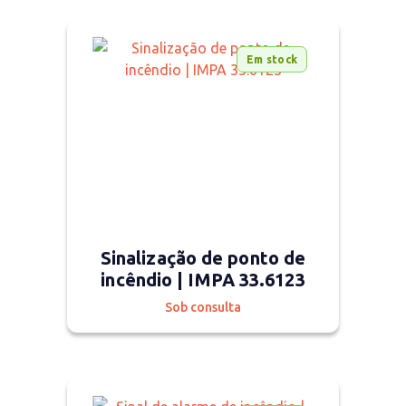
Em stock
Sinalização de ponto de
incêndio | IMPA 33.6123
Sob consulta