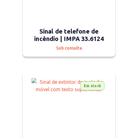
Sinal de telefone de
incêndio | IMPA 33.6124
Sob consulta
Em stock