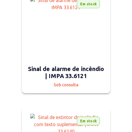
Em stock
Sinal de alarme de incêndio
| IMPA 33.6121
Sob consulta
Em stock