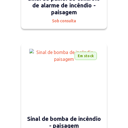
de alarme de incêndio -
paisagem
Sob consulta
Em stock
Sinal de bomba de incêndio
- paisagem