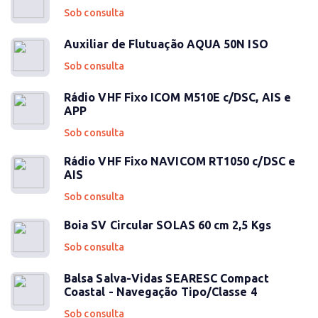
Sob consulta
Auxiliar de Flutuação AQUA 50N ISO
Sob consulta
Rádio VHF Fixo ICOM M510E c/DSC, AIS e
APP
Sob consulta
Rádio VHF Fixo NAVICOM RT1050 c/DSC e
AIS
Sob consulta
Boia SV Circular SOLAS 60 cm 2,5 Kgs
Sob consulta
Balsa Salva-Vidas SEARESC Compact
Coastal - Navegação Tipo/Classe 4
Sob consulta