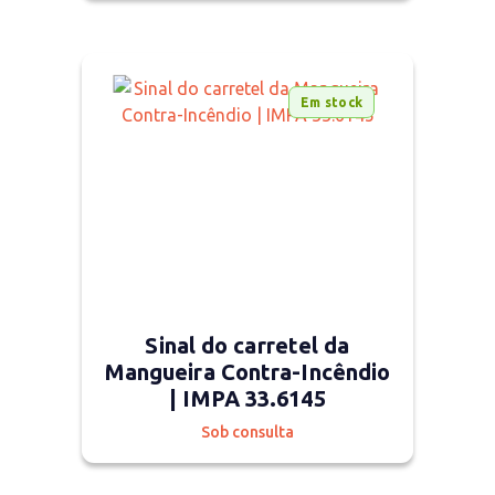
Em stock
Sinal do carretel da
Mangueira Contra-Incêndio
| IMPA 33.6145
Sob consulta