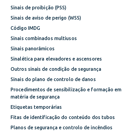
Sinais de proibição (PSS)
Sinais de aviso de perigo (WSS)
Código IMDG
Sinais combinados multiusos
Sinais panorâmicos
Sinalética para elevadores e ascensores
Outros sinais de condição de segurança
Sinais do plano de controlo de danos
Procedimentos de sensibilização e formação em
matéria de segurança
Etiquetas temporárias
Fitas de identificação do conteúdo dos tubos
Planos de segurança e controlo de incêndios