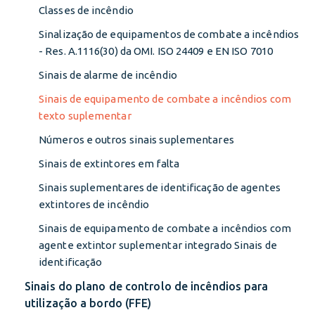
Classes de incêndio
Sinalização de equipamentos de combate a incêndios
- Res. A.1116(30) da OMI. ISO 24409 e EN ISO 7010
Sinais de alarme de incêndio
Sinais de equipamento de combate a incêndios com
texto suplementar
Números e outros sinais suplementares
Sinais de extintores em falta
Sinais suplementares de identificação de agentes
extintores de incêndio
Sinais de equipamento de combate a incêndios com
agente extintor suplementar integrado Sinais de
identificação
Sinais do plano de controlo de incêndios para
utilização a bordo (FFE)