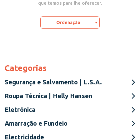
que temos para lhe oferecer.
Ordenação
Categorias
Segurança e Salvamento | L.S.A.
Roupa Técnica | Helly Hansen
Eletrónica
Amarração e Fundeio
Electricidade