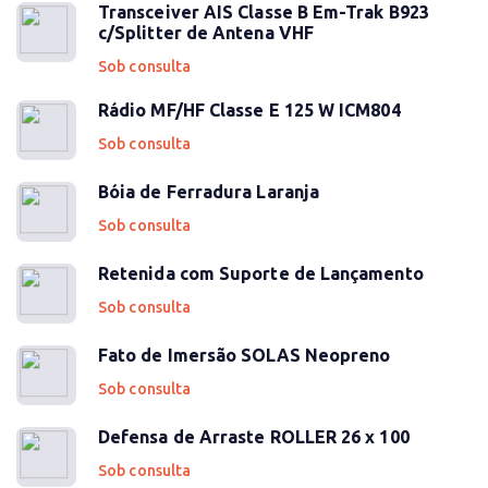
Transceiver AIS Classe B Em-Trak B923
c/Splitter de Antena VHF
Sob consulta
Rádio MF/HF Classe E 125 W ICM804
Sob consulta
Bóia de Ferradura Laranja
Sob consulta
Retenida com Suporte de Lançamento
Sob consulta
Fato de Imersão SOLAS Neopreno
Sob consulta
Defensa de Arraste ROLLER 26 x 100
Sob consulta