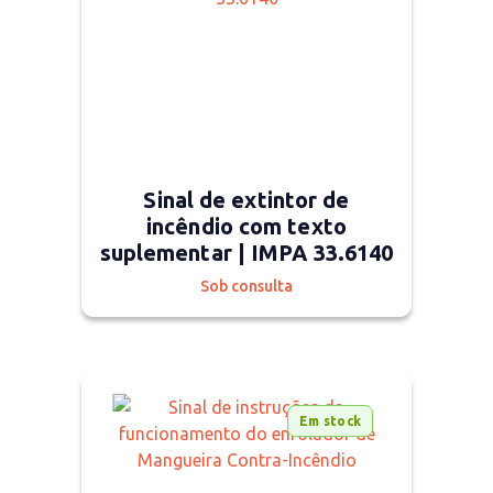
Sinal de extintor de
incêndio com texto
suplementar | IMPA 33.6140
Sob consulta
Em stock