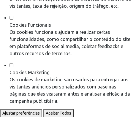
visitantes, taxa de rejeição, origem do tráfego, etc.
Cookies Funcionais
Os cookies funcionais ajudam a realizar certas
funcionalidades, como compartilhar o conteúdo do site
em plataformas de social media, coletar feedbacks e
outros recursos de terceiros.
Cookies Marketing
Os cookies de marketing são usados para entregar aos
visitantes anúncios personalizados com base nas
páginas que eles visitaram antes e analisar a eficácia da
campanha publicitária.
Ajustar preferências
Aceitar Todos