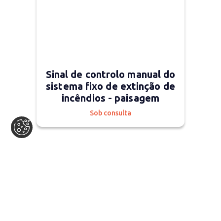
Sinal de controlo manual do
sistema fixo de extinção de
incêndios - paisagem
Sob consulta
Em stock