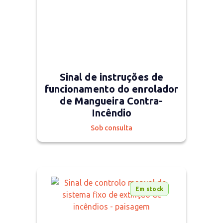
Sinal de instruções de
funcionamento do enrolador
de Mangueira Contra-
Incêndio
Sob consulta
Em stock