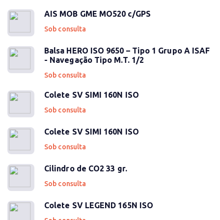
AIS MOB GME MO520 c/GPS
Sob consulta
Balsa HERO ISO 9650 – Tipo 1 Grupo A ISAF
- Navegação Tipo M.T. 1/2
Sob consulta
Colete SV SIMI 160N ISO
Sob consulta
Colete SV SIMI 160N ISO
Sob consulta
Cilindro de CO2 33 gr.
Sob consulta
Colete SV LEGEND 165N ISO