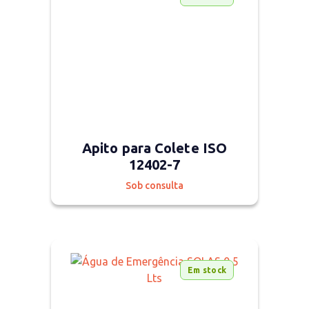
Apito para Colete ISO
12402-7
Sob consulta
Em stock