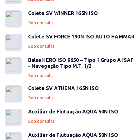
Colete SV WINNER 165N ISO
Sob consulta
Colete SV FORCE 190N ISO AUTO HAMMAR
Sob consulta
Balsa HERO ISO 9650 – Tipo 1 Grupo A ISAF
- Navegação Tipo M.T. 1/2
Sob consulta
Colete SV ATHENA 165N ISO
Sob consulta
Auxiliar de Flutuação AQUA 50N ISO
Sob consulta
Auxiliar de Flutuação AQUA 50N ISO