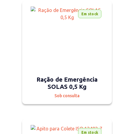
Em stock
Ração de Emergência
SOLAS 0,5 Kg
Sob consulta
Em stock