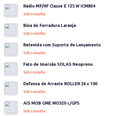
Rádio MF/HF Classe E 125 W ICM804
Sob consulta
Bóia de Ferradura Laranja
Sob consulta
Retenida com Suporte de Lançamento
Sob consulta
Fato de Imersão SOLAS Neopreno
Sob consulta
Defensa de Arraste ROLLER 26 x 100
Sob consulta
AIS MOB GME MO520 c/GPS
Sob consulta