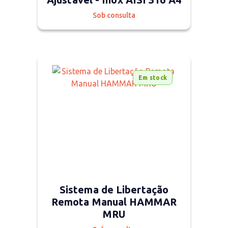
Sob consulta
Em stock
Sistema de Libertação
Remota Manual HAMMAR
MRU