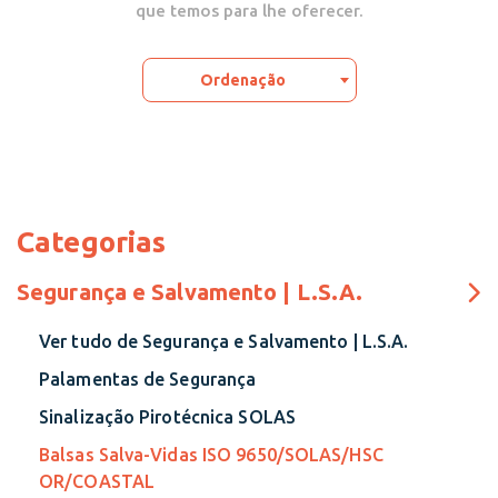
que temos para lhe oferecer.
Ordenação
Categorias
Segurança e Salvamento | L.S.A.
Ver tudo de Segurança e Salvamento | L.S.A.
Palamentas de Segurança
Sinalização Pirotécnica SOLAS
Balsas Salva-Vidas ISO 9650/SOLAS/HSC
OR/COASTAL