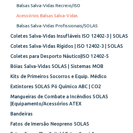
Balsas Salva-Vidas Recreio/ISO
Acessórios Balsas Salva-Vidas
Balsas Salva-Vidas Profissionais/SOLAS
Coletes Salva-Vidas Insufláveis ISO 12402-3 | SOLAS
Coletes Salva-Vidas Rígidos | ISO 12402-3 | SOLAS
Coletes para Desporto Náutico|ISO 12402-5
Bóias Salva-Vidas SOLAS | Sistemas MOB
Kits de Primeiros Socorros e Equip. Médico
Extintores SOLAS Pó Químico ABC | CO2
Mangueiras de Combate a Incêndios SOLAS
|Equipamento/Acessórios ATEX
Bandeiras
Fatos de Imersão Neopreno SOLAS