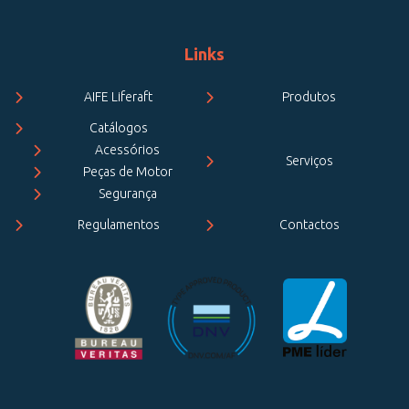
Links
AIFE Liferaft
Produtos
Catálogos
Acessórios
Serviços
Peças de Motor
Segurança
Regulamentos
Contactos