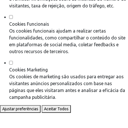
visitantes, taxa de rejeição, origem do tráfego, etc.
Cookies Funcionais
Os cookies funcionais ajudam a realizar certas
funcionalidades, como compartilhar o conteúdo do site
em plataformas de social media, coletar feedbacks e
outros recursos de terceiros.
Cookies Marketing
Os cookies de marketing são usados para entregar aos
visitantes anúncios personalizados com base nas
páginas que eles visitaram antes e analisar a eficácia da
campanha publicitária.
Ajustar preferências
Aceitar Todos