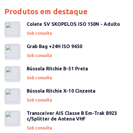
Produtos em destaque
Colete SV SKOPELOS ISO 150N - Adulto
Sob consulta
Grab Bag +24H ISO 9650
Sob consulta
Bússola Ritchie B-51 Preta
Sob consulta
Bússola Ritchie X-10 Cinzenta
Sob consulta
Transceiver AIS Classe B Em-Trak B923
c/Splitter de Antena VHF
Sob consulta