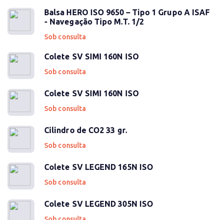
Balsa HERO ISO 9650 – Tipo 1 Grupo A ISAF
- Navegação Tipo M.T. 1/2
Sob consulta
Colete SV SIMI 160N ISO
Sob consulta
Colete SV SIMI 160N ISO
Sob consulta
Cilindro de CO2 33 gr.
Sob consulta
Colete SV LEGEND 165N ISO
Sob consulta
Colete SV LEGEND 305N ISO
Sob consulta