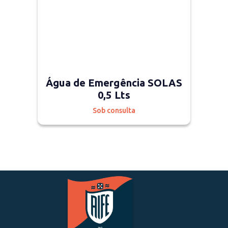
Água de Emergência SOLAS
0,5 Lts
Sob consulta