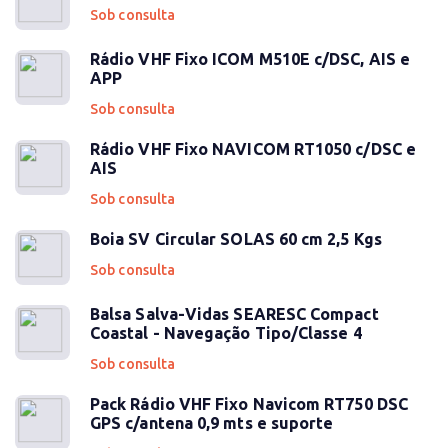
Sob consulta
Rádio VHF Fixo ICOM M510E c/DSC, AIS e
APP
Sob consulta
Rádio VHF Fixo NAVICOM RT1050 c/DSC e
AIS
Sob consulta
Boia SV Circular SOLAS 60 cm 2,5 Kgs
Sob consulta
Balsa Salva-Vidas SEARESC Compact
Coastal - Navegação Tipo/Classe 4
Sob consulta
Pack Rádio VHF Fixo Navicom RT750 DSC
GPS c/antena 0,9 mts e suporte