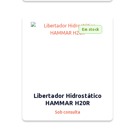
Em stock
Libertador Hidrostático
HAMMAR H20R
Sob consulta