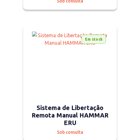
Sob consulta
Em stock
Sistema de Libertação
Remota Manual HAMMAR
ERU
Sob consulta