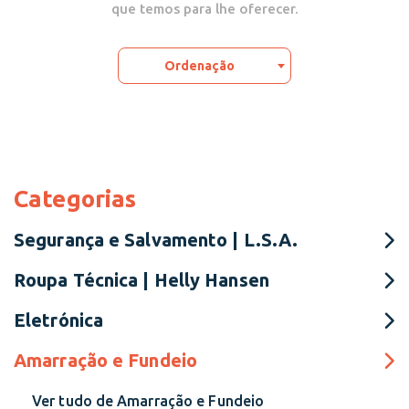
que temos para lhe oferecer.
Ordenação
Categorias
Segurança e Salvamento | L.S.A.
Roupa Técnica | Helly Hansen
Eletrónica
Amarração e Fundeio
Ver tudo de Amarração e Fundeio