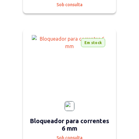
Sob consulta
Em stock
Bloqueador para correntes
6 mm
Sob consulta