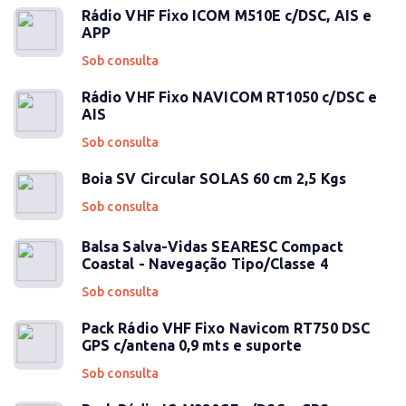
Rádio VHF Fixo ICOM M510E c/DSC, AIS e
APP
Sob consulta
Rádio VHF Fixo NAVICOM RT1050 c/DSC e
AIS
Sob consulta
Boia SV Circular SOLAS 60 cm 2,5 Kgs
Sob consulta
Balsa Salva-Vidas SEARESC Compact
Coastal - Navegação Tipo/Classe 4
Sob consulta
Pack Rádio VHF Fixo Navicom RT750 DSC
GPS c/antena 0,9 mts e suporte
Sob consulta