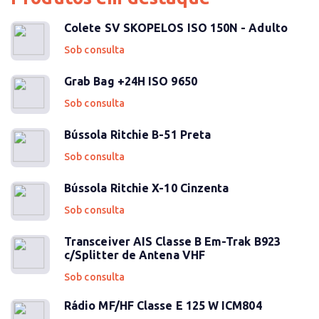
Colete SV SKOPELOS ISO 150N - Adulto
Sob consulta
Grab Bag +24H ISO 9650
Sob consulta
Bússola Ritchie B-51 Preta
Sob consulta
Bússola Ritchie X-10 Cinzenta
Sob consulta
Transceiver AIS Classe B Em-Trak B923
c/Splitter de Antena VHF
Sob consulta
Rádio MF/HF Classe E 125 W ICM804