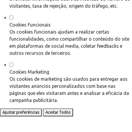
visitantes, taxa de rejeição, origem do tráfego, etc.
Cookies Funcionais
Os cookies funcionais ajudam a realizar certas
funcionalidades, como compartilhar o conteúdo do site
em plataformas de social media, coletar feedbacks e
outros recursos de terceiros.
Cookies Marketing
Os cookies de marketing são usados para entregar aos
visitantes anúncios personalizados com base nas
páginas que eles visitaram antes e analisar a eficácia da
campanha publicitária.
Ajustar preferências
Aceitar Todos