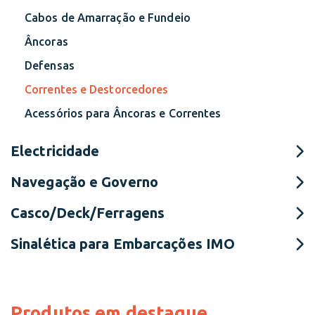
Cabos de Amarração e Fundeio
Âncoras
Defensas
Correntes e Destorcedores
Acessórios para Âncoras e Correntes
Electricidade
Navegação e Governo
Casco/Deck/Ferragens
Sinalética para Embarcações IMO
Produtos em destaque