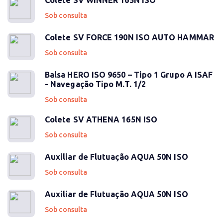
Colete SV WINNER 165N ISO
Sob consulta
Colete SV FORCE 190N ISO AUTO HAMMAR
Sob consulta
Balsa HERO ISO 9650 – Tipo 1 Grupo A ISAF
- Navegação Tipo M.T. 1/2
Sob consulta
Colete SV ATHENA 165N ISO
Sob consulta
Auxiliar de Flutuação AQUA 50N ISO
Sob consulta
Auxiliar de Flutuação AQUA 50N ISO
Sob consulta