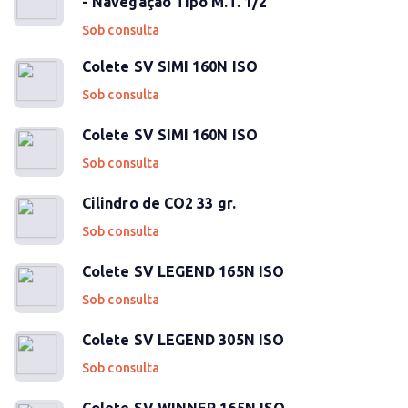
- Navegação Tipo M.T. 1/2
Sob consulta
Colete SV SIMI 160N ISO
Sob consulta
Colete SV SIMI 160N ISO
Sob consulta
Cilindro de CO2 33 gr.
Sob consulta
Colete SV LEGEND 165N ISO
Sob consulta
Colete SV LEGEND 305N ISO
Sob consulta