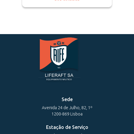
Sede
Avenida 24 de Julho, 82, 1º
1200-869 Lisboa
Estação de Serviço