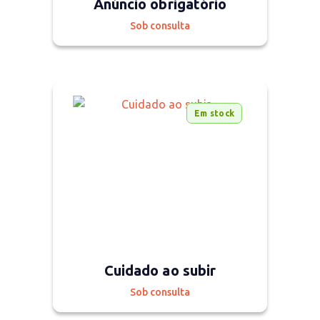
Anúncio obrigatório
Sob consulta
Em stock
Cuidado ao subir
Sob consulta