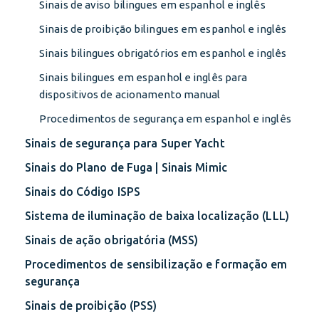
Sinais de aviso bilingues em espanhol e inglês
Sinais de proibição bilingues em espanhol e inglês
Sinais bilingues obrigatórios em espanhol e inglês
Sinais bilingues em espanhol e inglês para
dispositivos de acionamento manual
Procedimentos de segurança em espanhol e inglês
Sinais de segurança para Super Yacht
Sinais do Plano de Fuga | Sinais Mimic
Sinais do Código ISPS
Sistema de iluminação de baixa localização (LLL)
Sinais de ação obrigatória (MSS)
Procedimentos de sensibilização e formação em
segurança
Sinais de proibição (PSS)