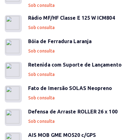
Sob consulta
Rádio MF/HF Classe E 125 W ICM804
Sob consulta
Bóia de Ferradura Laranja
Sob consulta
Retenida com Suporte de Lançamento
Sob consulta
Fato de Imersão SOLAS Neopreno
Sob consulta
Defensa de Arraste ROLLER 26 x 100
Sob consulta
AIS MOB GME MO520 c/GPS