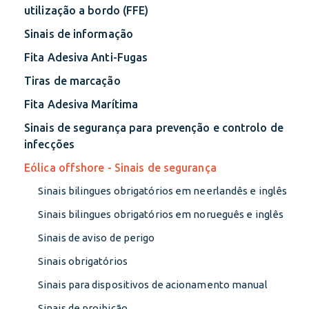
utilização a bordo (FFE)
Sinais de informação
Fita Adesiva Anti-Fugas
Tiras de marcação
Fita Adesiva Marítima
Sinais de segurança para prevenção e controlo de
infecções
Eólica offshore - Sinais de segurança
Sinais bilingues obrigatórios em neerlandês e inglês
Sinais bilingues obrigatórios em norueguês e inglês
Sinais de aviso de perigo
Sinais obrigatórios
Sinais para dispositivos de acionamento manual
Sinais de proibição