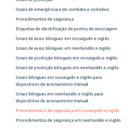
Sinais de emergência e de combate a incêndios
Procedimentos de segurança
Etiquetas de identificação de pontos de ancoragem
Sinais de aviso bilingues em norueguês e inglês
Sinais de aviso bilingues em neerlandês e inglês
Sinais de proibição bilingues em norueguês e inglês
Sinais de proibição bilingues em neerlandês e inglês
Sinais bilingues em norueguês e inglês para
dispositivos de acionamento manual
Sinais bilingues em neerlandês e inglês para
dispositivos de acionamento manual
Procedimentos de segurança em norueguês e inglês
Procedimentos de segurança em neerlandês e inglês