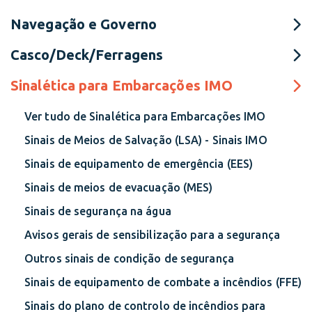
Navegação e Governo
Casco/Deck/Ferragens
Sinalética para Embarcações IMO
Ver tudo de Sinalética para Embarcações IMO
Sinais de Meios de Salvação (LSA) - Sinais IMO
Sinais de equipamento de emergência (EES)
Sinais de meios de evacuação (MES)
Sinais de segurança na água
Avisos gerais de sensibilização para a segurança
Outros sinais de condição de segurança
Sinais de equipamento de combate a incêndios (FFE)
Sinais do plano de controlo de incêndios para