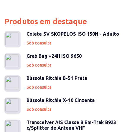
Produtos em destaque
Colete SV SKOPELOS ISO 150N - Adulto
Sob consulta
Grab Bag +24H ISO 9650
Sob consulta
Bússola Ritchie B-51 Preta
Sob consulta
Bússola Ritchie X-10 Cinzenta
Sob consulta
Transceiver AIS Classe B Em-Trak B923
c/Splitter de Antena VHF