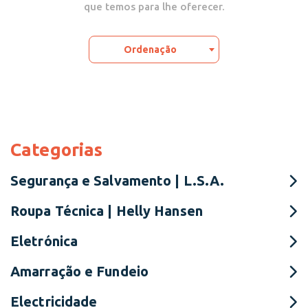
que temos para lhe oferecer.
Ordenação
Categorias
Segurança e Salvamento | L.S.A.
Roupa Técnica | Helly Hansen
Eletrónica
Amarração e Fundeio
Electricidade