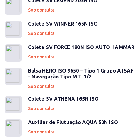
Colete SV LEGEND 305N ISO
Sob consulta
Colete SV WINNER 165N ISO
Sob consulta
Colete SV FORCE 190N ISO AUTO HAMMAR
Sob consulta
Balsa HERO ISO 9650 – Tipo 1 Grupo A ISAF
- Navegação Tipo M.T. 1/2
Sob consulta
Colete SV ATHENA 165N ISO
Sob consulta
Auxiliar de Flutuação AQUA 50N ISO
Sob consulta