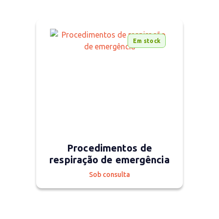
Em stock
Procedimentos de
respiração de emergência
Sob consulta