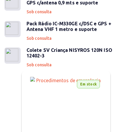
GPS c/antena 0,9 mts e suporte
Sob consulta
Pack Rádio IC-M330GE c/DSC e GPS +
Antena VHF 1 metro e suporte
Sob consulta
Colete SV Criança NISYROS 120N ISO
12402-3
Sob consulta
Em stock