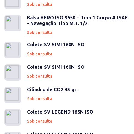
Sob consulta
Balsa HERO ISO 9650 – Tipo 1 Grupo A ISAF
- Navegação Tipo M.T. 1/2
Sob consulta
Colete SV SIMI 160N ISO
Sob consulta
Colete SV SIMI 160N ISO
Sob consulta
Cilindro de CO2 33 gr.
Sob consulta
Colete SV LEGEND 165N ISO
Sob consulta