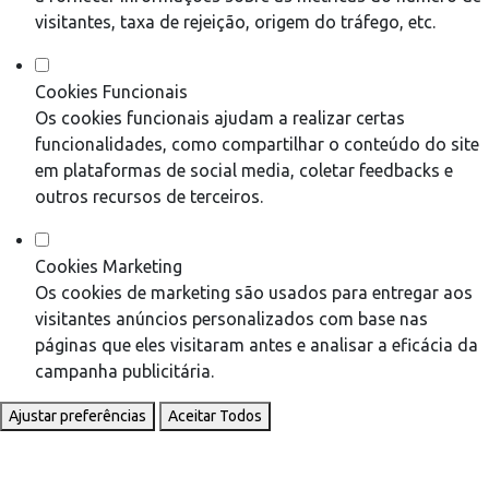
visitantes, taxa de rejeição, origem do tráfego, etc.
Cookies Funcionais
Os cookies funcionais ajudam a realizar certas
funcionalidades, como compartilhar o conteúdo do site
em plataformas de social media, coletar feedbacks e
outros recursos de terceiros.
Cookies Marketing
Os cookies de marketing são usados para entregar aos
visitantes anúncios personalizados com base nas
páginas que eles visitaram antes e analisar a eficácia da
campanha publicitária.
Ajustar preferências
Aceitar Todos