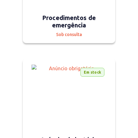
Procedimentos de
emergência
Sob consulta
Em stock