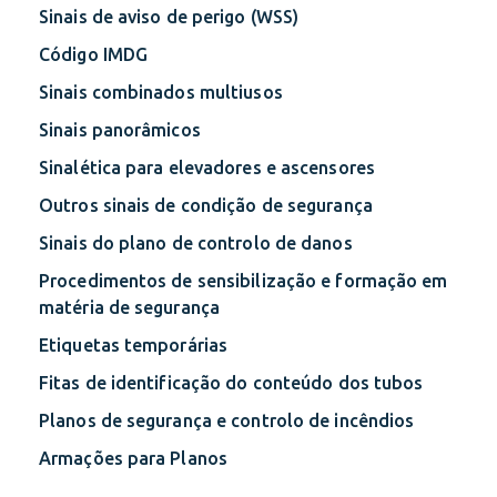
Sinais de aviso de perigo (WSS)
Código IMDG
Sinais combinados multiusos
Sinais panorâmicos
Sinalética para elevadores e ascensores
Outros sinais de condição de segurança
Sinais do plano de controlo de danos
Procedimentos de sensibilização e formação em
matéria de segurança
Etiquetas temporárias
Fitas de identificação do conteúdo dos tubos
Planos de segurança e controlo de incêndios
Armações para Planos