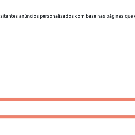
sitantes anúncios personalizados com base nas páginas que e