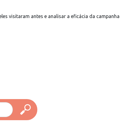
les visitaram antes e analisar a eficácia da campanha