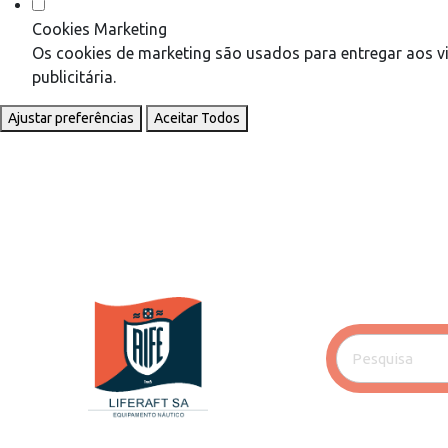
Cookies Marketing
Os cookies de marketing são usados para entregar aos vi
publicitária.
Ajustar preferências
Aceitar Todos