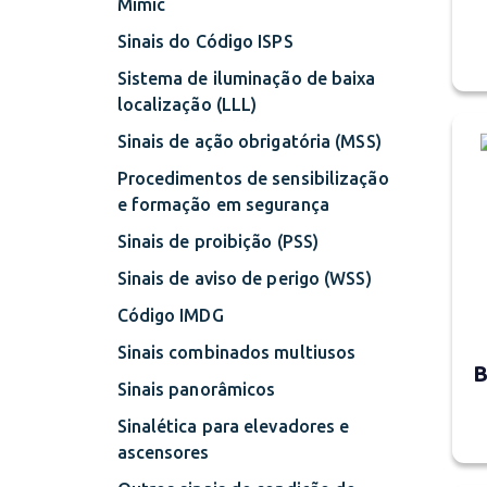
Mimic
Sinais do Código ISPS
Sistema de iluminação de baixa
localização (LLL)
Sinais de ação obrigatória (MSS)
Procedimentos de sensibilização
e formação em segurança
Sinais de proibição (PSS)
Sinais de aviso de perigo (WSS)
Código IMDG
Sinais combinados multiusos
B
Sinais panorâmicos
Sinalética para elevadores e
ascensores