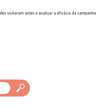
les visitaram antes e analisar a eficácia da campanha