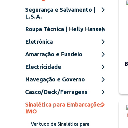
Segurança e Salvamento |
L.S.A.
Roupa Técnica | Helly Hansen
Eletrónica
Amarração e Fundeio
B
Electricidade
Navegação e Governo
Casco/Deck/Ferragens
Sinalética para Embarcações
IMO
Ver tudo de Sinalética para