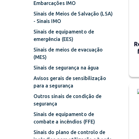
Embarcações IMO
Sinais de Meios de Salvação (LSA)
- Sinais IMO
Sinais de equipamento de
emergência (EES)
R
Sinais de meios de evacuação
(MES)
Sinais de segurança na água
Avisos gerais de sensibilização
para a segurança
Outros sinais de condição de
segurança
Sinais de equipamento de
combate a incêndios (FFE)
Sinais do plano de controlo de