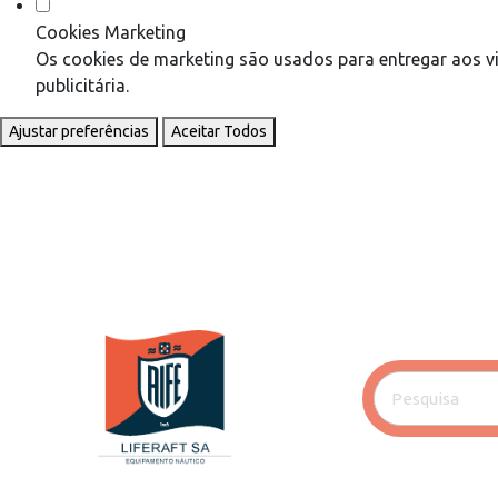
Cookies Marketing
Os cookies de marketing são usados para entregar aos vi
publicitária.
Ajustar preferências
Aceitar Todos