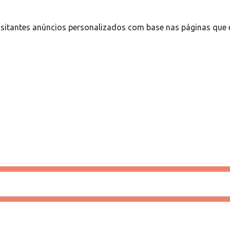
sitantes anúncios personalizados com base nas páginas que e