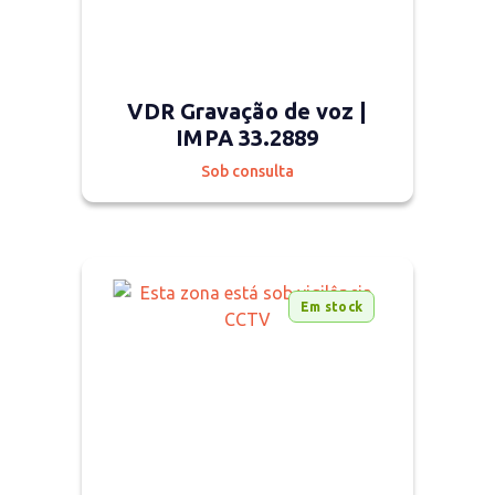
VDR Gravação de voz |
IMPA 33.2889
Sob consulta
Em stock