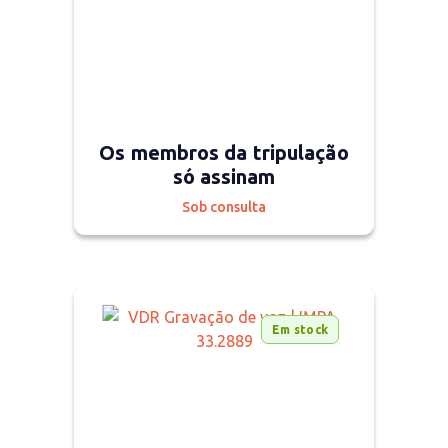
Os membros da tripulação
só assinam
Sob consulta
Em stock