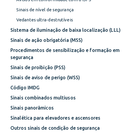
Sinais de nível de segurança
Vedantes ultra-destrutíveis
Sistema de iluminação de baixa localização (LLL)
Sinais de ação obrigatória (MSS)
Procedimentos de sensibilização e formação em
segurança
Sinais de proibição (PSS)
Sinais de aviso de perigo (WSS)
Código IMDG
Sinais combinados multiusos
Sinais panorâmicos
Sinalética para elevadores e ascensores
Outros sinais de condição de segurança