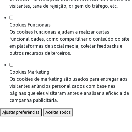
visitantes, taxa de rejeição, origem do tráfego, etc.
Cookies Funcionais
Os cookies funcionais ajudam a realizar certas
funcionalidades, como compartilhar o conteúdo do site
em plataformas de social media, coletar feedbacks e
outros recursos de terceiros.
Cookies Marketing
Os cookies de marketing são usados para entregar aos
visitantes anúncios personalizados com base nas
páginas que eles visitaram antes e analisar a eficácia da
campanha publicitária.
Ajustar preferências
Aceitar Todos