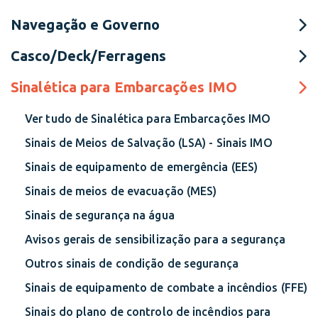
Navegação e Governo
Casco/Deck/Ferragens
Sinalética para Embarcações IMO
Ver tudo de Sinalética para Embarcações IMO
Sinais de Meios de Salvação (LSA) - Sinais IMO
Sinais de equipamento de emergência (EES)
Sinais de meios de evacuação (MES)
Sinais de segurança na água
Avisos gerais de sensibilização para a segurança
Outros sinais de condição de segurança
Sinais de equipamento de combate a incêndios (FFE)
Sinais do plano de controlo de incêndios para