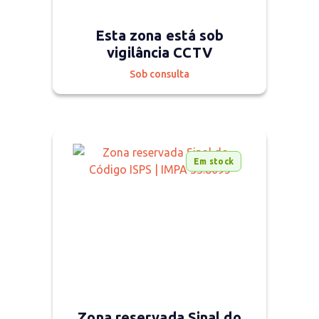
Esta zona está sob
vigilância CCTV
Sob consulta
Em stock
Zona reservada Sinal do