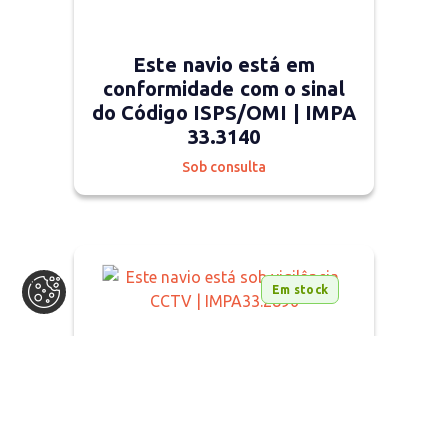
Este navio está em
conformidade com o sinal
do Código ISPS/OMI | IMPA
33.3140
Sob consulta
Em stock