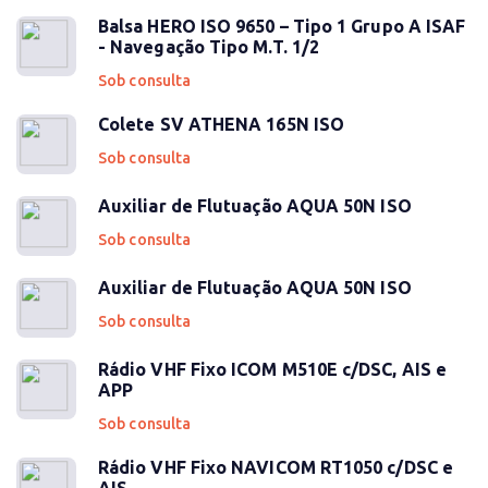
Balsa HERO ISO 9650 – Tipo 1 Grupo A ISAF
- Navegação Tipo M.T. 1/2
Sob consulta
Colete SV ATHENA 165N ISO
Sob consulta
Auxiliar de Flutuação AQUA 50N ISO
Sob consulta
Auxiliar de Flutuação AQUA 50N ISO
Sob consulta
Rádio VHF Fixo ICOM M510E c/DSC, AIS e
APP
Sob consulta
Rádio VHF Fixo NAVICOM RT1050 c/DSC e