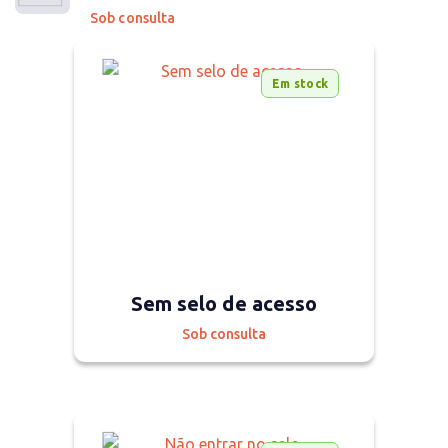
Sob consulta
Em stock
Sem selo de acesso
Sob consulta