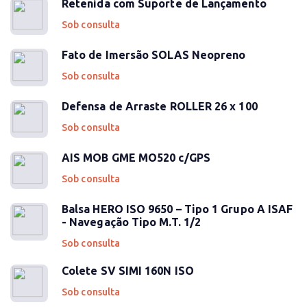
Retenida com Suporte de Lançamento
Sob consulta
Fato de Imersão SOLAS Neopreno
Sob consulta
Defensa de Arraste ROLLER 26 x 100
Sob consulta
AIS MOB GME MO520 c/GPS
Sob consulta
Balsa HERO ISO 9650 – Tipo 1 Grupo A ISAF
- Navegação Tipo M.T. 1/2
Sob consulta
Colete SV SIMI 160N ISO
Sob consulta