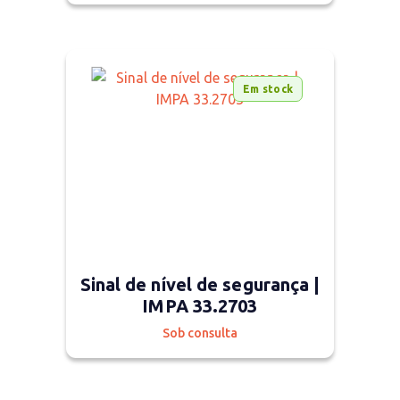
Em stock
Sinal de nível de segurança |
IMPA 33.2703
Sob consulta