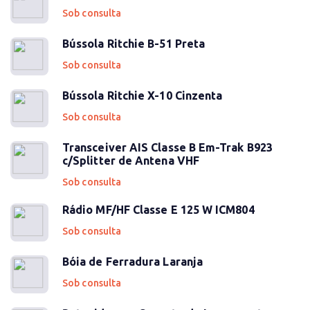
Sob consulta
Bússola Ritchie B-51 Preta
Sob consulta
Bússola Ritchie X-10 Cinzenta
Sob consulta
Transceiver AIS Classe B Em-Trak B923
c/Splitter de Antena VHF
Sob consulta
Rádio MF/HF Classe E 125 W ICM804
Sob consulta
Bóia de Ferradura Laranja
Sob consulta