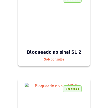
Bloqueado no sinal SL 2
Sob consulta
Em stock