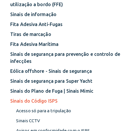
utilização a bordo (FFE)
Sinais de informação
Fita Adesiva Anti-Fugas
Tiras de marcação
Fita Adesiva Marítima
Sinais de segurança para prevenção e controlo de
infecções
Eólica offshore - Sinais de segurança
Sinais de segurança para Super Yacht
Sinais do Plano de Fuga | Sinais Mimic
Sinais do Código ISPS
Acesso só para a tripulação
Sinais CCTV
Avisos em conformidade com o ISPS