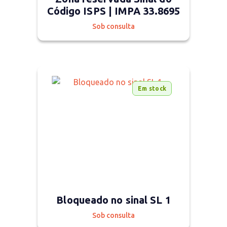
Código ISPS | IMPA 33.8695
Sob consulta
Em stock
Bloqueado no sinal SL 1
Sob consulta