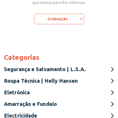
que temos para lhe oferecer.
Ordenação
Categorias
Segurança e Salvamento | L.S.A.
Roupa Técnica | Helly Hansen
Eletrónica
Amarração e Fundeio
Electricidade