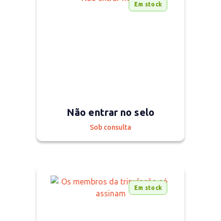
Em stock
Não entrar no selo
Sob consulta
Em stock