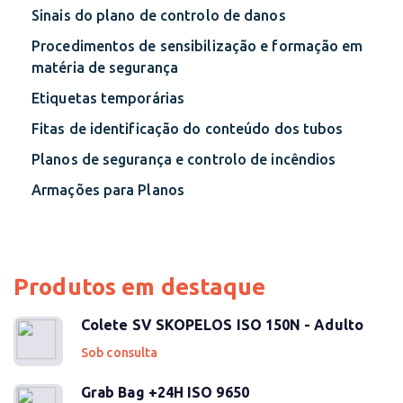
Sinais do plano de controlo de danos
Procedimentos de sensibilização e formação em
matéria de segurança
Etiquetas temporárias
Fitas de identificação do conteúdo dos tubos
Planos de segurança e controlo de incêndios
Armações para Planos
Produtos em destaque
Colete SV SKOPELOS ISO 150N - Adulto
Sob consulta
Grab Bag +24H ISO 9650