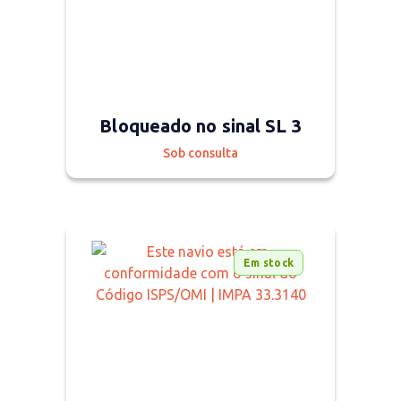
Bloqueado no sinal SL 3
Sob consulta
Em stock