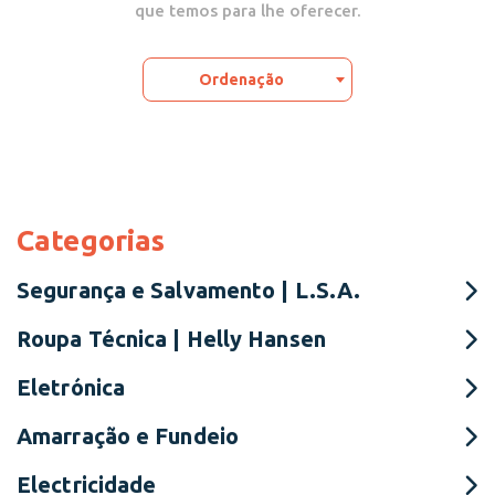
que temos para lhe oferecer.
Ordenação
Categorias
Segurança e Salvamento | L.S.A.
Roupa Técnica | Helly Hansen
Eletrónica
Amarração e Fundeio
Electricidade