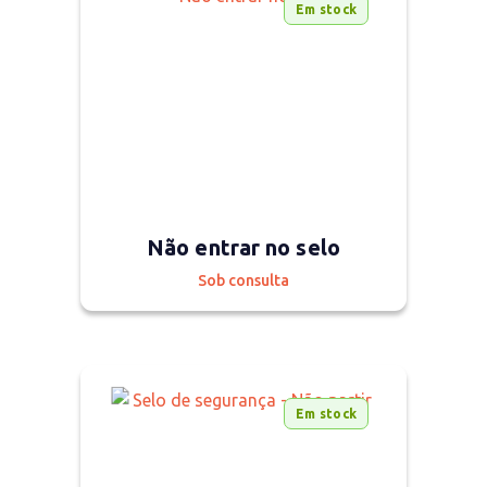
Em stock
Não entrar no selo
Sob consulta
Em stock