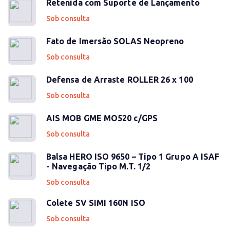
Retenida com Suporte de Lançamento
Sob consulta
Fato de Imersão SOLAS Neopreno
Sob consulta
Defensa de Arraste ROLLER 26 x 100
Sob consulta
AIS MOB GME MO520 c/GPS
Sob consulta
Balsa HERO ISO 9650 – Tipo 1 Grupo A ISAF
- Navegação Tipo M.T. 1/2
Sob consulta
Colete SV SIMI 160N ISO
Sob consulta