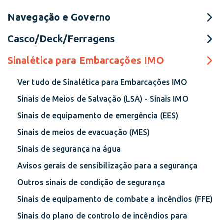
Navegação e Governo
Casco/Deck/Ferragens
Sinalética para Embarcações IMO
Ver tudo de Sinalética para Embarcações IMO
Sinais de Meios de Salvação (LSA) - Sinais IMO
Sinais de equipamento de emergência (EES)
Sinais de meios de evacuação (MES)
Sinais de segurança na água
Avisos gerais de sensibilização para a segurança
Outros sinais de condição de segurança
Sinais de equipamento de combate a incêndios (FFE)
Sinais do plano de controlo de incêndios para