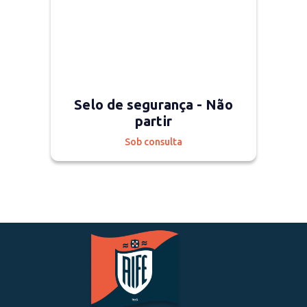
Selo de segurança - Não
partir
Sob consulta