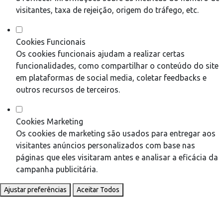
visitantes, taxa de rejeição, origem do tráfego, etc.
Cookies Funcionais
Os cookies funcionais ajudam a realizar certas
funcionalidades, como compartilhar o conteúdo do site
em plataformas de social media, coletar feedbacks e
outros recursos de terceiros.
Cookies Marketing
Os cookies de marketing são usados para entregar aos
visitantes anúncios personalizados com base nas
páginas que eles visitaram antes e analisar a eficácia da
campanha publicitária.
Ajustar preferências
Aceitar Todos