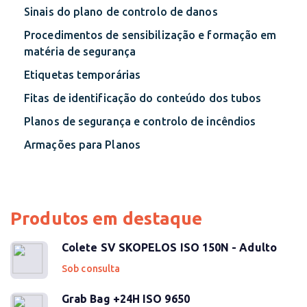
Sinais do plano de controlo de danos
Procedimentos de sensibilização e formação em
matéria de segurança
Etiquetas temporárias
Fitas de identificação do conteúdo dos tubos
Planos de segurança e controlo de incêndios
Armações para Planos
Produtos em destaque
Colete SV SKOPELOS ISO 150N - Adulto
Sob consulta
Grab Bag +24H ISO 9650