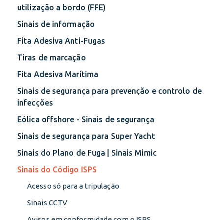
utilização a bordo (FFE)
Sinais de informação
Fita Adesiva Anti-Fugas
Tiras de marcação
Fita Adesiva Marítima
Sinais de segurança para prevenção e controlo de
infecções
Eólica offshore - Sinais de segurança
Sinais de segurança para Super Yacht
Sinais do Plano de Fuga | Sinais Mimic
Sinais do Código ISPS
Acesso só para a tripulação
Sinais CCTV
Avisos em conformidade com o ISPS