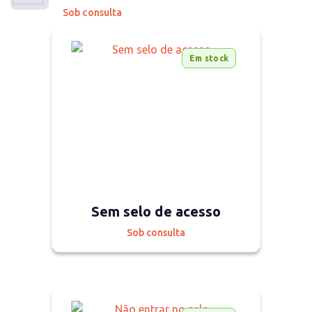
Sob consulta
Em stock
Sem selo de acesso
Sob consulta