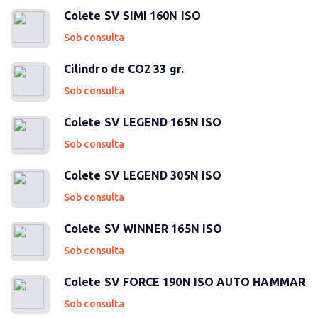
Colete SV SIMI 160N ISO
Sob consulta
Cilindro de CO2 33 gr.
Sob consulta
Colete SV LEGEND 165N ISO
Sob consulta
Colete SV LEGEND 305N ISO
Sob consulta
Colete SV WINNER 165N ISO
Sob consulta
Colete SV FORCE 190N ISO AUTO HAMMAR
Sob consulta