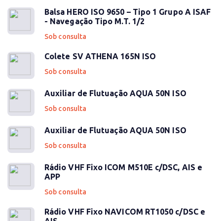
Balsa HERO ISO 9650 – Tipo 1 Grupo A ISAF
- Navegação Tipo M.T. 1/2
Sob consulta
Colete SV ATHENA 165N ISO
Sob consulta
Auxiliar de Flutuação AQUA 50N ISO
Sob consulta
Auxiliar de Flutuação AQUA 50N ISO
Sob consulta
Rádio VHF Fixo ICOM M510E c/DSC, AIS e
APP
Sob consulta
Rádio VHF Fixo NAVICOM RT1050 c/DSC e