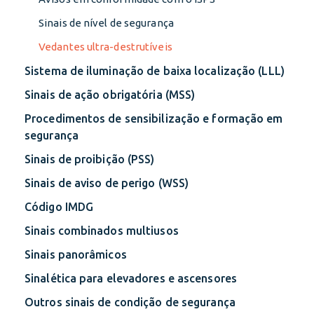
Sinais de nível de segurança
Vedantes ultra-destrutíveis
Sistema de iluminação de baixa localização (LLL)
Sinais de ação obrigatória (MSS)
Procedimentos de sensibilização e formação em
segurança
Sinais de proibição (PSS)
Sinais de aviso de perigo (WSS)
Código IMDG
Sinais combinados multiusos
Sinais panorâmicos
Sinalética para elevadores e ascensores
Outros sinais de condição de segurança