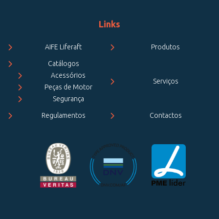
Links
AIFE Liferaft
Produtos
Catálogos
Acessórios
Serviços
Peças de Motor
Segurança
Regulamentos
Contactos