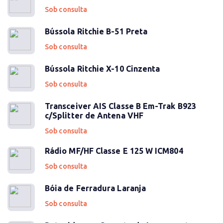
Sob consulta
Bússola Ritchie B-51 Preta
Sob consulta
Bússola Ritchie X-10 Cinzenta
Sob consulta
Transceiver AIS Classe B Em-Trak B923
c/Splitter de Antena VHF
Sob consulta
Rádio MF/HF Classe E 125 W ICM804
Sob consulta
Bóia de Ferradura Laranja
Sob consulta