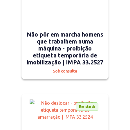
Não pôr em marcha homens
que trabalhem numa
máquina - proibição
etiqueta temporária de
imobilização | IMPA 33.2527
Sob consulta
Em stock