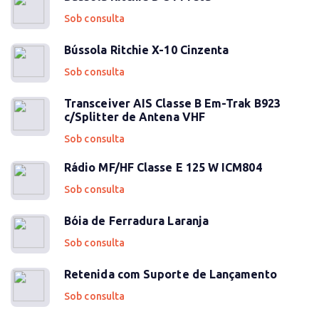
Sob consulta
Bússola Ritchie X-10 Cinzenta
Sob consulta
Transceiver AIS Classe B Em-Trak B923
c/Splitter de Antena VHF
Sob consulta
Rádio MF/HF Classe E 125 W ICM804
Sob consulta
Bóia de Ferradura Laranja
Sob consulta
Retenida com Suporte de Lançamento
Sob consulta