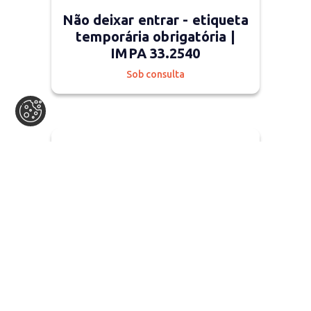
Não deixar entrar - etiqueta
temporária obrigatória |
IMPA 33.2540
Sob consulta
Em stock