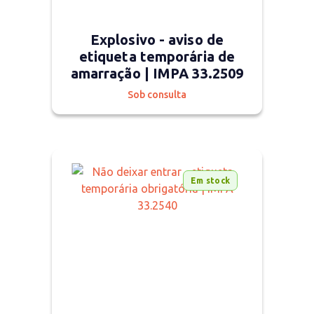
Explosivo - aviso de
etiqueta temporária de
amarração | IMPA 33.2509
Sob consulta
Em stock