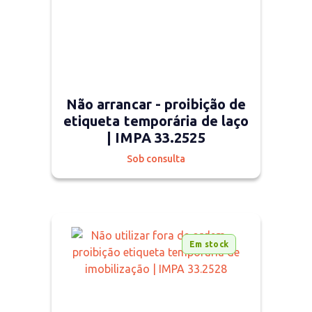
Não arrancar - proibição de
etiqueta temporária de laço
| IMPA 33.2525
Sob consulta
Em stock