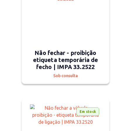
Não fechar - proibição
etiqueta temporária de
fecho | IMPA 33.2522
Sob consulta
Em stock