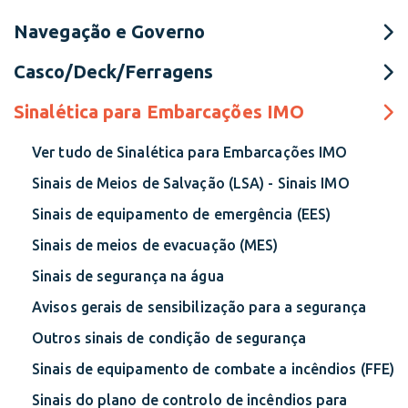
Navegação e Governo
Casco/Deck/Ferragens
Sinalética para Embarcações IMO
Ver tudo de Sinalética para Embarcações IMO
Sinais de Meios de Salvação (LSA) - Sinais IMO
Sinais de equipamento de emergência (EES)
Sinais de meios de evacuação (MES)
Sinais de segurança na água
Avisos gerais de sensibilização para a segurança
Outros sinais de condição de segurança
Sinais de equipamento de combate a incêndios (FFE)
Sinais do plano de controlo de incêndios para