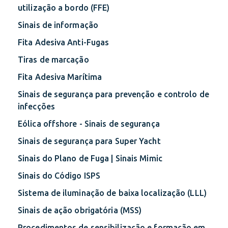
utilização a bordo (FFE)
Sinais de informação
Fita Adesiva Anti-Fugas
Tiras de marcação
Fita Adesiva Marítima
Sinais de segurança para prevenção e controlo de
infecções
Eólica offshore - Sinais de segurança
Sinais de segurança para Super Yacht
Sinais do Plano de Fuga | Sinais Mimic
Sinais do Código ISPS
Sistema de iluminação de baixa localização (LLL)
Sinais de ação obrigatória (MSS)
Procedimentos de sensibilização e formação em