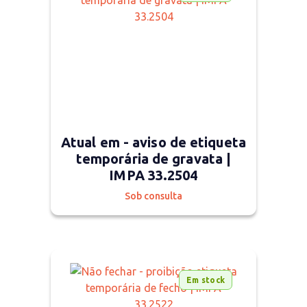
Atual em - aviso de etiqueta
temporária de gravata |
IMPA 33.2504
Sob consulta
Em stock