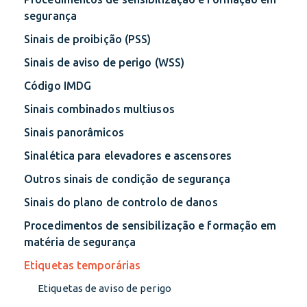
segurança
Sinais de proibição (PSS)
Sinais de aviso de perigo (WSS)
Código IMDG
Sinais combinados multiusos
Sinais panorâmicos
Sinalética para elevadores e ascensores
Outros sinais de condição de segurança
Sinais do plano de controlo de danos
Procedimentos de sensibilização e formação em
matéria de segurança
Etiquetas temporárias
Etiquetas de aviso de perigo