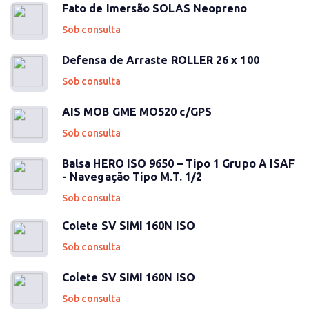
Fato de Imersão SOLAS Neopreno
Sob consulta
Defensa de Arraste ROLLER 26 x 100
Sob consulta
AIS MOB GME MO520 c/GPS
Sob consulta
Balsa HERO ISO 9650 – Tipo 1 Grupo A ISAF
- Navegação Tipo M.T. 1/2
Sob consulta
Colete SV SIMI 160N ISO
Sob consulta
Colete SV SIMI 160N ISO
Sob consulta