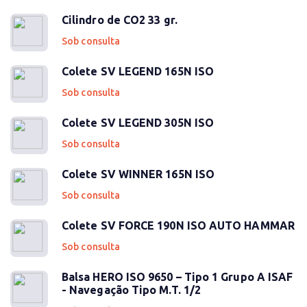
Cilindro de CO2 33 gr.
Sob consulta
Colete SV LEGEND 165N ISO
Sob consulta
Colete SV LEGEND 305N ISO
Sob consulta
Colete SV WINNER 165N ISO
Sob consulta
Colete SV FORCE 190N ISO AUTO HAMMAR
Sob consulta
Balsa HERO ISO 9650 – Tipo 1 Grupo A ISAF
- Navegação Tipo M.T. 1/2