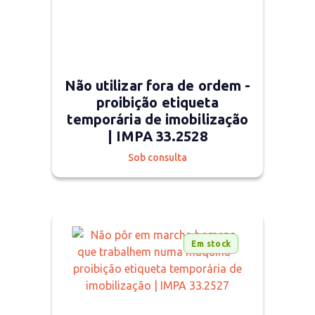
Não utilizar fora de ordem -
proibição etiqueta
temporária de imobilização
| IMPA 33.2528
Sob consulta
Em stock