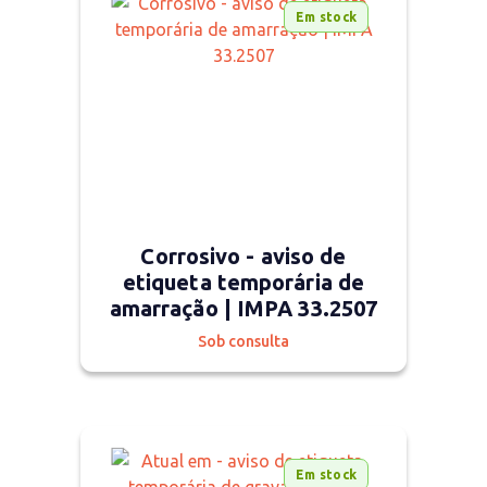
Em stock
Corrosivo - aviso de
etiqueta temporária de
amarração | IMPA 33.2507
Sob consulta
Em stock