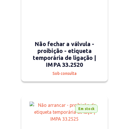
Não fechar a válvula -
proibição - etiqueta
temporária de ligação |
IMPA 33.2520
Sob consulta
Em stock