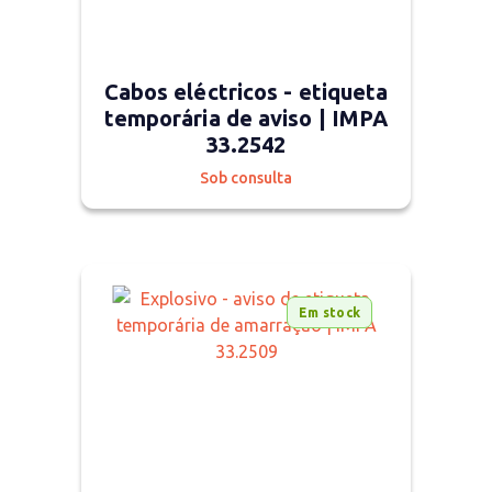
Cabos eléctricos - etiqueta
temporária de aviso | IMPA
33.2542
Sob consulta
Em stock