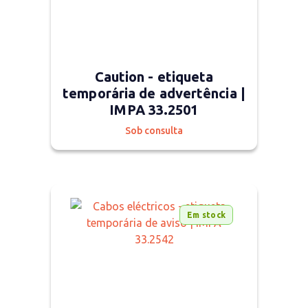
Caution - etiqueta
temporária de advertência |
IMPA 33.2501
Sob consulta
Em stock