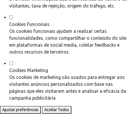
visitantes, taxa de rejeição, origem do tráfego, etc.
Cookies Funcionais
Os cookies funcionais ajudam a realizar certas
funcionalidades, como compartilhar o conteúdo do site
em plataformas de social media, coletar feedbacks e
outros recursos de terceiros.
Cookies Marketing
Os cookies de marketing são usados para entregar aos
visitantes anúncios personalizados com base nas
páginas que eles visitaram antes e analisar a eficácia da
campanha publicitária.
Ajustar preferências
Aceitar Todos