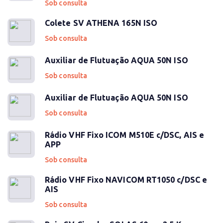
Sob consulta
Colete SV ATHENA 165N ISO
Sob consulta
Auxiliar de Flutuação AQUA 50N ISO
Sob consulta
Auxiliar de Flutuação AQUA 50N ISO
Sob consulta
Rádio VHF Fixo ICOM M510E c/DSC, AIS e
APP
Sob consulta
Rádio VHF Fixo NAVICOM RT1050 c/DSC e
AIS
Sob consulta