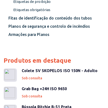
Etiquetas de proibição
Etiquetas obrigatórias
Fitas de identificação do conteúdo dos tubos
Planos de segurança e controlo de incêndios
Armações para Planos
Produtos em destaque
Colete SV SKOPELOS ISO 150N - Adulto
Sob consulta
Grab Bag +24H ISO 9650
Sob consulta
Bússola Ritchie B-51 Preta