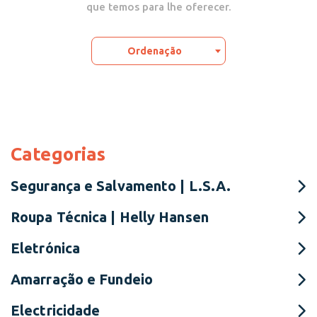
que temos para lhe oferecer.
Ordenação
Categorias
Segurança e Salvamento | L.S.A.
Roupa Técnica | Helly Hansen
Eletrónica
Amarração e Fundeio
Electricidade