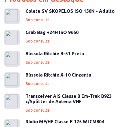
Colete SV SKOPELOS ISO 150N - Adulto
Sob consulta
Grab Bag +24H ISO 9650
Sob consulta
Bússola Ritchie B-51 Preta
Sob consulta
Bússola Ritchie X-10 Cinzenta
Sob consulta
Transceiver AIS Classe B Em-Trak B923
c/Splitter de Antena VHF
Sob consulta
Rádio MF/HF Classe E 125 W ICM804