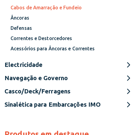
Cabos de Amarração e Fundeio
Âncoras
Defensas
Correntes e Destorcedores
Acessórios para Âncoras e Correntes
Electricidade
Navegação e Governo
Casco/Deck/Ferragens
Sinalética para Embarcações IMO
Produtos em destaque