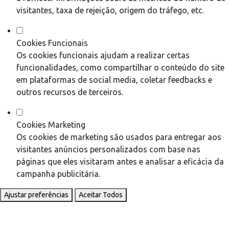
visitantes, taxa de rejeição, origem do tráfego, etc.
Cookies Funcionais
Os cookies funcionais ajudam a realizar certas
funcionalidades, como compartilhar o conteúdo do site
em plataformas de social media, coletar feedbacks e
outros recursos de terceiros.
Cookies Marketing
Os cookies de marketing são usados para entregar aos
visitantes anúncios personalizados com base nas
páginas que eles visitaram antes e analisar a eficácia da
campanha publicitária.
Ajustar preferências
Aceitar Todos