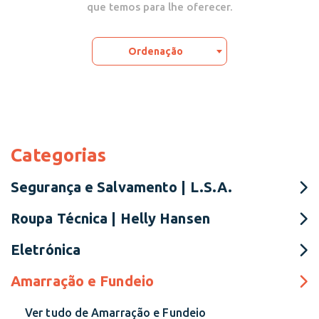
que temos para lhe oferecer.
Ordenação
Categorias
Segurança e Salvamento | L.S.A.
Roupa Técnica | Helly Hansen
Eletrónica
Amarração e Fundeio
Ver tudo de Amarração e Fundeio