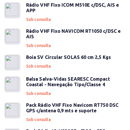
Rádio VHF Fixo ICOM M510E c/DSC, AIS e
APP
Sob consulta
Rádio VHF Fixo NAVICOM RT1050 c/DSC e
AIS
Sob consulta
Boia SV Circular SOLAS 60 cm 2,5 Kgs
Sob consulta
Balsa Salva-Vidas SEARESC Compact
Coastal - Navegação Tipo/Classe 4
Sob consulta
Pack Rádio VHF Fixo Navicom RT750 DSC
GPS c/antena 0,9 mts e suporte
Sob consulta