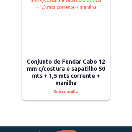
Conjunto de Fundar Cabo 12
mm c/costura e sapatilho 50
mts + 1,5 mts corrente +
manilha
Sob consulta