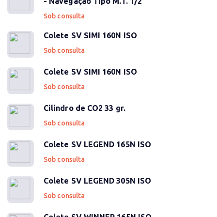
- Navegação Tipo M.T. 1/2
Sob consulta
Colete SV SIMI 160N ISO
Sob consulta
Colete SV SIMI 160N ISO
Sob consulta
Cilindro de CO2 33 gr.
Sob consulta
Colete SV LEGEND 165N ISO
Sob consulta
Colete SV LEGEND 305N ISO
Sob consulta