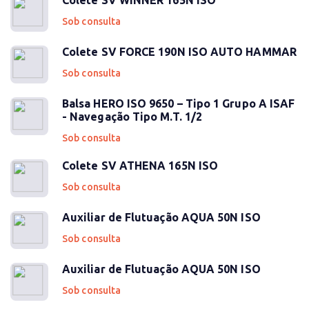
Colete SV WINNER 165N ISO
Sob consulta
Colete SV FORCE 190N ISO AUTO HAMMAR
Sob consulta
Balsa HERO ISO 9650 – Tipo 1 Grupo A ISAF
- Navegação Tipo M.T. 1/2
Sob consulta
Colete SV ATHENA 165N ISO
Sob consulta
Auxiliar de Flutuação AQUA 50N ISO
Sob consulta
Auxiliar de Flutuação AQUA 50N ISO
Sob consulta