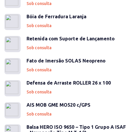
Sob consulta
Bóia de Ferradura Laranja
Sob consulta
Retenida com Suporte de Lançamento
Sob consulta
Fato de Imersão SOLAS Neopreno
Sob consulta
Defensa de Arraste ROLLER 26 x 100
Sob consulta
AIS MOB GME MO520 c/GPS
Sob consulta
Balsa HERO ISO 9650 – Tipo 1 Grupo A ISAF