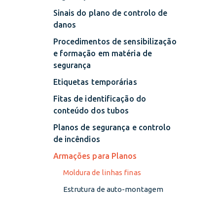
Sinais do plano de controlo de
danos
Procedimentos de sensibilização
e formação em matéria de
segurança
Etiquetas temporárias
Fitas de identificação do
conteúdo dos tubos
Planos de segurança e controlo
de incêndios
Armações para Planos
Moldura de linhas finas
Estrutura de auto-montagem