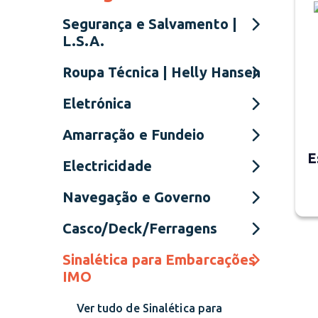
Segurança e Salvamento |
L.S.A.
Roupa Técnica | Helly Hansen
Eletrónica
Amarração e Fundeio
E
Electricidade
Navegação e Governo
Casco/Deck/Ferragens
Sinalética para Embarcações
IMO
Ver tudo de Sinalética para