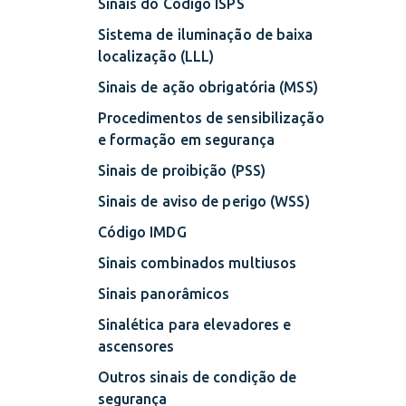
Sinais do Código ISPS
Sistema de iluminação de baixa
localização (LLL)
Sinais de ação obrigatória (MSS)
Procedimentos de sensibilização
e formação em segurança
Sinais de proibição (PSS)
Sinais de aviso de perigo (WSS)
Código IMDG
Sinais combinados multiusos
Sinais panorâmicos
Sinalética para elevadores e
ascensores
Outros sinais de condição de
segurança