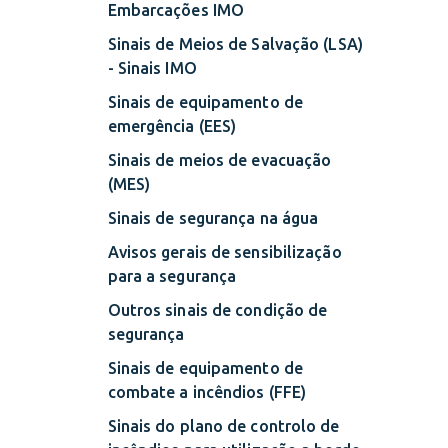
Embarcações IMO
Sinais de Meios de Salvação (LSA)
- Sinais IMO
Sinais de equipamento de
emergência (EES)
Sinais de meios de evacuação
(MES)
Sinais de segurança na água
Avisos gerais de sensibilização
para a segurança
Outros sinais de condição de
segurança
Sinais de equipamento de
combate a incêndios (FFE)
Sinais do plano de controlo de