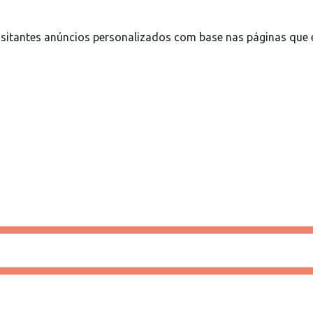
sitantes anúncios personalizados com base nas páginas que e