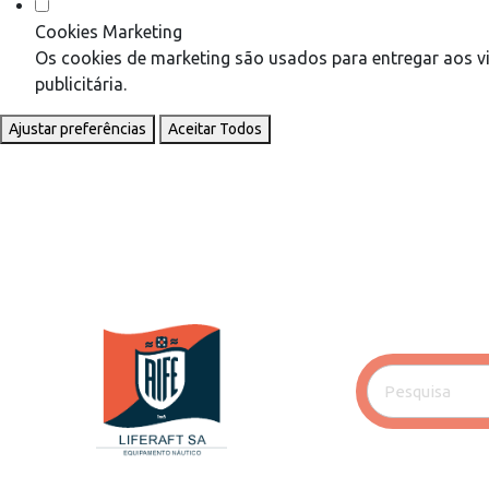
Cookies Marketing
Os cookies de marketing são usados para entregar aos vi
publicitária.
Ajustar preferências
Aceitar Todos