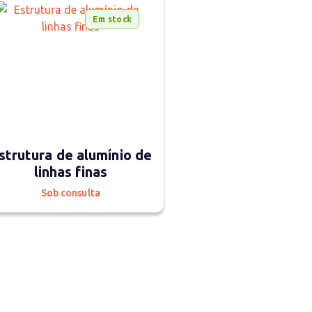
Em stock
strutura de alumínio de
linhas finas
Sob consulta