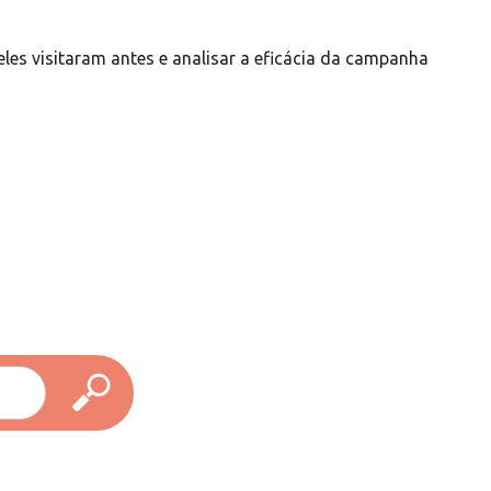
les visitaram antes e analisar a eficácia da campanha