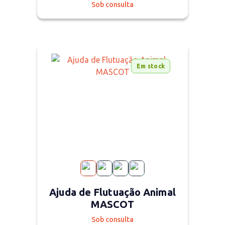
Sob consulta
Em stock
Ajuda de Flutuação Animal
MASCOT
Sob consulta