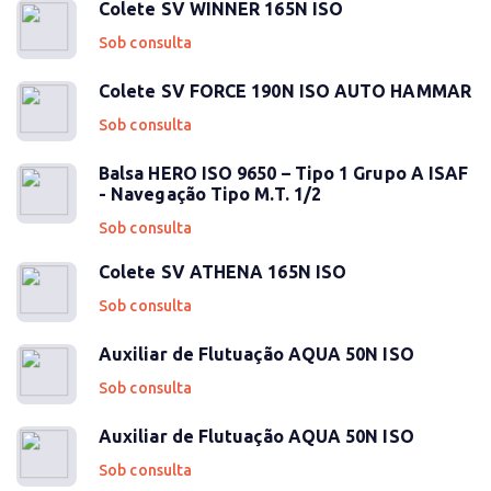
Colete SV WINNER 165N ISO
Sob consulta
Colete SV FORCE 190N ISO AUTO HAMMAR
Sob consulta
Balsa HERO ISO 9650 – Tipo 1 Grupo A ISAF
- Navegação Tipo M.T. 1/2
Sob consulta
Colete SV ATHENA 165N ISO
Sob consulta
Auxiliar de Flutuação AQUA 50N ISO
Sob consulta
Auxiliar de Flutuação AQUA 50N ISO
Sob consulta