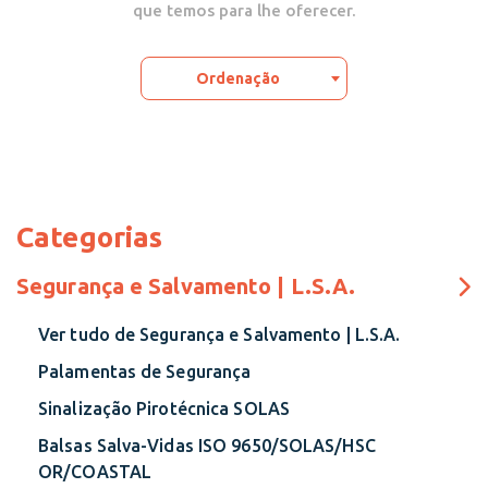
que temos para lhe oferecer.
Ordenação
Categorias
Segurança e Salvamento | L.S.A.
Ver tudo de Segurança e Salvamento | L.S.A.
Palamentas de Segurança
Sinalização Pirotécnica SOLAS
Balsas Salva-Vidas ISO 9650/SOLAS/HSC
OR/COASTAL