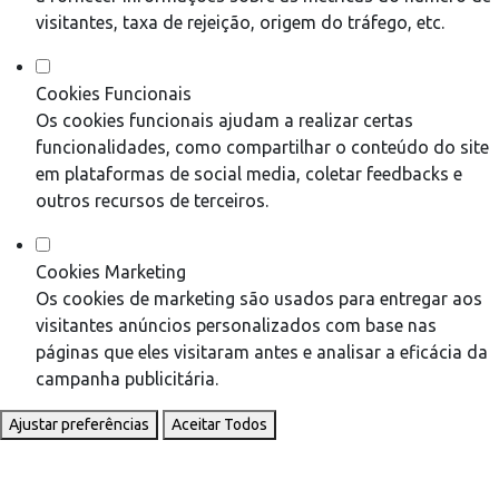
visitantes, taxa de rejeição, origem do tráfego, etc.
Cookies Funcionais
Os cookies funcionais ajudam a realizar certas
funcionalidades, como compartilhar o conteúdo do site
em plataformas de social media, coletar feedbacks e
outros recursos de terceiros.
Cookies Marketing
Os cookies de marketing são usados para entregar aos
visitantes anúncios personalizados com base nas
páginas que eles visitaram antes e analisar a eficácia da
campanha publicitária.
Ajustar preferências
Aceitar Todos