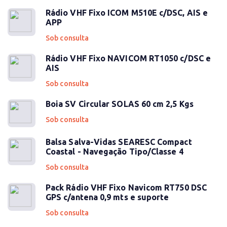
Rádio VHF Fixo ICOM M510E c/DSC, AIS e
APP
Sob consulta
Rádio VHF Fixo NAVICOM RT1050 c/DSC e
AIS
Sob consulta
Boia SV Circular SOLAS 60 cm 2,5 Kgs
Sob consulta
Balsa Salva-Vidas SEARESC Compact
Coastal - Navegação Tipo/Classe 4
Sob consulta
Pack Rádio VHF Fixo Navicom RT750 DSC
GPS c/antena 0,9 mts e suporte
Sob consulta