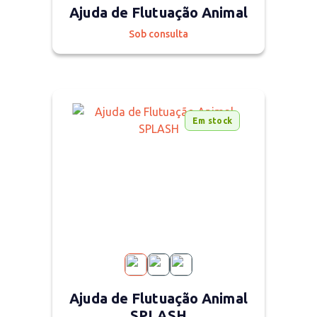
Ajuda de Flutuação Animal
Sob consulta
Em stock
Ajuda de Flutuação Animal
SPLASH