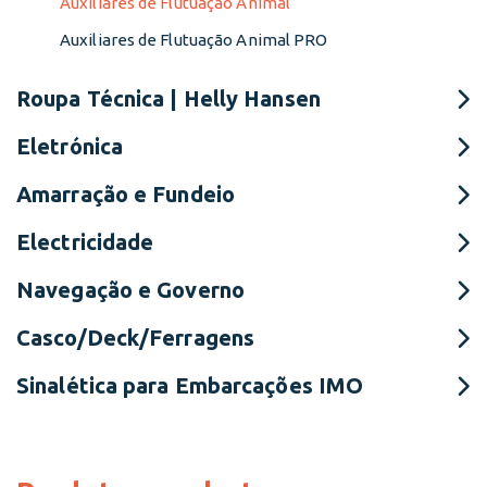
Auxiliares de Flutuação Animal
Auxiliares de Flutuação Animal PRO
Roupa Técnica | Helly Hansen
Eletrónica
Amarração e Fundeio
Electricidade
Navegação e Governo
Casco/Deck/Ferragens
Sinalética para Embarcações IMO