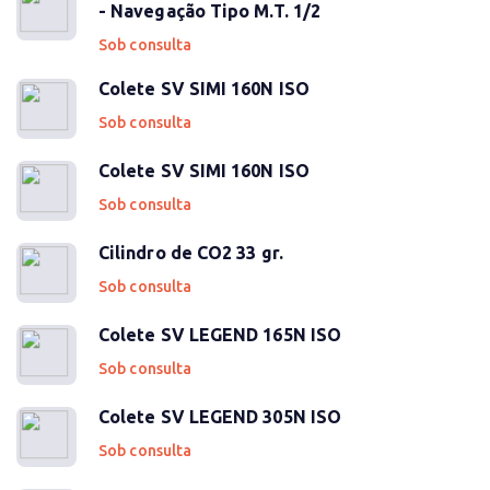
- Navegação Tipo M.T. 1/2
Sob consulta
Colete SV SIMI 160N ISO
Sob consulta
Colete SV SIMI 160N ISO
Sob consulta
Cilindro de CO2 33 gr.
Sob consulta
Colete SV LEGEND 165N ISO
Sob consulta
Colete SV LEGEND 305N ISO
Sob consulta