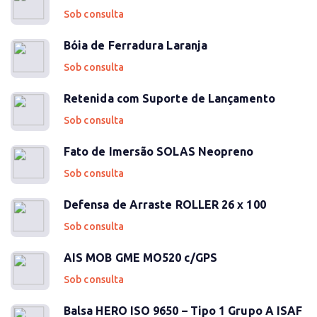
Sob consulta
Bóia de Ferradura Laranja
Sob consulta
Retenida com Suporte de Lançamento
Sob consulta
Fato de Imersão SOLAS Neopreno
Sob consulta
Defensa de Arraste ROLLER 26 x 100
Sob consulta
AIS MOB GME MO520 c/GPS
Sob consulta
Balsa HERO ISO 9650 – Tipo 1 Grupo A ISAF