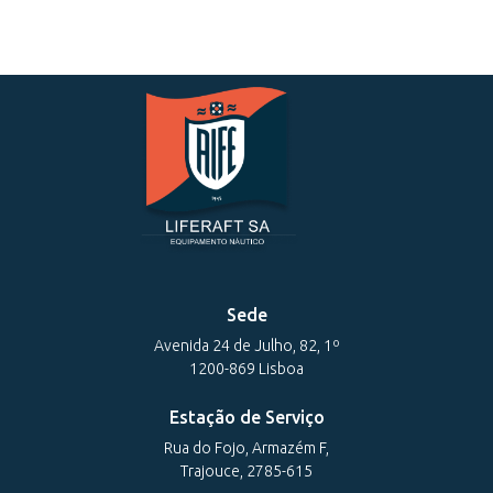
Sede
Avenida 24 de Julho, 82, 1º
1200-869 Lisboa
Estação de Serviço
Rua do Fojo, Armazém F,
Trajouce, 2785-615