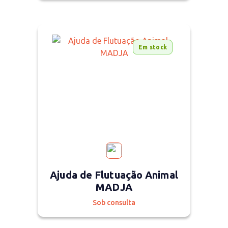
Em stock
Ajuda de Flutuação Animal
MADJA
Sob consulta