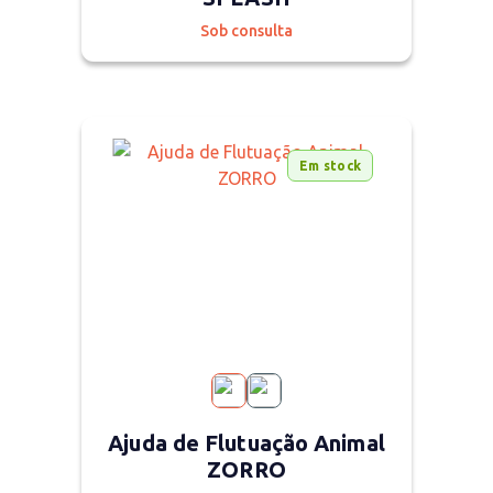
Sob consulta
Em stock
Ajuda de Flutuação Animal
ZORRO