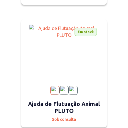
Em stock
Ajuda de Flutuação Animal
PLUTO
Sob consulta