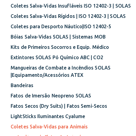
Coletes Salva-Vidas Insufláveis ISO 12402-3 | SOLAS
Coletes Salva-Vidas Rígidos | ISO 12402-3 | SOLAS
Coletes para Desporto Náutico|ISO 12402-5
Bóias Salva-Vidas SOLAS | Sistemas MOB
Kits de Primeiros Socorros e Equip. Médico
Extintores SOLAS Pó Químico ABC | CO2
Mangueiras de Combate a Incêndios SOLAS
|Equipamento/Acessórios ATEX
Bandeiras
Fatos de Imersão Neopreno SOLAS
Fatos Secos (Dry Suits) | Fatos Semi-Secos
LightSticks Iluminantes Cyalume
Coletes Salva-Vidas para Animais