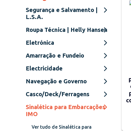
Segurança e Salvamento |
L.S.A.
Roupa Técnica | Helly Hansen
Eletrónica
Amarração e Fundeio
Electricidade
Navegação e Governo
Casco/Deck/Ferragens
c
Sinalética para Embarcações
IMO
Ver tudo de Sinalética para