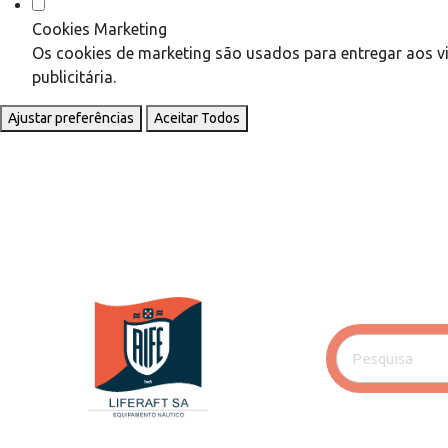
Cookies Marketing
Os cookies de marketing são usados para entregar aos vi
publicitária.
Ajustar preferências
Aceitar Todos