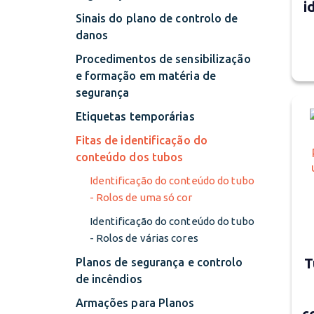
i
Sinais do plano de controlo de
danos
Procedimentos de sensibilização
e formação em matéria de
segurança
Etiquetas temporárias
Fitas de identificação do
conteúdo dos tubos
Identificação do conteúdo do tubo
- Rolos de uma só cor
Identificação do conteúdo do tubo
- Rolos de várias cores
T
Planos de segurança e controlo
de incêndios
Armações para Planos
c