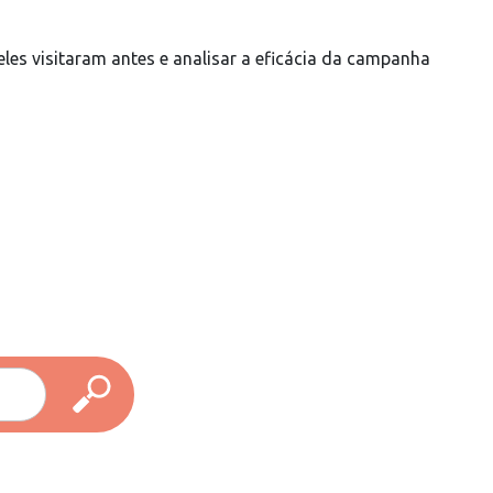
les visitaram antes e analisar a eficácia da campanha