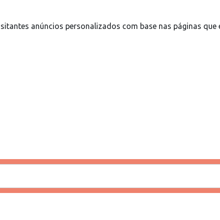
sitantes anúncios personalizados com base nas páginas que e