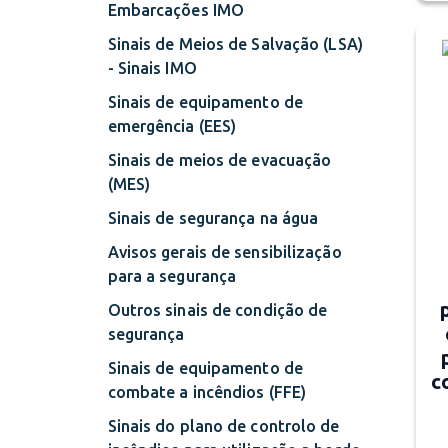
Embarcações IMO
Sinais de Meios de Salvação (LSA)
- Sinais IMO
Sinais de equipamento de
emergência (EES)
Sinais de meios de evacuação
(MES)
Sinais de segurança na água
Avisos gerais de sensibilização
para a segurança
Outros sinais de condição de
segurança
Sinais de equipamento de
c
combate a incêndios (FFE)
Sinais do plano de controlo de