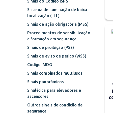
Sinais do Código ISPS
Sistema de iluminação de baixa
localização (LLL)
Sinais de ação obrigatória (MSS)
Procedimentos de sensibilização
e formação em segurança
Sinais de proibição (PSS)
Sinais de aviso de perigo (WSS)
Código IMDG
Sinais combinados multiusos
Sinais panorâmicos
Sinalética para elevadores e
ascensores
c
Outros sinais de condição de
segurança