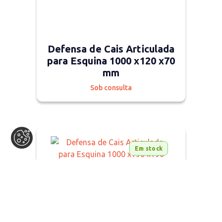
Defensa de Cais Articulada
para Esquina 1000 x120 x70
mm
Sob consulta
Em stock