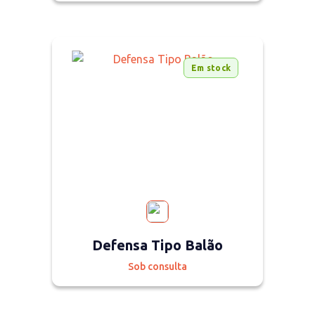
Em stock
Defensa Tipo Balão
Sob consulta