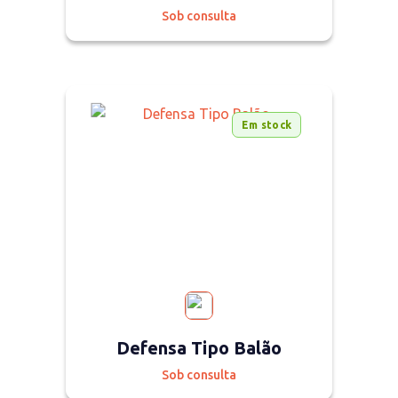
Sob consulta
Em stock
Defensa Tipo Balão
Sob consulta