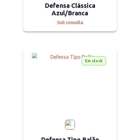
Defensa Clássica
Azul/Branca
Sob consulta
Em stock
Defensa Tipo Balão