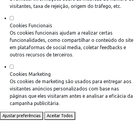
visitantes, taxa de rejeição, origem do tráfego, etc.
Cookies Funcionais
Os cookies funcionais ajudam a realizar certas
funcionalidades, como compartilhar o conteúdo do site
em plataformas de social media, coletar feedbacks e
outros recursos de terceiros.
Cookies Marketing
Os cookies de marketing são usados para entregar aos
visitantes anúncios personalizados com base nas
páginas que eles visitaram antes e analisar a eficácia da
campanha publicitária.
Ajustar preferências
Aceitar Todos