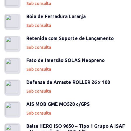
Sob consulta
Bóia de Ferradura Laranja
Sob consulta
Retenida com Suporte de Lançamento
Sob consulta
Fato de Imersão SOLAS Neopreno
Sob consulta
Defensa de Arraste ROLLER 26 x 100
Sob consulta
AIS MOB GME MO520 c/GPS
Sob consulta
Balsa HERO ISO 9650 – Tipo 1 Grupo A ISAF