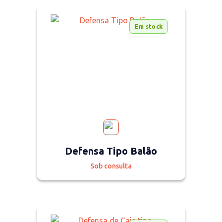
Em stock
Defensa Tipo Balão
Sob consulta