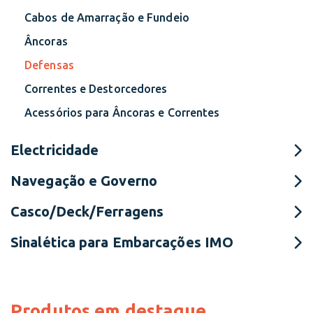
Cabos de Amarração e Fundeio
Âncoras
Defensas
Correntes e Destorcedores
Acessórios para Âncoras e Correntes
Electricidade
Navegação e Governo
Casco/Deck/Ferragens
Sinalética para Embarcações IMO
Produtos em destaque