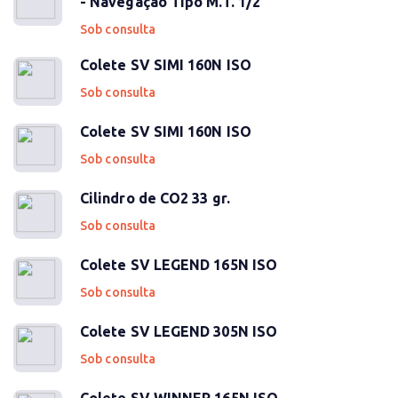
- Navegação Tipo M.T. 1/2
Sob consulta
Colete SV SIMI 160N ISO
Sob consulta
Colete SV SIMI 160N ISO
Sob consulta
Cilindro de CO2 33 gr.
Sob consulta
Colete SV LEGEND 165N ISO
Sob consulta
Colete SV LEGEND 305N ISO
Sob consulta