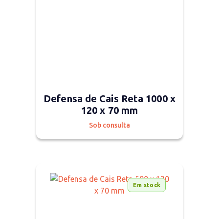
Defensa de Cais Reta 1000 x
120 x 70 mm
Sob consulta
Em stock