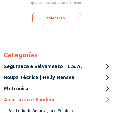
que temos para lhe oferecer.
Ordenação
Categorias
Segurança e Salvamento | L.S.A.
Roupa Técnica | Helly Hansen
Eletrónica
Amarração e Fundeio
Ver tudo de Amarração e Fundeio