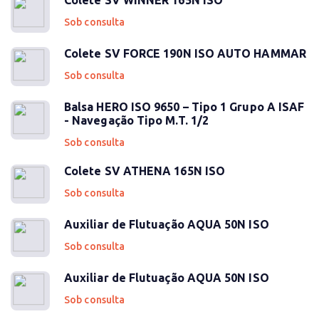
Colete SV WINNER 165N ISO
Sob consulta
Colete SV FORCE 190N ISO AUTO HAMMAR
Sob consulta
Balsa HERO ISO 9650 – Tipo 1 Grupo A ISAF
- Navegação Tipo M.T. 1/2
Sob consulta
Colete SV ATHENA 165N ISO
Sob consulta
Auxiliar de Flutuação AQUA 50N ISO
Sob consulta
Auxiliar de Flutuação AQUA 50N ISO
Sob consulta