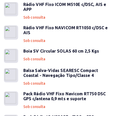
Rádio VHF Fixo ICOM M510E c/DSC, AIS e
APP
Sob consulta
Rádio VHF Fixo NAVICOM RT1050 c/DSC e
AIS
Sob consulta
Boia SV Circular SOLAS 60 cm 2,5 Kgs
Sob consulta
Balsa Salva-Vidas SEARESC Compact
Coastal - Navegação Tipo/Classe 4
Sob consulta
Pack Rádio VHF Fixo Navicom RT750 DSC
GPS c/antena 0,9 mts e suporte
Sob consulta