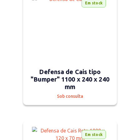
Em stock
Defensa de Cais tipo
"Bumper" 1100 x 240 x 240
mm
Sob consulta
Em stock