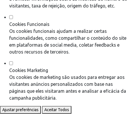
visitantes, taxa de rejeição, origem do tráfego, etc.
Cookies Funcionais
Os cookies funcionais ajudam a realizar certas
funcionalidades, como compartilhar o conteúdo do site
em plataformas de social media, coletar feedbacks e
outros recursos de terceiros.
Cookies Marketing
Os cookies de marketing são usados para entregar aos
visitantes anúncios personalizados com base nas
páginas que eles visitaram antes e analisar a eficácia da
campanha publicitária.
Ajustar preferências
Aceitar Todos