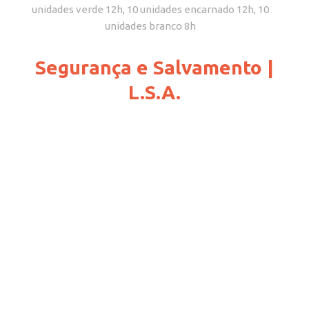
unidades verde 12h, 10 unidades encarnado 12h, 10
unidades branco 8h
Segurança e Salvamento |
L.S.A.