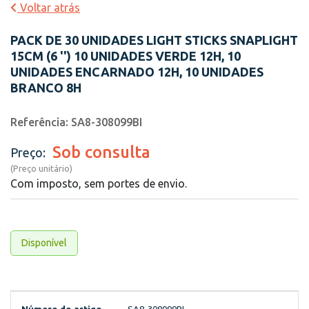
Voltar atrás
PACK DE 30 UNIDADES LIGHT STICKS SNAPLIGHT
15CM (6 '') 10 UNIDADES VERDE 12H, 10
UNIDADES ENCARNADO 12H, 10 UNIDADES
BRANCO 8H
Referência: SA8-308099BI
Sob consulta
Preço:
(Preço unitário)
Com imposto, sem portes de envio.
Disponível