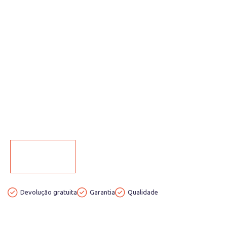
Devolução gratuita
Garantia
Qualidade