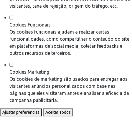
visitantes, taxa de rejeição, origem do tráfego, etc.
Cookies Funcionais
Os cookies funcionais ajudam a realizar certas
funcionalidades, como compartilhar o conteúdo do site
em plataformas de social media, coletar feedbacks e
outros recursos de terceiros.
Cookies Marketing
Os cookies de marketing são usados para entregar aos
visitantes anúncios personalizados com base nas
páginas que eles visitaram antes e analisar a eficácia da
campanha publicitária.
Ajustar preferências
Aceitar Todos