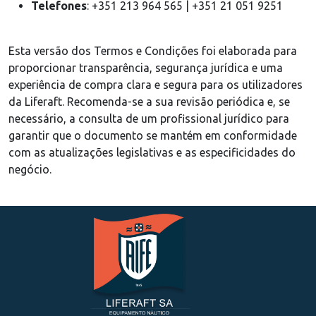
Telefones
: +351 213 964 565 | +351 21 051 9251
Esta versão dos Termos e Condições foi elaborada para
proporcionar transparência, segurança jurídica e uma
experiência de compra clara e segura para os utilizadores
da Liferaft. Recomenda-se a sua revisão periódica e, se
necessário, a consulta de um profissional jurídico para
garantir que o documento se mantém em conformidade
com as atualizações legislativas e as especificidades do
negócio.