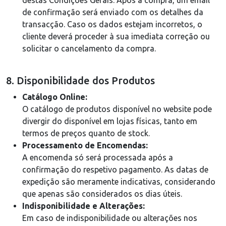
destas Condições Gerais. Após a compra, um email
de confirmação será enviado com os detalhes da
transacção. Caso os dados estejam incorretos, o
cliente deverá proceder à sua imediata correção ou
solicitar o cancelamento da compra.
8. Disponibilidade dos Produtos
Catálogo Online:
O catálogo de produtos disponível no website pode
divergir do disponível em lojas físicas, tanto em
termos de preços quanto de stock.
Processamento de Encomendas:
A encomenda só será processada após a
confirmação do respetivo pagamento. As datas de
expedição são meramente indicativas, considerando
que apenas são considerados os dias úteis.
Indisponibilidade e Alterações:
Em caso de indisponibilidade ou alterações nos