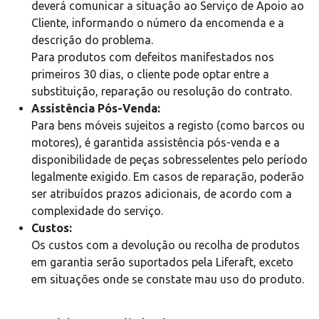
deverá comunicar a situação ao Serviço de Apoio ao
Cliente, informando o número da encomenda e a
descrição do problema.
Para produtos com defeitos manifestados nos
primeiros 30 dias, o cliente pode optar entre a
substituição, reparação ou resolução do contrato.
Assistência Pós-Venda:
Para bens móveis sujeitos a registo (como barcos ou
motores), é garantida assistência pós-venda e a
disponibilidade de peças sobresselentes pelo período
legalmente exigido. Em casos de reparação, poderão
ser atribuídos prazos adicionais, de acordo com a
complexidade do serviço.
Custos:
Os custos com a devolução ou recolha de produtos
em garantia serão suportados pela Liferaft, exceto
em situações onde se constate mau uso do produto.