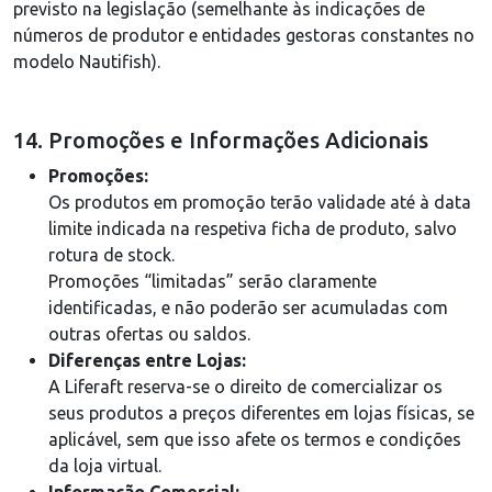
previsto na legislação (semelhante às indicações de
números de produtor e entidades gestoras constantes no
modelo Nautifish).
14. Promoções e Informações Adicionais
Promoções:
Os produtos em promoção terão validade até à data
limite indicada na respetiva ficha de produto, salvo
rotura de stock.
Promoções “limitadas” serão claramente
identificadas, e não poderão ser acumuladas com
outras ofertas ou saldos.
Diferenças entre Lojas:
A Liferaft reserva-se o direito de comercializar os
seus produtos a preços diferentes em lojas físicas, se
aplicável, sem que isso afete os termos e condições
da loja virtual.