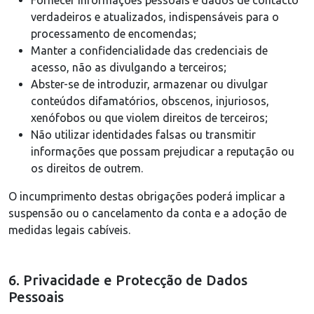
Fornecer informações pessoais e dados de contacto
verdadeiros e atualizados, indispensáveis para o
processamento de encomendas;
Manter a confidencialidade das credenciais de
acesso, não as divulgando a terceiros;
Abster-se de introduzir, armazenar ou divulgar
conteúdos difamatórios, obscenos, injuriosos,
xenófobos ou que violem direitos de terceiros;
Não utilizar identidades falsas ou transmitir
informações que possam prejudicar a reputação ou
os direitos de outrem.
O incumprimento destas obrigações poderá implicar a
suspensão ou o cancelamento da conta e a adoção de
medidas legais cabíveis.
6. Privacidade e Protecção de Dados
Pessoais