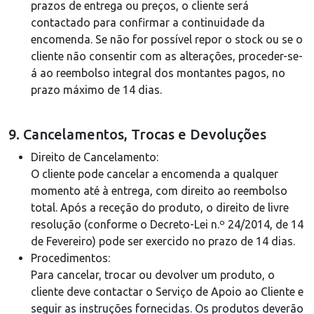
prazos de entrega ou preços, o cliente será
contactado para confirmar a continuidade da
encomenda. Se não for possível repor o stock ou se o
cliente não consentir com as alterações, proceder-se-
á ao reembolso integral dos montantes pagos, no
prazo máximo de 14 dias.
9. Cancelamentos, Trocas e Devoluções
Direito de Cancelamento:
O cliente pode cancelar a encomenda a qualquer
momento até à entrega, com direito ao reembolso
total. Após a receção do produto, o direito de livre
resolução (conforme o Decreto-Lei n.º 24/2014, de 14
de Fevereiro) pode ser exercido no prazo de 14 dias.
Procedimentos:
Para cancelar, trocar ou devolver um produto, o
cliente deve contactar o Serviço de Apoio ao Cliente e
seguir as instruções fornecidas. Os produtos deverão