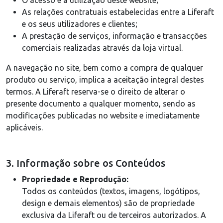
O acesso e a utilização deste website;
As relações contratuais estabelecidas entre a Liferaft
e os seus utilizadores e clientes;
A prestação de serviços, informação e transacções
comerciais realizadas através da loja virtual.
A navegação no site, bem como a compra de qualquer
produto ou serviço, implica a aceitação integral destes
termos. A Liferaft reserva-se o direito de alterar o
presente documento a qualquer momento, sendo as
modificações publicadas no website e imediatamente
aplicáveis.
3. Informação sobre os Conteúdos
Propriedade e Reproduçāo:
Todos os conteúdos (textos, imagens, logótipos,
design e demais elementos) são de propriedade
exclusiva da Liferaft ou de terceiros autorizados. A