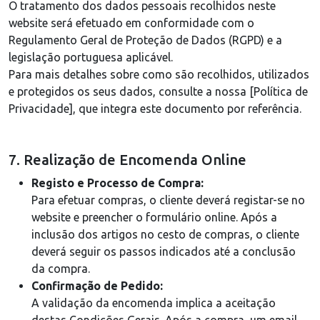
O tratamento dos dados pessoais recolhidos neste
website será efetuado em conformidade com o
Regulamento Geral de Proteção de Dados (RGPD) e a
legislação portuguesa aplicável.
Para mais detalhes sobre como são recolhidos, utilizados
e protegidos os seus dados, consulte a nossa [Política de
Privacidade], que integra este documento por referência.
7. Realização de Encomenda Online
Registo e Processo de Compra:
Para efetuar compras, o cliente deverá registar-se no
website e preencher o formulário online. Após a
inclusão dos artigos no cesto de compras, o cliente
deverá seguir os passos indicados até a conclusão
da compra.
Confirmação de Pedido:
A validação da encomenda implica a aceitação