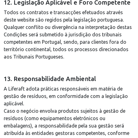
12. Legislação Aplicável e Foro Competente
Todos os contratos e transacções efetuados através
deste website são regidos pela legislação portuguesa.
Qualquer conflito ou divergência na interpretação destas
Condições será submetido à jurisdição dos tribunais
competentes em Portugal, sendo, para clientes fora do
território continental, todos os processos direcionados
aos Tribunais Portugueses.
13. Responsabilidade Ambiental
A Liferaft adota práticas responsáveis em matéria de
gestão de resíduos, em conformidade com a legislação
aplicável.
Caso o negócio envolva produtos sujeitos à gestão de
resíduos (como equipamentos eletrónicos ou
embalagens), a responsabilidade pela sua gestão será
atribuída às entidades gestoras competentes, conforme