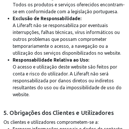
Todos os produtos e serviços oferecidos encontram-
se em conformidade com a legislação portuguesa.
Exclusão de Responsabilidade:
A Liferaft não se responsabiliza por eventuais
interrupções, falhas técnicas, vírus informáticos ou
outros problemas que possam comprometer
temporariamente o acesso, a navegação ou a
utilização dos serviços disponibilizados no website.
Responsabilidade Relativa ao Uso:
O acesso e utilização deste website são feitos por
conta e risco do utilizador. A Liferaft não será
responsabilizada por danos diretos ou indiretos
resultantes do uso ou da impossibilidade de uso do
website.
5. Obrigações dos Clientes e Utilizadores
Os clientes e utilizadores comprometem-se a: