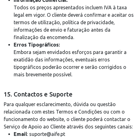
Informação Comercial:
Todos os preços apresentados incluem IVA à taxa
legal em vigor. O cliente deverá confirmar e aceitar os
termos de utilização, política de privacidade,
informações de envio e faturação antes da
finalização da encomenda.
Erros Tipográficos:
Embora sejam envidados esforços para garantir a
exatidão das informações, eventuais erros
tipográficos poderão ocorrer e serão corrigidos o
mais brevemente possível.
15. Contactos e Suporte
Para qualquer esclarecimento, dúvida ou questão
relacionada com estes Termos e Condições ou com o
funcionamento do website, o cliente poderá contactar o
Serviço de Apoio ao Cliente através dos seguintes canais:
Email
: suporte@aife.pt