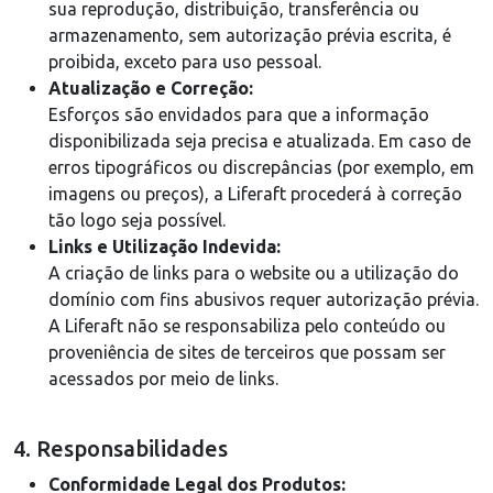
sua reprodução, distribuição, transferência ou
armazenamento, sem autorização prévia escrita, é
proibida, exceto para uso pessoal.
Atualização e Correção:
Esforços são envidados para que a informação
disponibilizada seja precisa e atualizada. Em caso de
erros tipográficos ou discrepâncias (por exemplo, em
imagens ou preços), a Liferaft procederá à correção
tão logo seja possível.
Links e Utilização Indevida:
A criação de links para o website ou a utilização do
domínio com fins abusivos requer autorização prévia.
A Liferaft não se responsabiliza pelo conteúdo ou
proveniência de sites de terceiros que possam ser
acessados por meio de links.
4. Responsabilidades
Conformidade Legal dos Produtos: