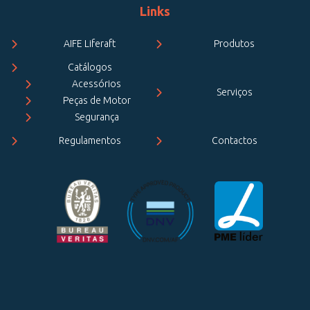
Links
AIFE Liferaft
Produtos
Catálogos
Acessórios
Serviços
Peças de Motor
Segurança
Regulamentos
Contactos