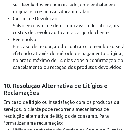
ser devolvidos em bom estado, com embalagem
original e a respetiva fatura ou talão.
Custos de Devolução:
Salvo em casos de defeito ou avaria de fábrica, os
custos de devolução ficam a cargo do cliente.
Reembolso:
Em caso de resolução do contrato, o reembolso será
efetuado através do método de pagamento original,
no prazo máximo de 14 dias após a confirmação do
cancelamento ou receção dos produtos devolvidos.
10. Resolução Alternativa de Litígios e
Reclamações
Em caso de litígio ou insatisfação com os produtos ou
serviços, o cliente pode recorrer a mecanismos de
resolução alternativa de litígios de consumo. Para
formalizar uma reclamação: