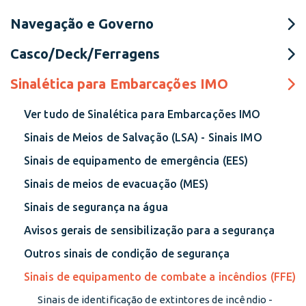
Navegação e Governo
Casco/Deck/Ferragens
Sinalética para Embarcações IMO
Ver tudo de Sinalética para Embarcações IMO
Sinais de Meios de Salvação (LSA) - Sinais IMO
Sinais de equipamento de emergência (EES)
Sinais de meios de evacuação (MES)
Sinais de segurança na água
Avisos gerais de sensibilização para a segurança
Outros sinais de condição de segurança
Sinais de equipamento de combate a incêndios (FFE)
Sinais de identificação de extintores de incêndio -