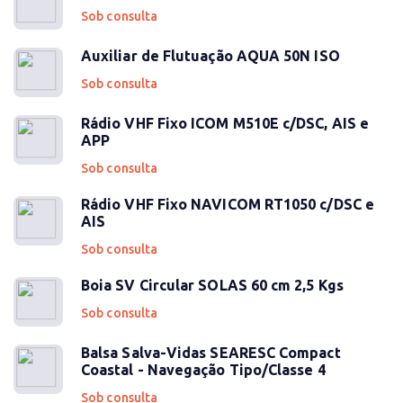
Sob consulta
Auxiliar de Flutuação AQUA 50N ISO
Sob consulta
Rádio VHF Fixo ICOM M510E c/DSC, AIS e
APP
Sob consulta
Rádio VHF Fixo NAVICOM RT1050 c/DSC e
AIS
Sob consulta
Boia SV Circular SOLAS 60 cm 2,5 Kgs
Sob consulta
Balsa Salva-Vidas SEARESC Compact
Coastal - Navegação Tipo/Classe 4
Sob consulta