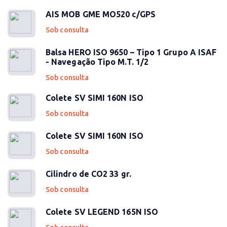
AIS MOB GME MO520 c/GPS
Sob consulta
Balsa HERO ISO 9650 – Tipo 1 Grupo A ISAF
- Navegação Tipo M.T. 1/2
Sob consulta
Colete SV SIMI 160N ISO
Sob consulta
Colete SV SIMI 160N ISO
Sob consulta
Cilindro de CO2 33 gr.
Sob consulta
Colete SV LEGEND 165N ISO