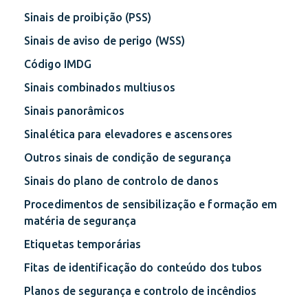
Sinais de proibição (PSS)
Sinais de aviso de perigo (WSS)
Código IMDG
Sinais combinados multiusos
Sinais panorâmicos
Sinalética para elevadores e ascensores
Outros sinais de condição de segurança
Sinais do plano de controlo de danos
Procedimentos de sensibilização e formação em
matéria de segurança
Etiquetas temporárias
Fitas de identificação do conteúdo dos tubos
Planos de segurança e controlo de incêndios