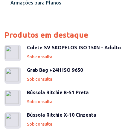
Armações para Planos
Produtos em destaque
Colete SV SKOPELOS ISO 150N - Adulto
Sob consulta
Grab Bag +24H ISO 9650
Sob consulta
Bússola Ritchie B-51 Preta
Sob consulta
Bússola Ritchie X-10 Cinzenta
Sob consulta