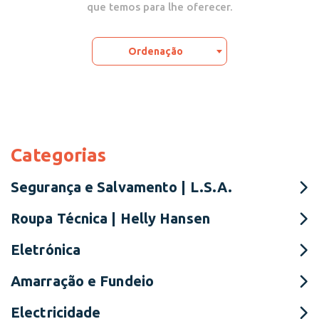
que temos para lhe oferecer.
Ordenação
Categorias
Segurança e Salvamento | L.S.A.
Roupa Técnica | Helly Hansen
Eletrónica
Amarração e Fundeio
Electricidade