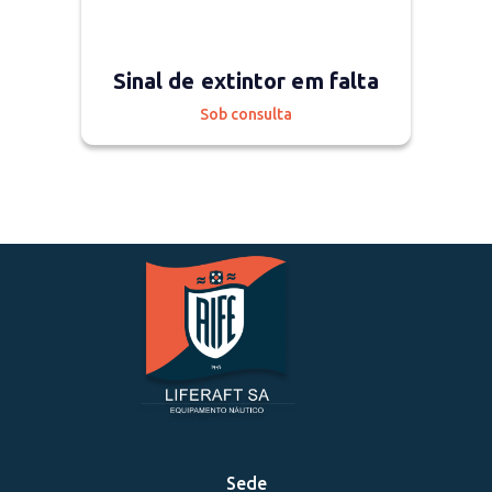
Sinal de extintor em falta
Sob consulta
Sede