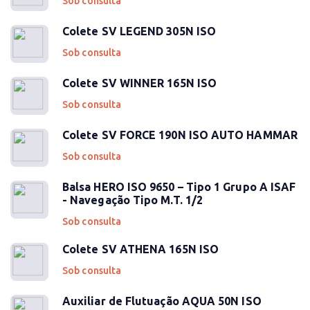
Sob consulta
Colete SV LEGEND 305N ISO
Sob consulta
Colete SV WINNER 165N ISO
Sob consulta
Colete SV FORCE 190N ISO AUTO HAMMAR
Sob consulta
Balsa HERO ISO 9650 – Tipo 1 Grupo A ISAF
- Navegação Tipo M.T. 1/2
Sob consulta
Colete SV ATHENA 165N ISO
Sob consulta
Auxiliar de Flutuação AQUA 50N ISO