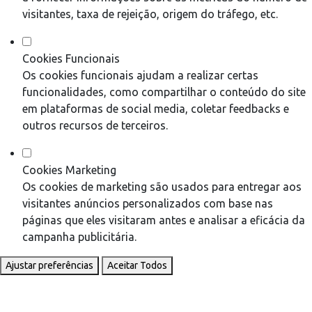
visitantes, taxa de rejeição, origem do tráfego, etc.
Cookies Funcionais
Os cookies funcionais ajudam a realizar certas
funcionalidades, como compartilhar o conteúdo do site
em plataformas de social media, coletar feedbacks e
outros recursos de terceiros.
Cookies Marketing
Os cookies de marketing são usados para entregar aos
visitantes anúncios personalizados com base nas
páginas que eles visitaram antes e analisar a eficácia da
campanha publicitária.
Ajustar preferências
Aceitar Todos