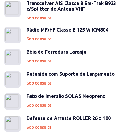
Transceiver AIS Classe B Em-Trak B923
c/Splitter de Antena VHF
Sob consulta
Rádio MF/HF Classe E 125 W ICM804
Sob consulta
Bóia de Ferradura Laranja
Sob consulta
Retenida com Suporte de Lançamento
Sob consulta
Fato de Imersão SOLAS Neopreno
Sob consulta
Defensa de Arraste ROLLER 26 x 100
Sob consulta