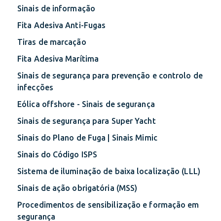
Sinais de informação
Fita Adesiva Anti-Fugas
Tiras de marcação
Fita Adesiva Marítima
Sinais de segurança para prevenção e controlo de
infecções
Eólica offshore - Sinais de segurança
Sinais de segurança para Super Yacht
Sinais do Plano de Fuga | Sinais Mimic
Sinais do Código ISPS
Sistema de iluminação de baixa localização (LLL)
Sinais de ação obrigatória (MSS)
Procedimentos de sensibilização e formação em
segurança