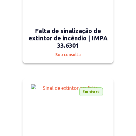
Falta de sinalização de
extintor de incêndio | IMPA
33.6301
Sob consulta
Em stock