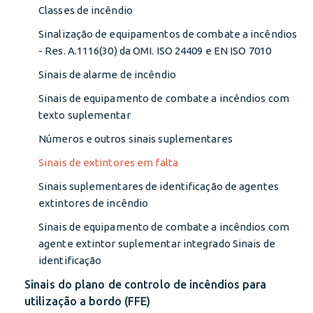
Classes de incêndio
Sinalização de equipamentos de combate a incêndios
- Res. A.1116(30) da OMI. ISO 24409 e EN ISO 7010
Sinais de alarme de incêndio
Sinais de equipamento de combate a incêndios com
texto suplementar
Números e outros sinais suplementares
Sinais de extintores em falta
Sinais suplementares de identificação de agentes
extintores de incêndio
Sinais de equipamento de combate a incêndios com
agente extintor suplementar integrado Sinais de
identificação
Sinais do plano de controlo de incêndios para
utilização a bordo (FFE)