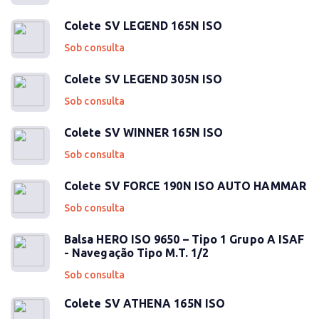
Colete SV LEGEND 165N ISO
Sob consulta
Colete SV LEGEND 305N ISO
Sob consulta
Colete SV WINNER 165N ISO
Sob consulta
Colete SV FORCE 190N ISO AUTO HAMMAR
Sob consulta
Balsa HERO ISO 9650 – Tipo 1 Grupo A ISAF
- Navegação Tipo M.T. 1/2
Sob consulta
Colete SV ATHENA 165N ISO