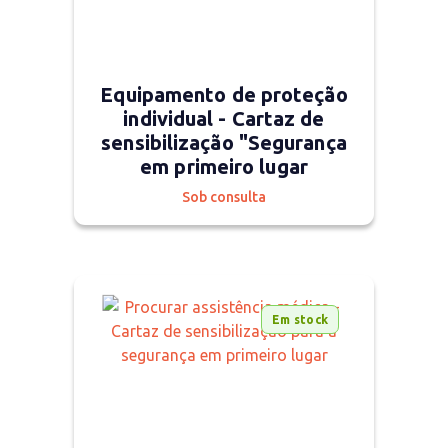
Equipamento de proteção
individual - Cartaz de
sensibilização "Segurança
em primeiro lugar
Sob consulta
Em stock