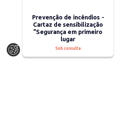
Prevenção de incêndios -
Cartaz de sensibilização
"Segurança em primeiro
lugar
Sob consulta