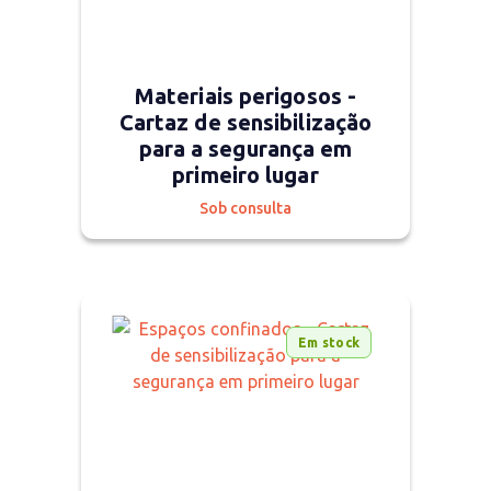
Materiais perigosos -
Cartaz de sensibilização
para a segurança em
primeiro lugar
Sob consulta
Em stock