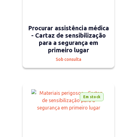
Procurar assistência médica
- Cartaz de sensibilização
para a segurança em
primeiro lugar
Sob consulta
Em stock