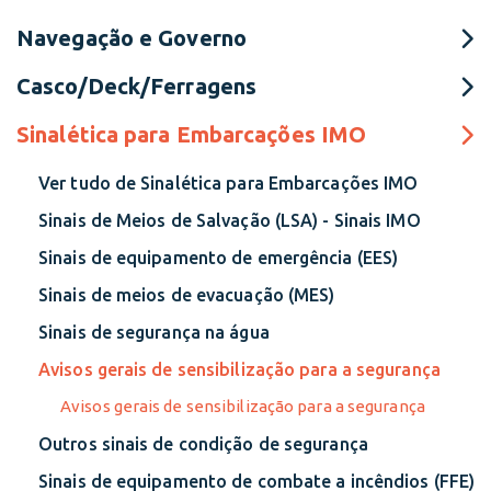
Navegação e Governo
Casco/Deck/Ferragens
Sinalética para Embarcações IMO
Ver tudo de Sinalética para Embarcações IMO
Sinais de Meios de Salvação (LSA) - Sinais IMO
Sinais de equipamento de emergência (EES)
Sinais de meios de evacuação (MES)
Sinais de segurança na água
Avisos gerais de sensibilização para a segurança
Avisos gerais de sensibilização para a segurança
Outros sinais de condição de segurança
Sinais de equipamento de combate a incêndios (FFE)