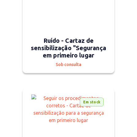
Ruído - Cartaz de
sensibilização "Segurança
em primeiro lugar
Sob consulta
Em stock