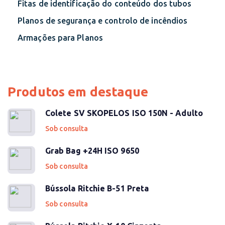
Fitas de identificação do conteúdo dos tubos
Planos de segurança e controlo de incêndios
Armações para Planos
Produtos em destaque
Colete SV SKOPELOS ISO 150N - Adulto
Sob consulta
Grab Bag +24H ISO 9650
Sob consulta
Bússola Ritchie B-51 Preta
Sob consulta