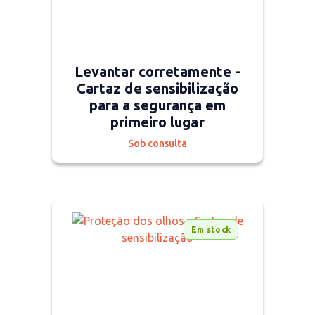
Levantar corretamente -
Cartaz de sensibilização
para a segurança em
primeiro lugar
Sob consulta
Em stock