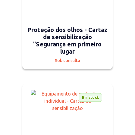
Proteção dos olhos - Cartaz
de sensibilização
"Segurança em primeiro
lugar
Sob consulta
Em stock