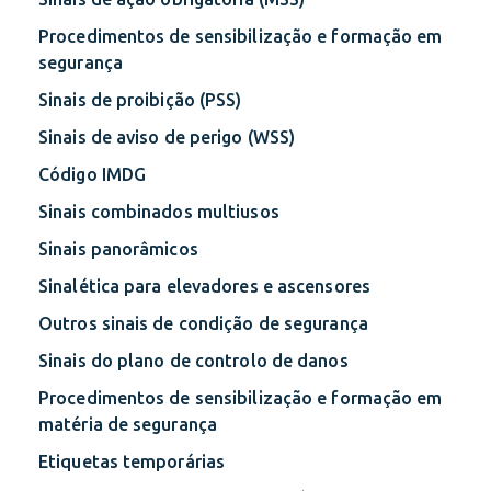
Procedimentos de sensibilização e formação em
segurança
Sinais de proibição (PSS)
Sinais de aviso de perigo (WSS)
Código IMDG
Sinais combinados multiusos
Sinais panorâmicos
Sinalética para elevadores e ascensores
Outros sinais de condição de segurança
Sinais do plano de controlo de danos
Procedimentos de sensibilização e formação em
matéria de segurança
Etiquetas temporárias