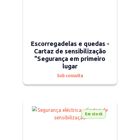
Escorregadelas e quedas -
Cartaz de sensibilização
"Segurança em primeiro
lugar
Sob consulta
Em stock