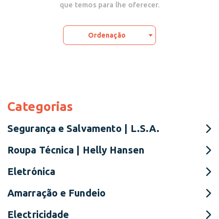
que temos para lhe oferecer.
Ordenação
Categorias
Segurança e Salvamento | L.S.A.
Roupa Técnica | Helly Hansen
Eletrónica
Amarração e Fundeio
Electricidade