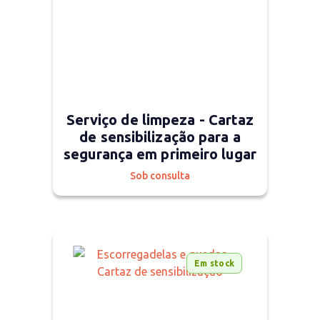
Serviço de limpeza - Cartaz
de sensibilização para a
segurança em primeiro lugar
Sob consulta
Em stock