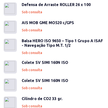
Defensa de Arraste ROLLER 26 x 100
Sob consulta
AIS MOB GME MO520 c/GPS
Sob consulta
Balsa HERO ISO 9650 – Tipo 1 Grupo A ISAF
- Navegação Tipo M.T. 1/2
Sob consulta
Colete SV SIMI 160N ISO
Sob consulta
Colete SV SIMI 160N ISO
Sob consulta
Cilindro de CO2 33 gr.
Sob consulta