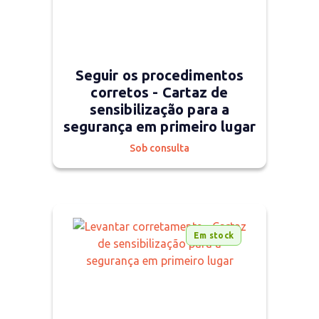
Seguir os procedimentos
corretos - Cartaz de
sensibilização para a
segurança em primeiro lugar
Sob consulta
Em stock