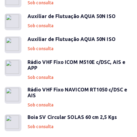
Sob consulta
Auxiliar de Flutuação AQUA 50N ISO
Sob consulta
Auxiliar de Flutuação AQUA 50N ISO
Sob consulta
Rádio VHF Fixo ICOM M510E c/DSC, AIS e
APP
Sob consulta
Rádio VHF Fixo NAVICOM RT1050 c/DSC e
AIS
Sob consulta
Boia SV Circular SOLAS 60 cm 2,5 Kgs
Sob consulta