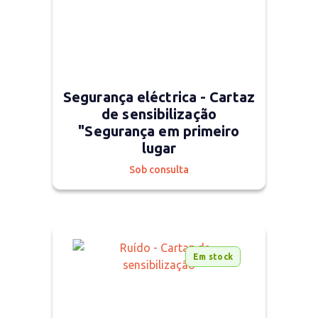
Segurança eléctrica - Cartaz
de sensibilização
"Segurança em primeiro
lugar
Sob consulta
Em stock