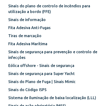
Sinais do plano de controlo de incêndios para
utilização a bordo (FFE)
Sinais de informação
Fita Adesiva Anti-Fugas
Tiras de marcação
Fita Adesiva Marítima
Sinais de segurança para prevenção e controlo de
infecções
Eólica offshore - Sinais de segurança
Sinais de segurança para Super Yacht
Sinais do Plano de Fuga | Sinais Mimic
Sinais do Código ISPS
Sistema de iluminação de baixa localização (LLL)
Sinais de ação obrigatória (MSS)