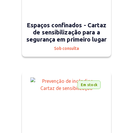
Espaços confinados - Cartaz
de sensibilização para a
segurança em primeiro lugar
Sob consulta
Em stock