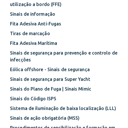
utilização a bordo (FFE)
Sinais de informação
Fita Adesiva Anti-Fugas
Tiras de marcação
Fita Adesiva Marítima
Sinais de segurança para prevenção e controlo de
infecções
Eólica offshore - Sinais de segurança
Sinais de segurança para Super Yacht
Sinais do Plano de Fuga | Sinais Mimic
Sinais do Código ISPS
Sistema de iluminação de baixa localização (LLL)
Sinais de ação obrigatória (MSS)
Procedimentos de sensibilização e formação em