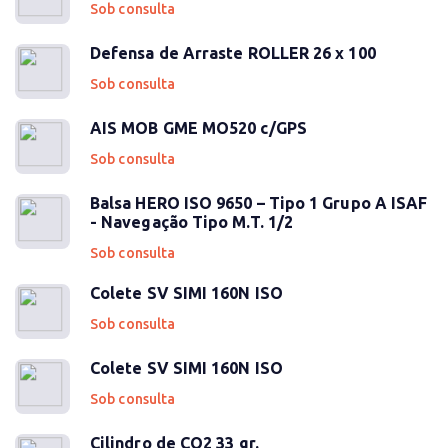
Sob consulta
Defensa de Arraste ROLLER 26 x 100
Sob consulta
AIS MOB GME MO520 c/GPS
Sob consulta
Balsa HERO ISO 9650 – Tipo 1 Grupo A ISAF
- Navegação Tipo M.T. 1/2
Sob consulta
Colete SV SIMI 160N ISO
Sob consulta
Colete SV SIMI 160N ISO
Sob consulta
Cilindro de CO2 33 gr.