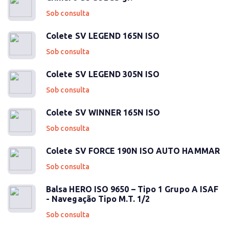
Sob consulta
Colete SV LEGEND 165N ISO
Sob consulta
Colete SV LEGEND 305N ISO
Sob consulta
Colete SV WINNER 165N ISO
Sob consulta
Colete SV FORCE 190N ISO AUTO HAMMAR
Sob consulta
Balsa HERO ISO 9650 – Tipo 1 Grupo A ISAF
- Navegação Tipo M.T. 1/2
Sob consulta