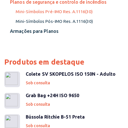
Planos de segurança e controlo de incêndios
Mini-Símbolos Pré-IMO Res. A.1116(30)
Mini-Símbolos Pós-IMO Res. A.1116(30)
Armações para Planos
Produtos em destaque
Colete SV SKOPELOS ISO 150N - Adulto
Sob consulta
Grab Bag +24H ISO 9650
Sob consulta
Bússola Ritchie B-51 Preta
Sob consulta