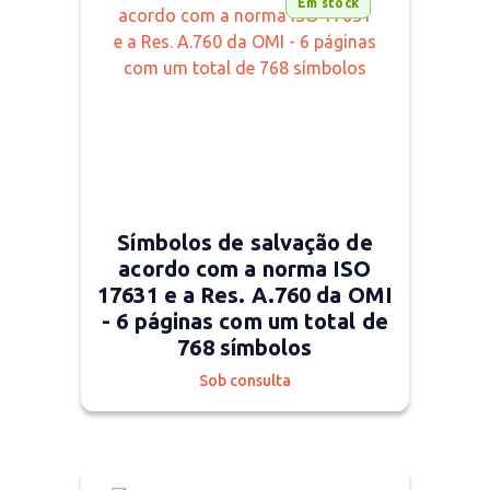
Em stock
Símbolos de salvação de
acordo com a norma ISO
17631 e a Res. A.760 da OMI
- 6 páginas com um total de
768 símbolos
Sob consulta