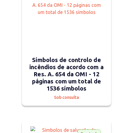
Símbolos de controlo de
incêndios de acordo com a
Res. A. 654 da OMI - 12
páginas com um total de
1536 símbolos
Sob consulta