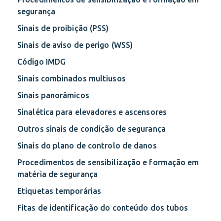
segurança
Sinais de proibição (PSS)
Sinais de aviso de perigo (WSS)
Código IMDG
Sinais combinados multiusos
Sinais panorâmicos
Sinalética para elevadores e ascensores
Outros sinais de condição de segurança
Sinais do plano de controlo de danos
Procedimentos de sensibilização e formação em
matéria de segurança
Etiquetas temporárias
Fitas de identificação do conteúdo dos tubos