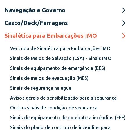
Navegação e Governo
Casco/Deck/Ferragens
Sinalética para Embarcações IMO
Ver tudo de Sinalética para Embarcações IMO
Sinais de Meios de Salvação (LSA) - Sinais IMO
Sinais de equipamento de emergência (EES)
Sinais de meios de evacuação (MES)
Sinais de segurança na água
Avisos gerais de sensibilização para a segurança
Outros sinais de condição de segurança
Sinais de equipamento de combate a incêndios (FFE)
Sinais do plano de controlo de incêndios para