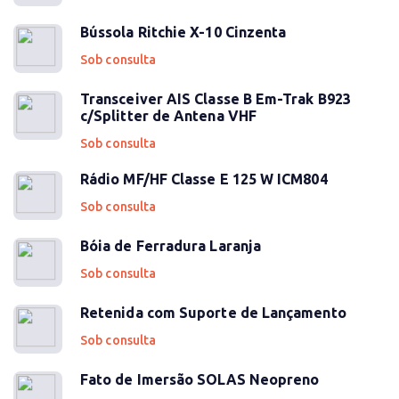
Bússola Ritchie X-10 Cinzenta
Sob consulta
Transceiver AIS Classe B Em-Trak B923
c/Splitter de Antena VHF
Sob consulta
Rádio MF/HF Classe E 125 W ICM804
Sob consulta
Bóia de Ferradura Laranja
Sob consulta
Retenida com Suporte de Lançamento
Sob consulta
Fato de Imersão SOLAS Neopreno