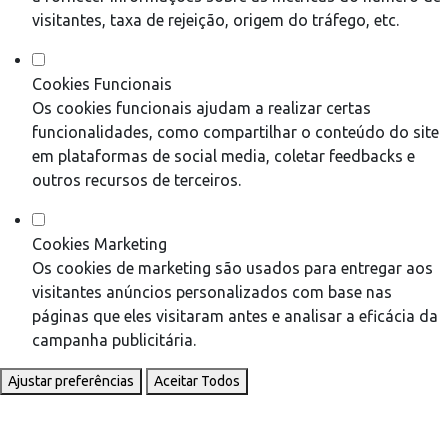
visitantes, taxa de rejeição, origem do tráfego, etc.
Cookies Funcionais
Os cookies funcionais ajudam a realizar certas
funcionalidades, como compartilhar o conteúdo do site
em plataformas de social media, coletar feedbacks e
outros recursos de terceiros.
Cookies Marketing
Os cookies de marketing são usados para entregar aos
visitantes anúncios personalizados com base nas
páginas que eles visitaram antes e analisar a eficácia da
campanha publicitária.
Ajustar preferências
Aceitar Todos