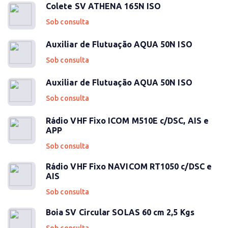
Colete SV ATHENA 165N ISO
Sob consulta
Auxiliar de Flutuação AQUA 50N ISO
Sob consulta
Auxiliar de Flutuação AQUA 50N ISO
Sob consulta
Rádio VHF Fixo ICOM M510E c/DSC, AIS e
APP
Sob consulta
Rádio VHF Fixo NAVICOM RT1050 c/DSC e
AIS
Sob consulta
Boia SV Circular SOLAS 60 cm 2,5 Kgs