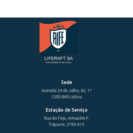
Sede
Avenida 24 de Julho, 82, 1º
1200-869 Lisboa
Estação de Serviço
Rua do Fojo, Armazém F,
Trajouce, 2785-615