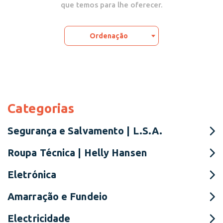
que temos para lhe oferecer.
Ordenação
Categorias
Segurança e Salvamento | L.S.A.
Roupa Técnica | Helly Hansen
Eletrónica
Amarração e Fundeio
Electricidade