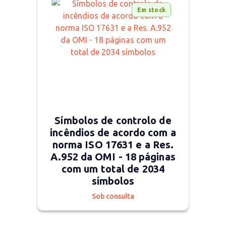
Em stock
Símbolos de controlo de
incêndios de acordo com a
norma ISO 17631 e a Res.
A.952 da OMI - 18 páginas
com um total de 2034
símbolos
Sob consulta