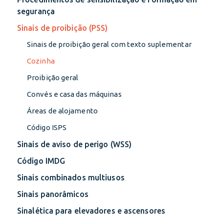
segurança
Sinais de proibição (PSS)
Sinais de proibição geral com texto suplementar
Cozinha
Proibição geral
Convés e casa das máquinas
Áreas de alojamento
Código ISPS
Sinais de aviso de perigo (WSS)
Código IMDG
Sinais combinados multiusos
Sinais panorâmicos
Sinalética para elevadores e ascensores