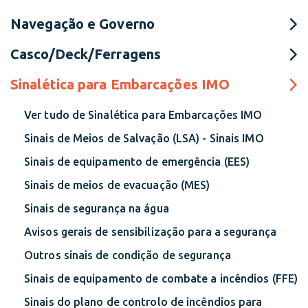
Navegação e Governo
Casco/Deck/Ferragens
Sinalética para Embarcações IMO
Ver tudo de Sinalética para Embarcações IMO
Sinais de Meios de Salvação (LSA) - Sinais IMO
Sinais de equipamento de emergência (EES)
Sinais de meios de evacuação (MES)
Sinais de segurança na água
Avisos gerais de sensibilização para a segurança
Outros sinais de condição de segurança
Sinais de equipamento de combate a incêndios (FFE)
Sinais do plano de controlo de incêndios para