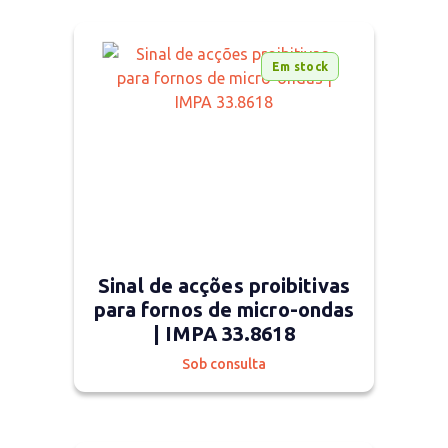
Em stock
Sinal de acções proibitivas
para fornos de micro-ondas
| IMPA 33.8618
Sob consulta