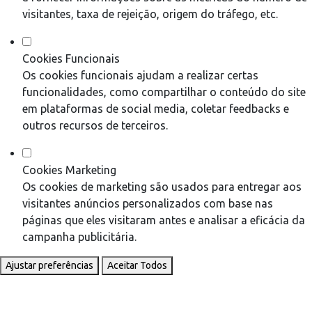
visitantes, taxa de rejeição, origem do tráfego, etc.
Cookies Funcionais
Os cookies funcionais ajudam a realizar certas
funcionalidades, como compartilhar o conteúdo do site
em plataformas de social media, coletar feedbacks e
outros recursos de terceiros.
Cookies Marketing
Os cookies de marketing são usados para entregar aos
visitantes anúncios personalizados com base nas
páginas que eles visitaram antes e analisar a eficácia da
campanha publicitária.
Ajustar preferências
Aceitar Todos