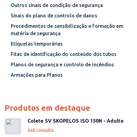
Outros sinais de condição de segurança
Sinais do plano de controlo de danos
Procedimentos de sensibilização e formação em
matéria de segurança
Etiquetas temporárias
Fitas de identificação do conteúdo dos tubos
Planos de segurança e controlo de incêndios
Armações para Planos
Produtos em destaque
Colete SV SKOPELOS ISO 150N - Adulto
Sob consulta