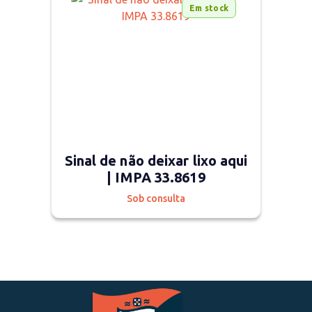
Em stock
Sinal de não deixar lixo aqui
| IMPA 33.8619
Sob consulta