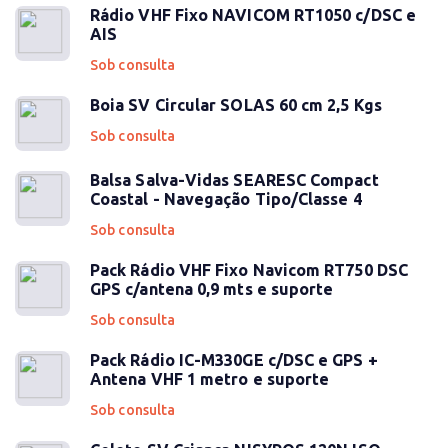
Rádio VHF Fixo NAVICOM RT1050 c/DSC e
AIS
Sob consulta
Boia SV Circular SOLAS 60 cm 2,5 Kgs
Sob consulta
Balsa Salva-Vidas SEARESC Compact
Coastal - Navegação Tipo/Classe 4
Sob consulta
Pack Rádio VHF Fixo Navicom RT750 DSC
GPS c/antena 0,9 mts e suporte
Sob consulta
Pack Rádio IC-M330GE c/DSC e GPS +
Antena VHF 1 metro e suporte
Sob consulta