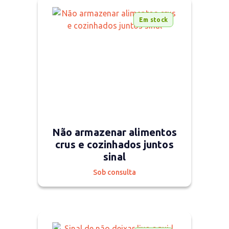
Em stock
Não armazenar alimentos
crus e cozinhados juntos
sinal
Sob consulta