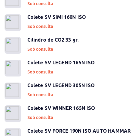
Sob consulta
Colete SV SIMI 160N ISO
Sob consulta
Cilindro de CO2 33 gr.
Sob consulta
Colete SV LEGEND 165N ISO
Sob consulta
Colete SV LEGEND 305N ISO
Sob consulta
Colete SV WINNER 165N ISO
Sob consulta
Colete SV FORCE 190N ISO AUTO HAMMAR