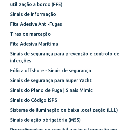
utilização a bordo (FFE)
Sinais de informação
Fita Adesiva Anti-Fugas
Tiras de marcação
Fita Adesiva Marítima
Sinais de segurança para prevenção e controlo de
infecções
Eólica offshore - Sinais de segurança
Sinais de segurança para Super Yacht
Sinais do Plano de Fuga | Sinais Mimic
Sinais do Código ISPS
Sistema de iluminação de baixa localização (LLL)
Sinais de ação obrigatória (MSS)
Procedimentos de sensibilização e formação em