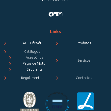
Links
AIFE Liferaft
Produtos
Catálogos
Acessórios
Serviços
Peças de Motor
Segurança
Regulamentos
Contactos