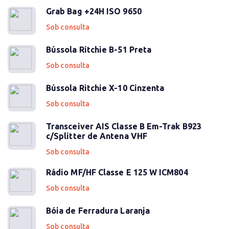
Grab Bag +24H ISO 9650
Sob consulta
Bússola Ritchie B-51 Preta
Sob consulta
Bússola Ritchie X-10 Cinzenta
Sob consulta
Transceiver AIS Classe B Em-Trak B923
c/Splitter de Antena VHF
Sob consulta
Rádio MF/HF Classe E 125 W ICM804
Sob consulta
Bóia de Ferradura Laranja
Sob consulta