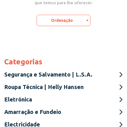
que temos para lhe oferecer.
Ordenação
Categorias
Segurança e Salvamento | L.S.A.
Roupa Técnica | Helly Hansen
Eletrónica
Amarração e Fundeio
Electricidade