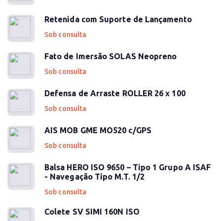
Retenida com Suporte de Lançamento
Sob consulta
Fato de Imersão SOLAS Neopreno
Sob consulta
Defensa de Arraste ROLLER 26 x 100
Sob consulta
AIS MOB GME MO520 c/GPS
Sob consulta
Balsa HERO ISO 9650 – Tipo 1 Grupo A ISAF
- Navegação Tipo M.T. 1/2
Sob consulta
Colete SV SIMI 160N ISO