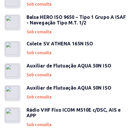
Sob consulta
Balsa HERO ISO 9650 – Tipo 1 Grupo A ISAF
- Navegação Tipo M.T. 1/2
Sob consulta
Colete SV ATHENA 165N ISO
Sob consulta
Auxiliar de Flutuação AQUA 50N ISO
Sob consulta
Auxiliar de Flutuação AQUA 50N ISO
Sob consulta
Rádio VHF Fixo ICOM M510E c/DSC, AIS e
APP
Sob consulta