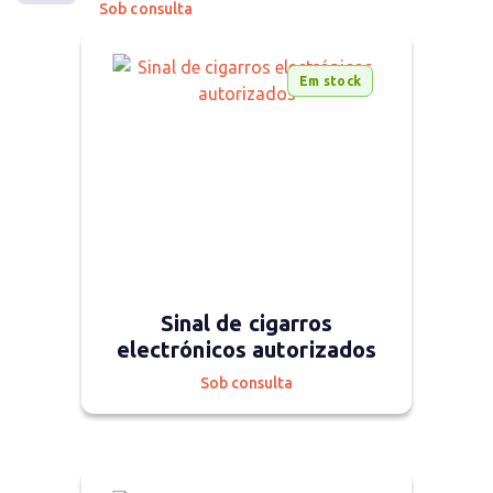
Sob consulta
Em stock
Sinal de cigarros
electrónicos autorizados
Sob consulta