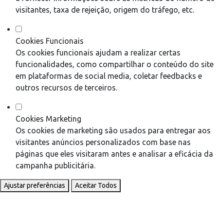
visitantes, taxa de rejeição, origem do tráfego, etc.
Cookies Funcionais
Os cookies funcionais ajudam a realizar certas
funcionalidades, como compartilhar o conteúdo do site
em plataformas de social media, coletar feedbacks e
outros recursos de terceiros.
Cookies Marketing
Os cookies de marketing são usados para entregar aos
visitantes anúncios personalizados com base nas
páginas que eles visitaram antes e analisar a eficácia da
campanha publicitária.
Ajustar preferências
Aceitar Todos