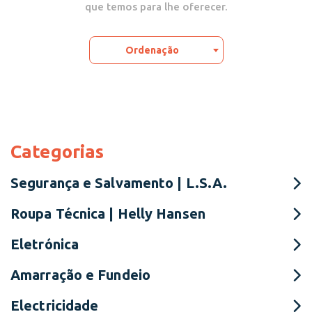
que temos para lhe oferecer.
Ordenação
Categorias
Segurança e Salvamento | L.S.A.
Roupa Técnica | Helly Hansen
Eletrónica
Amarração e Fundeio
Electricidade