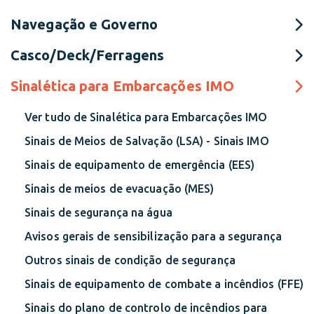
Navegação e Governo
Casco/Deck/Ferragens
Sinalética para Embarcações IMO
Ver tudo de Sinalética para Embarcações IMO
Sinais de Meios de Salvação (LSA) - Sinais IMO
Sinais de equipamento de emergência (EES)
Sinais de meios de evacuação (MES)
Sinais de segurança na água
Avisos gerais de sensibilização para a segurança
Outros sinais de condição de segurança
Sinais de equipamento de combate a incêndios (FFE)
Sinais do plano de controlo de incêndios para