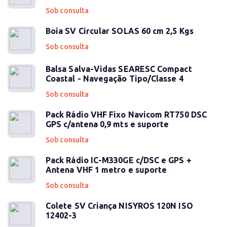
Sob consulta
Boia SV Circular SOLAS 60 cm 2,5 Kgs
Sob consulta
Balsa Salva-Vidas SEARESC Compact
Coastal - Navegação Tipo/Classe 4
Sob consulta
Pack Rádio VHF Fixo Navicom RT750 DSC
GPS c/antena 0,9 mts e suporte
Sob consulta
Pack Rádio IC-M330GE c/DSC e GPS +
Antena VHF 1 metro e suporte
Sob consulta
Colete SV Criança NISYROS 120N ISO
12402-3