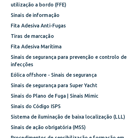
utilização a bordo (FFE)
Sinais de informação
Fita Adesiva Anti-Fugas
Tiras de marcação
Fita Adesiva Marítima
Sinais de segurança para prevenção e controlo de
infecções
Eólica offshore - Sinais de segurança
Sinais de segurança para Super Yacht
Sinais do Plano de Fuga | Sinais Mimic
Sinais do Código ISPS
Sistema de iluminação de baixa localização (LLL)
Sinais de ação obrigatória (MSS)
Procedimentos de sensibilização e formação em