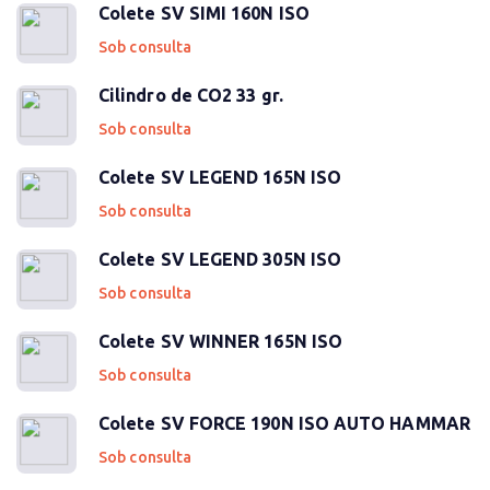
Colete SV SIMI 160N ISO
Sob consulta
Cilindro de CO2 33 gr.
Sob consulta
Colete SV LEGEND 165N ISO
Sob consulta
Colete SV LEGEND 305N ISO
Sob consulta
Colete SV WINNER 165N ISO
Sob consulta
Colete SV FORCE 190N ISO AUTO HAMMAR
Sob consulta