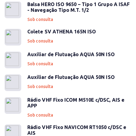
Balsa HERO ISO 9650 – Tipo 1 Grupo A ISAF
- Navegação Tipo M.T. 1/2
Sob consulta
Colete SV ATHENA 165N ISO
Sob consulta
Auxiliar de Flutuação AQUA 50N ISO
Sob consulta
Auxiliar de Flutuação AQUA 50N ISO
Sob consulta
Rádio VHF Fixo ICOM M510E c/DSC, AIS e
APP
Sob consulta
Rádio VHF Fixo NAVICOM RT1050 c/DSC e
AIS