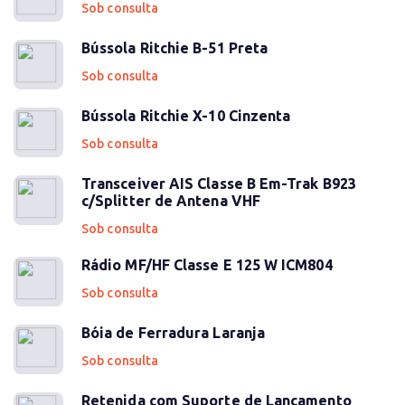
Sob consulta
Bússola Ritchie B-51 Preta
Sob consulta
Bússola Ritchie X-10 Cinzenta
Sob consulta
Transceiver AIS Classe B Em-Trak B923
c/Splitter de Antena VHF
Sob consulta
Rádio MF/HF Classe E 125 W ICM804
Sob consulta
Bóia de Ferradura Laranja
Sob consulta
Retenida com Suporte de Lançamento