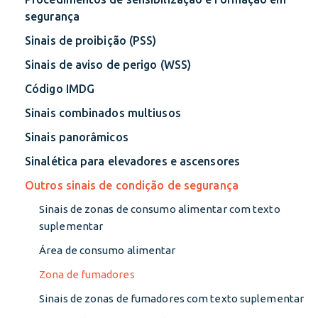
segurança
Sinais de proibição (PSS)
Sinais de aviso de perigo (WSS)
Código IMDG
Sinais combinados multiusos
Sinais panorâmicos
Sinalética para elevadores e ascensores
Outros sinais de condição de segurança
Sinais de zonas de consumo alimentar com texto
suplementar
Área de consumo alimentar
Zona de fumadores
Sinais de zonas de fumadores com texto suplementar