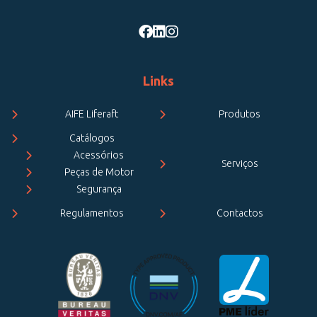
Links
AIFE Liferaft
Produtos
Catálogos
Acessórios
Serviços
Peças de Motor
Segurança
Regulamentos
Contactos