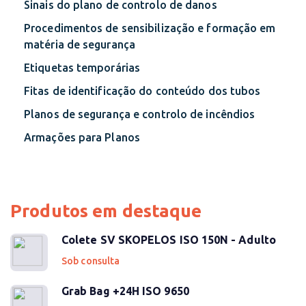
Sinais do plano de controlo de danos
Procedimentos de sensibilização e formação em
matéria de segurança
Etiquetas temporárias
Fitas de identificação do conteúdo dos tubos
Planos de segurança e controlo de incêndios
Armações para Planos
Produtos em destaque
Colete SV SKOPELOS ISO 150N - Adulto
Sob consulta
Grab Bag +24H ISO 9650