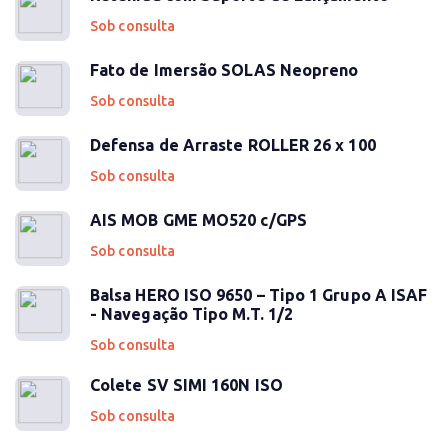
Sob consulta
Fato de Imersão SOLAS Neopreno
Sob consulta
Defensa de Arraste ROLLER 26 x 100
Sob consulta
AIS MOB GME MO520 c/GPS
Sob consulta
Balsa HERO ISO 9650 – Tipo 1 Grupo A ISAF
- Navegação Tipo M.T. 1/2
Sob consulta
Colete SV SIMI 160N ISO
Sob consulta