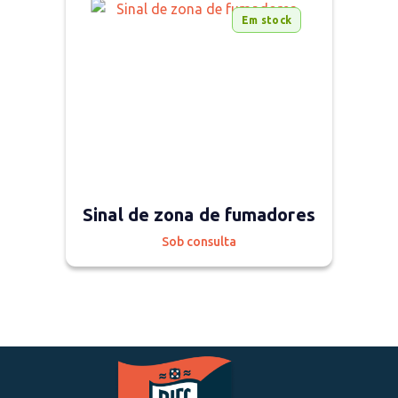
Em stock
Sinal de zona de fumadores
Sob consulta