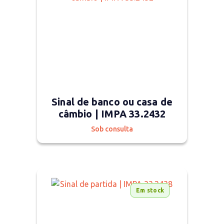
Sinal de banco ou casa de
câmbio | IMPA 33.2432
Sob consulta
Em stock