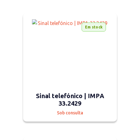
Em stock
Sinal telefónico | IMPA
33.2429
Sob consulta