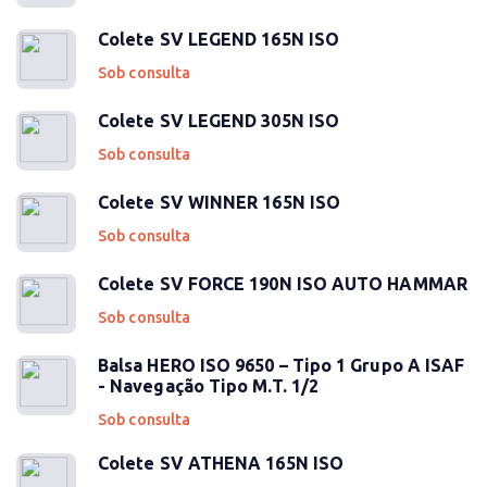
Colete SV LEGEND 165N ISO
Sob consulta
Colete SV LEGEND 305N ISO
Sob consulta
Colete SV WINNER 165N ISO
Sob consulta
Colete SV FORCE 190N ISO AUTO HAMMAR
Sob consulta
Balsa HERO ISO 9650 – Tipo 1 Grupo A ISAF
- Navegação Tipo M.T. 1/2
Sob consulta
Colete SV ATHENA 165N ISO