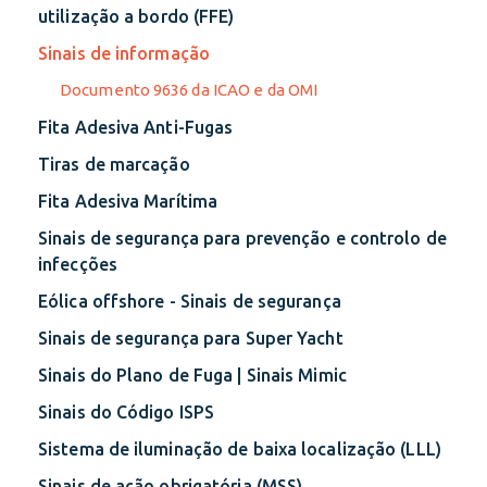
utilização a bordo (FFE)
Sinais de informação
Documento 9636 da ICAO e da OMI
Fita Adesiva Anti-Fugas
Tiras de marcação
Fita Adesiva Marítima
Sinais de segurança para prevenção e controlo de
infecções
Eólica offshore - Sinais de segurança
Sinais de segurança para Super Yacht
Sinais do Plano de Fuga | Sinais Mimic
Sinais do Código ISPS
Sistema de iluminação de baixa localização (LLL)
Sinais de ação obrigatória (MSS)