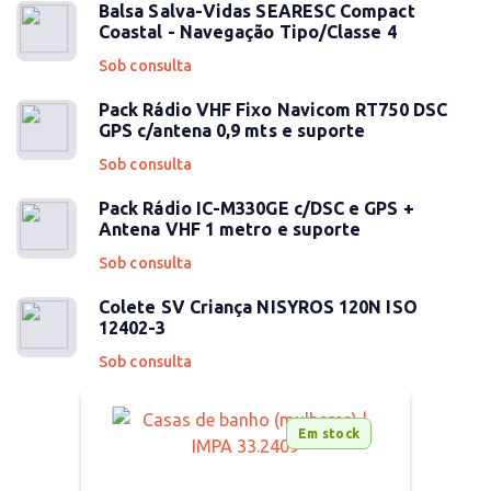
Balsa Salva-Vidas SEARESC Compact
Coastal - Navegação Tipo/Classe 4
Sob consulta
Pack Rádio VHF Fixo Navicom RT750 DSC
GPS c/antena 0,9 mts e suporte
Sob consulta
Pack Rádio IC-M330GE c/DSC e GPS +
Antena VHF 1 metro e suporte
Sob consulta
Colete SV Criança NISYROS 120N ISO
12402-3
Sob consulta
Em stock