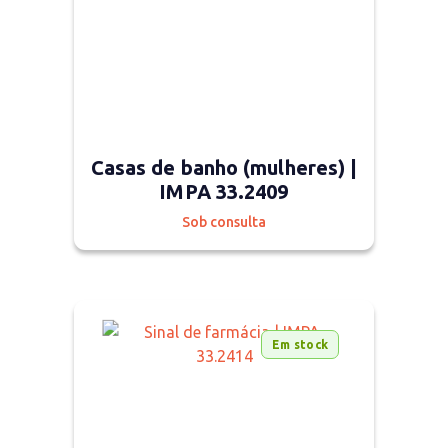
Casas de banho (mulheres) |
IMPA 33.2409
Sob consulta
Em stock