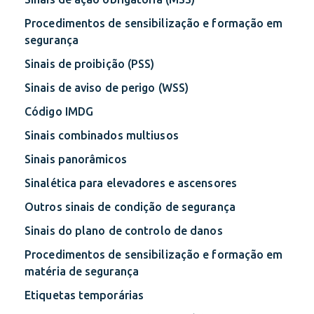
Procedimentos de sensibilização e formação em
segurança
Sinais de proibição (PSS)
Sinais de aviso de perigo (WSS)
Código IMDG
Sinais combinados multiusos
Sinais panorâmicos
Sinalética para elevadores e ascensores
Outros sinais de condição de segurança
Sinais do plano de controlo de danos
Procedimentos de sensibilização e formação em
matéria de segurança
Etiquetas temporárias