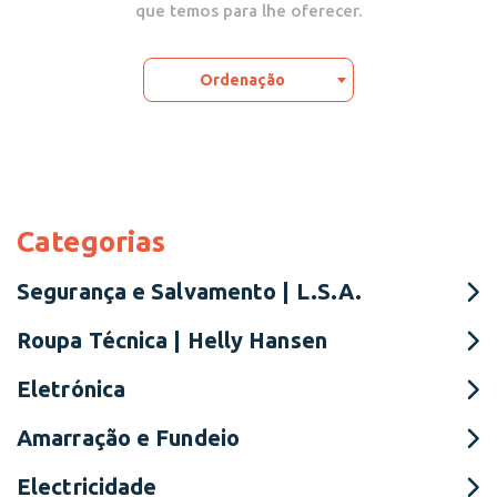
que temos para lhe oferecer.
Ordenação
Categorias
Segurança e Salvamento | L.S.A.
Roupa Técnica | Helly Hansen
Eletrónica
Amarração e Fundeio
Electricidade