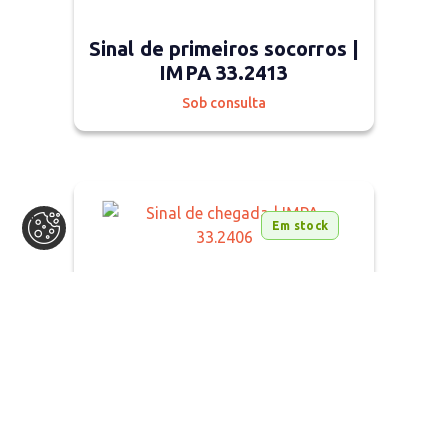
Sinal de primeiros socorros |
IMPA 33.2413
Sob consulta
Em stock
Sinal de chegada | IMPA