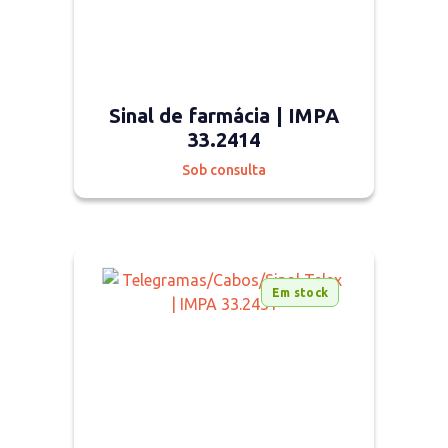
Sinal de farmácia | IMPA
33.2414
Sob consulta
Em stock