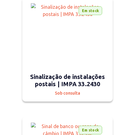
Em stock
Sinalização de instalações
postais | IMPA 33.2430
Sob consulta
Em stock