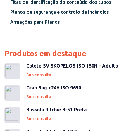
Fitas de identificação do conteúdo dos tubos
Planos de segurança e controlo de incêndios
Armações para Planos
Produtos em destaque
Colete SV SKOPELOS ISO 150N - Adulto
Sob consulta
Grab Bag +24H ISO 9650
Sob consulta
Bússola Ritchie B-51 Preta
Sob consulta