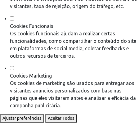
visitantes, taxa de rejeição, origem do tráfego, etc.
Cookies Funcionais
Os cookies funcionais ajudam a realizar certas
funcionalidades, como compartilhar o conteúdo do site
em plataformas de social media, coletar feedbacks e
outros recursos de terceiros.
Cookies Marketing
Os cookies de marketing são usados para entregar aos
visitantes anúncios personalizados com base nas
páginas que eles visitaram antes e analisar a eficácia da
campanha publicitária.
Ajustar preferências
Aceitar Todos