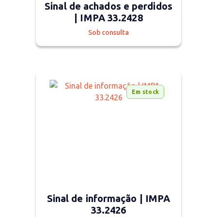
Sinal de achados e perdidos
| IMPA 33.2428
Sob consulta
Em stock
Sinal de informação | IMPA
33.2426