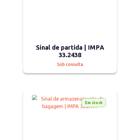
Sinal de partida | IMPA
33.2438
Sob consulta
Em stock