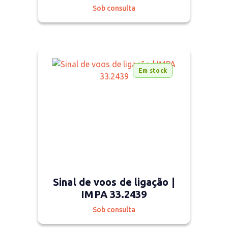
Sob consulta
Em stock
Sinal de voos de ligação |
IMPA 33.2439
Sob consulta