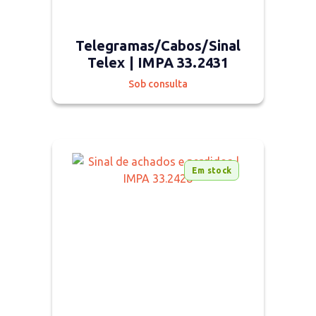
Telegramas/Cabos/Sinal
Telex | IMPA 33.2431
Sob consulta
Em stock