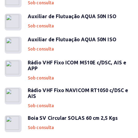
Sob consulta
Auxiliar de Flutuação AQUA 50N ISO
Sob consulta
Auxiliar de Flutuação AQUA 50N ISO
Sob consulta
Rádio VHF Fixo ICOM M510E c/DSC, AIS e
APP
Sob consulta
Rádio VHF Fixo NAVICOM RT1050 c/DSC e
AIS
Sob consulta
Boia SV Circular SOLAS 60 cm 2,5 Kgs
Sob consulta