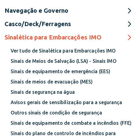
Navegação e Governo
Casco/Deck/Ferragens
Sinalética para Embarcações IMO
Ver tudo de Sinalética para Embarcações IMO
Sinais de Meios de Salvação (LSA) - Sinais IMO
Sinais de equipamento de emergência (EES)
Sinais de meios de evacuação (MES)
Sinais de segurança na água
Avisos gerais de sensibilização para a segurança
Outros sinais de condição de segurança
Sinais de equipamento de combate a incêndios (FFE)
Sinais do plano de controlo de incêndios para