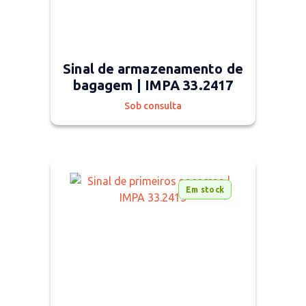
Sinal de armazenamento de
bagagem | IMPA 33.2417
Sob consulta
Em stock