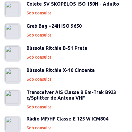
Colete SV SKOPELOS ISO 150N - Adulto
Sob consulta
Grab Bag +24H ISO 9650
Sob consulta
Bússola Ritchie B-51 Preta
Sob consulta
Bússola Ritchie X-10 Cinzenta
Sob consulta
Transceiver AIS Classe B Em-Trak B923
c/Splitter de Antena VHF
Sob consulta
Rádio MF/HF Classe E 125 W ICM804
Sob consulta