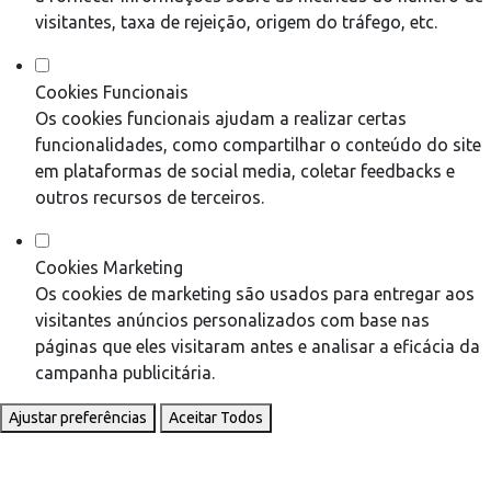
visitantes, taxa de rejeição, origem do tráfego, etc.
Cookies Funcionais
Os cookies funcionais ajudam a realizar certas
funcionalidades, como compartilhar o conteúdo do site
em plataformas de social media, coletar feedbacks e
outros recursos de terceiros.
Cookies Marketing
Os cookies de marketing são usados para entregar aos
visitantes anúncios personalizados com base nas
páginas que eles visitaram antes e analisar a eficácia da
campanha publicitária.
Ajustar preferências
Aceitar Todos