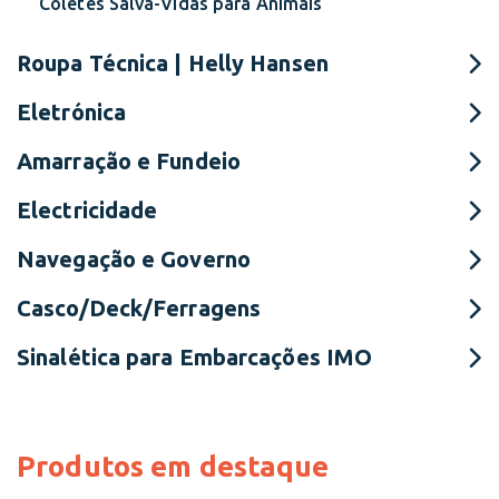
Coletes Salva-Vidas para Animais
Roupa Técnica | Helly Hansen
Eletrónica
Amarração e Fundeio
Electricidade
Navegação e Governo
Casco/Deck/Ferragens
Sinalética para Embarcações IMO
Produtos em destaque