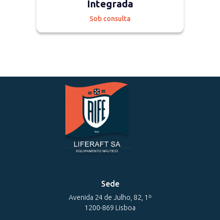
Integrada
Sob consulta
Sede
Avenida 24 de Julho, 82, 1º
1200-869 Lisboa