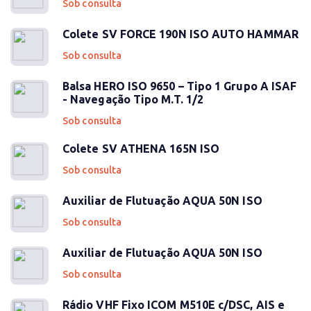
Sob consulta
Colete SV FORCE 190N ISO AUTO HAMMAR
Sob consulta
Balsa HERO ISO 9650 – Tipo 1 Grupo A ISAF
- Navegação Tipo M.T. 1/2
Sob consulta
Colete SV ATHENA 165N ISO
Sob consulta
Auxiliar de Flutuação AQUA 50N ISO
Sob consulta
Auxiliar de Flutuação AQUA 50N ISO
Sob consulta
Rádio VHF Fixo ICOM M510E c/DSC, AIS e