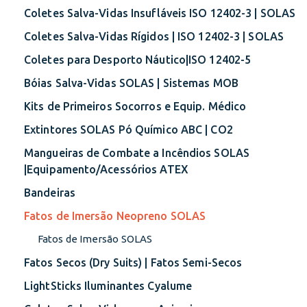
Coletes Salva-Vidas Insufláveis ISO 12402-3 | SOLAS
Coletes Salva-Vidas Rígidos | ISO 12402-3 | SOLAS
Coletes para Desporto Náutico|ISO 12402-5
Bóias Salva-Vidas SOLAS | Sistemas MOB
Kits de Primeiros Socorros e Equip. Médico
Extintores SOLAS Pó Químico ABC | CO2
Mangueiras de Combate a Incêndios SOLAS
|Equipamento/Acessórios ATEX
Bandeiras
Fatos de Imersão Neopreno SOLAS
Fatos de Imersão SOLAS
Fatos Secos (Dry Suits) | Fatos Semi-Secos
LightSticks Iluminantes Cyalume