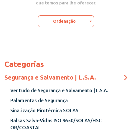
que temos para lhe oferecer.
Ordenação
Categorias
Segurança e Salvamento | L.S.A.
Ver tudo de Segurança e Salvamento | L.S.A.
Palamentas de Segurança
Sinalização Pirotécnica SOLAS
Balsas Salva-Vidas ISO 9650/SOLAS/HSC
OR/COASTAL