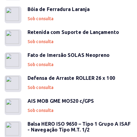
Bóia de Ferradura Laranja
Sob consulta
Retenida com Suporte de Lançamento
Sob consulta
Fato de Imersão SOLAS Neopreno
Sob consulta
Defensa de Arraste ROLLER 26 x 100
Sob consulta
AIS MOB GME MO520 c/GPS
Sob consulta
Balsa HERO ISO 9650 – Tipo 1 Grupo A ISAF
- Navegação Tipo M.T. 1/2