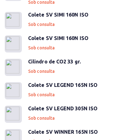
Sob consulta
Colete SV SIMI 160N ISO
Sob consulta
Colete SV SIMI 160N ISO
Sob consulta
Cilindro de CO2 33 gr.
Sob consulta
Colete SV LEGEND 165N ISO
Sob consulta
Colete SV LEGEND 305N ISO
Sob consulta
Colete SV WINNER 165N ISO