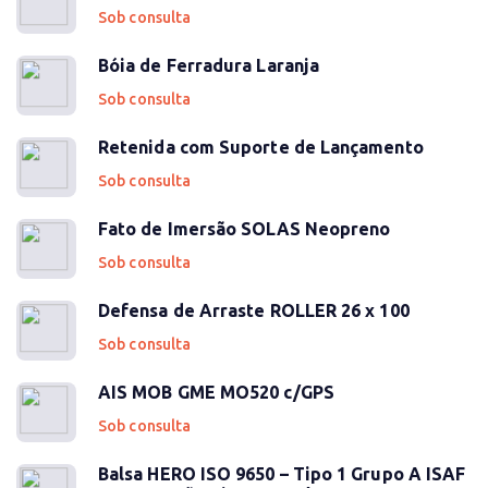
Sob consulta
Bóia de Ferradura Laranja
Sob consulta
Retenida com Suporte de Lançamento
Sob consulta
Fato de Imersão SOLAS Neopreno
Sob consulta
Defensa de Arraste ROLLER 26 x 100
Sob consulta
AIS MOB GME MO520 c/GPS
Sob consulta
Balsa HERO ISO 9650 – Tipo 1 Grupo A ISAF