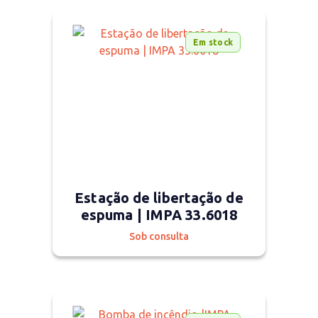
Em stock
Estação de libertação de
espuma | IMPA 33.6018
Sob consulta