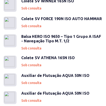
Colete SV WINNER 165N ISO
Sob consulta
Colete SV FORCE 190N ISO AUTO HAMMAR
Sob consulta
Balsa HERO ISO 9650 – Tipo 1 Grupo A ISAF
- Navegação Tipo M.T. 1/2
Sob consulta
Colete SV ATHENA 165N ISO
Sob consulta
Auxiliar de Flutuação AQUA 50N ISO
Sob consulta
Auxiliar de Flutuação AQUA 50N ISO
Sob consulta