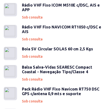
Rádio VHF Fixo ICOM M510E c/DSC, AIS e
APP
Sob consulta
Rádio VHF Fixo NAVICOM RT1050 c/DSC e
AIS
Sob consulta
Boia SV Circular SOLAS 60 cm 2,5 Kgs
Sob consulta
Balsa Salva-Vidas SEARESC Compact
Coastal - Navegação Tipo/Classe 4
Sob consulta
Pack Rádio VHF Fixo Navicom RT750 DSC
GPS c/antena 0,9 mts e suporte
Sob consulta