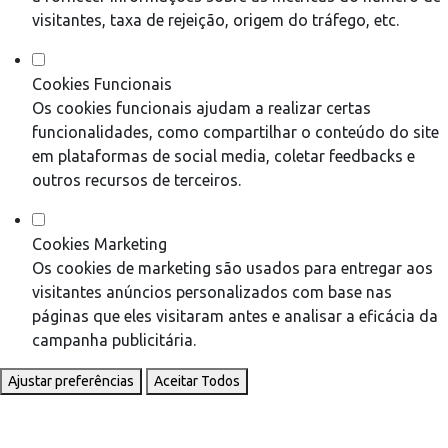
visitantes, taxa de rejeição, origem do tráfego, etc.
Cookies Funcionais
Os cookies funcionais ajudam a realizar certas
funcionalidades, como compartilhar o conteúdo do site
em plataformas de social media, coletar feedbacks e
outros recursos de terceiros.
Cookies Marketing
Os cookies de marketing são usados para entregar aos
visitantes anúncios personalizados com base nas
páginas que eles visitaram antes e analisar a eficácia da
campanha publicitária.
Ajustar preferências
Aceitar Todos