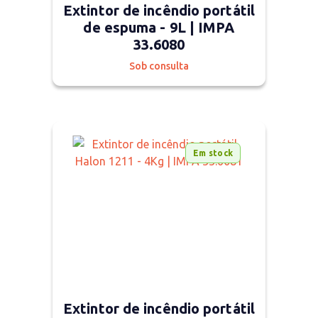
Extintor de incêndio portátil
de espuma - 9L | IMPA
33.6080
Sob consulta
Em stock
Extintor de incêndio portátil