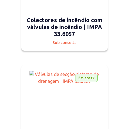
Colectores de incêndio com
válvulas de incêndio | IMPA
33.6057
Sob consulta
Em stock