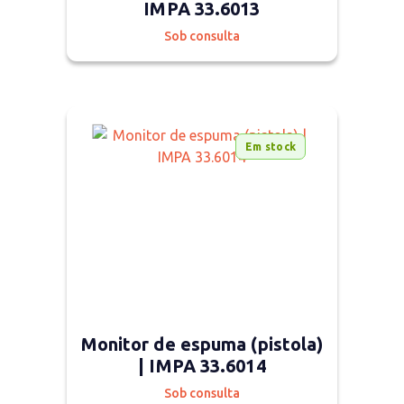
IMPA 33.6013
Sob consulta
Em stock
Monitor de espuma (pistola)
| IMPA 33.6014
Sob consulta