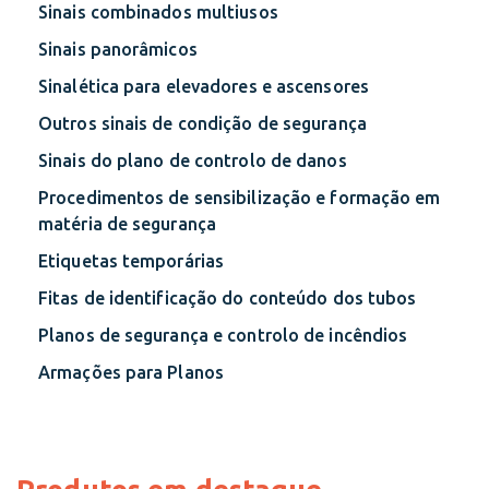
Sinais combinados multiusos
Sinais panorâmicos
Sinalética para elevadores e ascensores
Outros sinais de condição de segurança
Sinais do plano de controlo de danos
Procedimentos de sensibilização e formação em
matéria de segurança
Etiquetas temporárias
Fitas de identificação do conteúdo dos tubos
Planos de segurança e controlo de incêndios
Armações para Planos