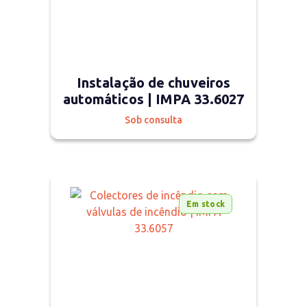
Instalação de chuveiros
automáticos | IMPA 33.6027
Sob consulta
Em stock