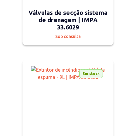
Válvulas de secção sistema
de drenagem | IMPA
33.6029
Sob consulta
Em stock