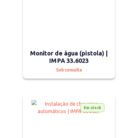
Monitor de água (pistola) |
IMPA 33.6023
Sob consulta
Em stock