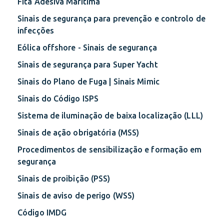
Fita Adesiva Marítima
Sinais de segurança para prevenção e controlo de
infecções
Eólica offshore - Sinais de segurança
Sinais de segurança para Super Yacht
Sinais do Plano de Fuga | Sinais Mimic
Sinais do Código ISPS
Sistema de iluminação de baixa localização (LLL)
Sinais de ação obrigatória (MSS)
Procedimentos de sensibilização e formação em
segurança
Sinais de proibição (PSS)
Sinais de aviso de perigo (WSS)
Código IMDG