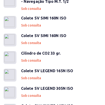
- Navegação Tipo M.T. 1/2
Sob consulta
Colete SV SIMI 160N ISO
Sob consulta
Colete SV SIMI 160N ISO
Sob consulta
Cilindro de CO2 33 gr.
Sob consulta
Colete SV LEGEND 165N ISO
Sob consulta
Colete SV LEGEND 305N ISO
Sob consulta