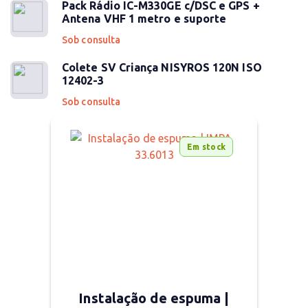
Pack Rádio IC-M330GE c/DSC e GPS +
Antena VHF 1 metro e suporte
Sob consulta
Colete SV Criança NISYROS 120N ISO
12402-3
Sob consulta
Em stock
Instalação de espuma |