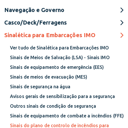
Navegação e Governo
Casco/Deck/Ferragens
Sinalética para Embarcações IMO
Ver tudo de Sinalética para Embarcações IMO
Sinais de Meios de Salvação (LSA) - Sinais IMO
Sinais de equipamento de emergência (EES)
Sinais de meios de evacuação (MES)
Sinais de segurança na água
Avisos gerais de sensibilização para a segurança
Outros sinais de condição de segurança
Sinais de equipamento de combate a incêndios (FFE)
Sinais do plano de controlo de incêndios para