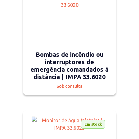
Bombas de incêndio ou
interruptores de
emergência comandados à
distância | IMPA 33.6020
Sob consulta
Em stock