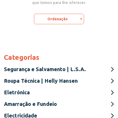
que temos para lhe oferecer.
Ordenação
Categorias
Segurança e Salvamento | L.S.A.
Roupa Técnica | Helly Hansen
Eletrónica
Amarração e Fundeio
Electricidade