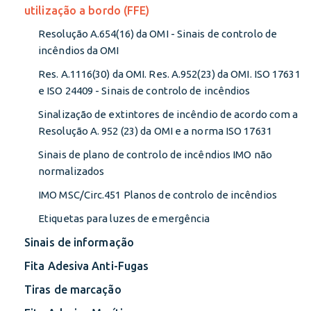
utilização a bordo (FFE)
Resolução A.654(16) da OMI - Sinais de controlo de
incêndios da OMI
Res. A.1116(30) da OMI. Res. A.952(23) da OMI. ISO 17631
e ISO 24409 - Sinais de controlo de incêndios
Sinalização de extintores de incêndio de acordo com a
Resolução A. 952 (23) da OMI e a norma ISO 17631
Sinais de plano de controlo de incêndios IMO não
normalizados
IMO MSC/Circ.451 Planos de controlo de incêndios
Etiquetas para luzes de emergência
Sinais de informação
Fita Adesiva Anti-Fugas
Tiras de marcação