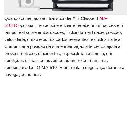
Quando conectado ao transponder AIS Classe B
MA-
510TR
opcional , você pode enviar e receber informações em
tempo real sobre embarcações, incluindo identidade, posição,
velocidade, curso e outros dados relevantes, exibidos na tela.
Comunicar a posição da sua embarcação a terceiros ajuda a
prevenir colisões e acidentes, especialmente à noite, em
condições climáticas adversas ou em rotas marítimas
congestionadas. O MA-510TR aumenta a segurança durante a
navegação no mar.