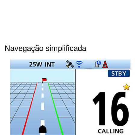
Navegação simplificada