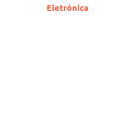
Eletrónica