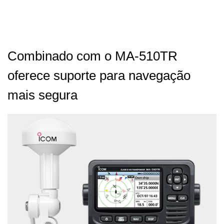
Combinado com o MA-510TR
oferece suporte para navegação
mais segura