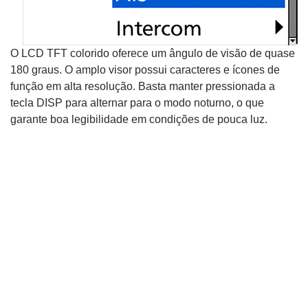
O LCD TFT colorido oferece um ângulo de visão de quase
180 graus. O amplo visor possui caracteres e ícones de
função em alta resolução. Basta manter pressionada a
tecla DISP para alternar para o modo noturno, o que
garante boa legibilidade em condições de pouca luz.