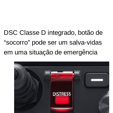
DSC Classe D integrado, botão de
“socorro” pode ser um salva-vidas
em uma situação de emergência