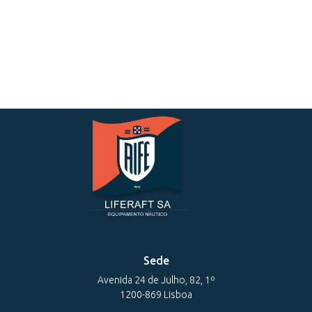
Sede
Avenida 24 de Julho, 82, 1º
1200-869 Lisboa