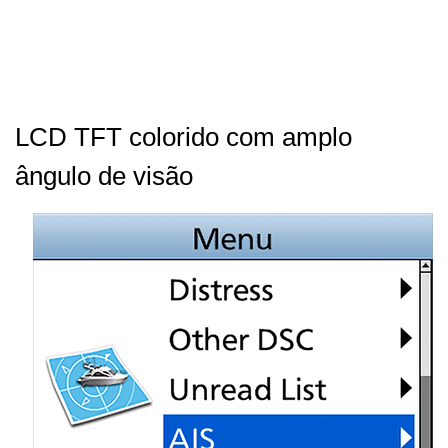
LCD TFT colorido com amplo
ângulo de visão