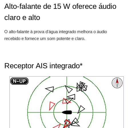
Alto-falante de 15 W oferece áudio
claro e alto
O alto-falante à prova d'água integrado melhora o áudio
recebido e fornece um som potente e claro.
Receptor AIS integrado*