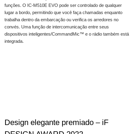
funções. O IC-M510E EVO pode ser controlado de qualquer
lugar a bordo, permitindo que você faça chamadas enquanto
trabalha dentro da embarcação ou verifica os arredores no
convés. Uma função de intercomunicação entre seus
dispositivos inteligentes/CommandMic™ e o rádio também está
integrada.
Design elegante premiado – iF