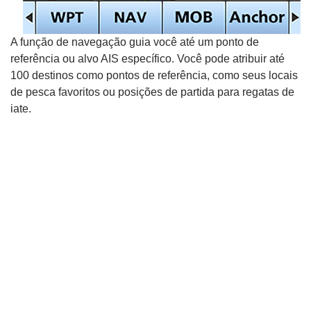
A função de navegação guia você até um ponto de
referência ou alvo AIS específico. Você pode atribuir até
100 destinos como pontos de referência, como seus locais
de pesca favoritos ou posições de partida para regatas de
iate.