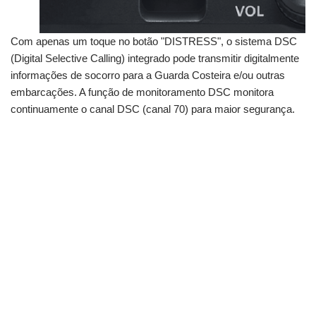
Com apenas um toque no botão "DISTRESS", o sistema DSC
(Digital Selective Calling) integrado pode transmitir digitalmente
informações de socorro para a Guarda Costeira e/ou outras
embarcações. A função de monitoramento DSC monitora
continuamente o canal DSC (canal 70) para maior segurança.