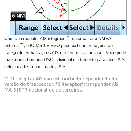
*1
Com seu receptor AIS integrado
ou uma frase NMEA
*2
externa
, o IC-M510E EVO pode exibir informações de
tráfego de embarcações AIS em tempo real no visor. Você pode
fazer uma chamada DSC individual diretamente para alvos AIS
selecionados a partir da tela AIS.
*1 O receptor AIS não está incluído dependendo da
versão do transceptor. *2 Receptor/transponder AIS
MA-510TR opcional ou de terceiros.