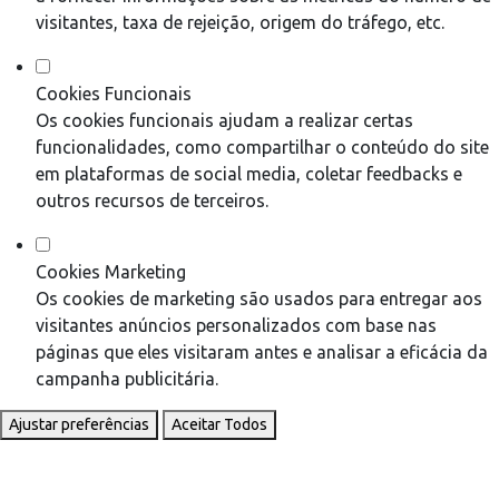
visitantes, taxa de rejeição, origem do tráfego, etc.
Cookies Funcionais
Os cookies funcionais ajudam a realizar certas
funcionalidades, como compartilhar o conteúdo do site
em plataformas de social media, coletar feedbacks e
outros recursos de terceiros.
Cookies Marketing
Os cookies de marketing são usados para entregar aos
visitantes anúncios personalizados com base nas
páginas que eles visitaram antes e analisar a eficácia da
campanha publicitária.
Ajustar preferências
Aceitar Todos