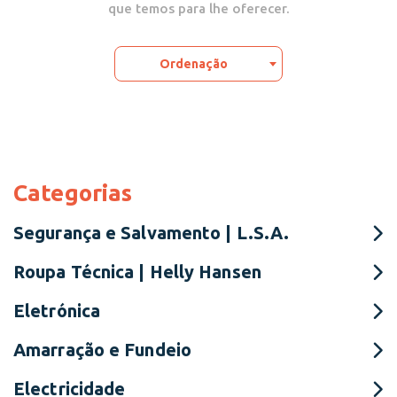
que temos para lhe oferecer.
Ordenação
Categorias
Segurança e Salvamento | L.S.A.
Roupa Técnica | Helly Hansen
Eletrónica
Amarração e Fundeio
Electricidade