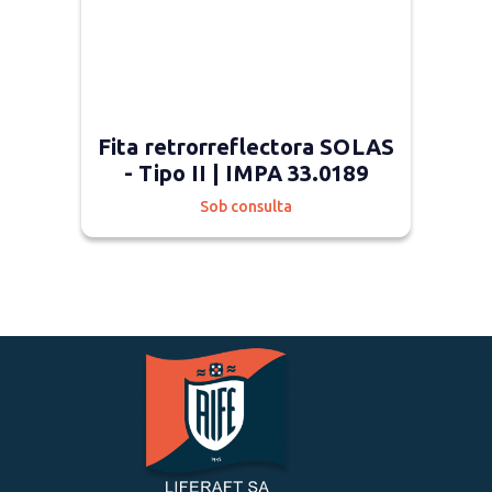
Fita retrorreflectora SOLAS
- Tipo II | IMPA 33.0189
Sob consulta