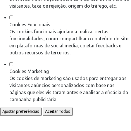
visitantes, taxa de rejeição, origem do tráfego, etc.
Cookies Funcionais
Os cookies funcionais ajudam a realizar certas
funcionalidades, como compartilhar o conteúdo do site
em plataformas de social media, coletar feedbacks e
outros recursos de terceiros.
Cookies Marketing
Os cookies de marketing são usados para entregar aos
visitantes anúncios personalizados com base nas
páginas que eles visitaram antes e analisar a eficácia da
campanha publicitária.
Ajustar preferências
Aceitar Todos