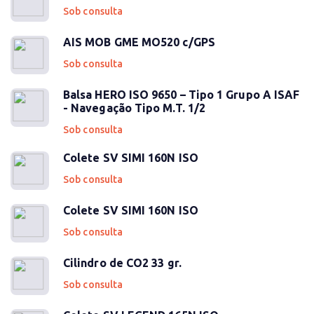
Sob consulta
AIS MOB GME MO520 c/GPS
Sob consulta
Balsa HERO ISO 9650 – Tipo 1 Grupo A ISAF
- Navegação Tipo M.T. 1/2
Sob consulta
Colete SV SIMI 160N ISO
Sob consulta
Colete SV SIMI 160N ISO
Sob consulta
Cilindro de CO2 33 gr.
Sob consulta