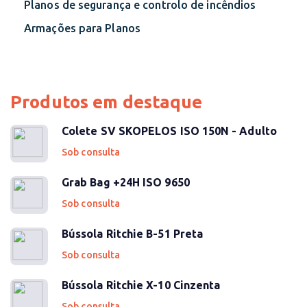
Planos de segurança e controlo de incêndios
Armações para Planos
Produtos em destaque
Colete SV SKOPELOS ISO 150N - Adulto
Sob consulta
Grab Bag +24H ISO 9650
Sob consulta
Bússola Ritchie B-51 Preta
Sob consulta
Bússola Ritchie X-10 Cinzenta
Sob consulta