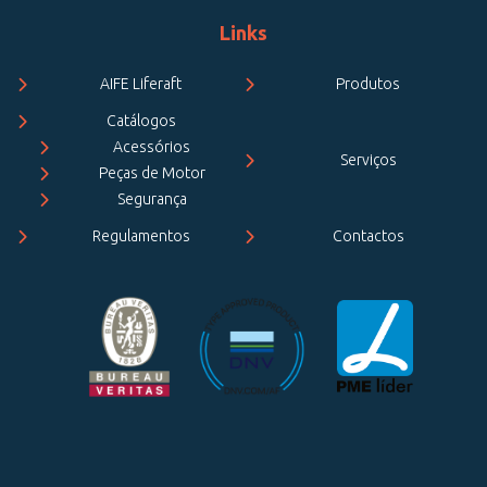
Links
AIFE Liferaft
Produtos
Catálogos
Acessórios
Serviços
Peças de Motor
Segurança
Regulamentos
Contactos