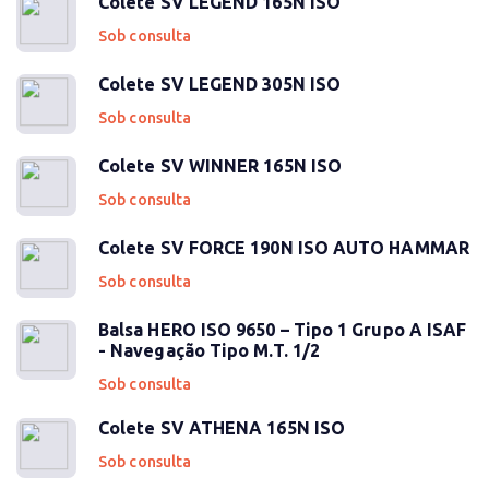
Colete SV LEGEND 165N ISO
Sob consulta
Colete SV LEGEND 305N ISO
Sob consulta
Colete SV WINNER 165N ISO
Sob consulta
Colete SV FORCE 190N ISO AUTO HAMMAR
Sob consulta
Balsa HERO ISO 9650 – Tipo 1 Grupo A ISAF
- Navegação Tipo M.T. 1/2
Sob consulta
Colete SV ATHENA 165N ISO
Sob consulta