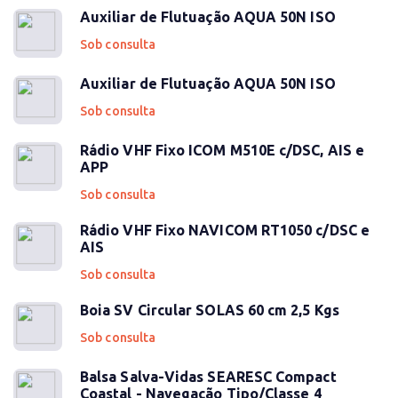
Auxiliar de Flutuação AQUA 50N ISO
Sob consulta
Auxiliar de Flutuação AQUA 50N ISO
Sob consulta
Rádio VHF Fixo ICOM M510E c/DSC, AIS e
APP
Sob consulta
Rádio VHF Fixo NAVICOM RT1050 c/DSC e
AIS
Sob consulta
Boia SV Circular SOLAS 60 cm 2,5 Kgs
Sob consulta
Balsa Salva-Vidas SEARESC Compact
Coastal - Navegação Tipo/Classe 4