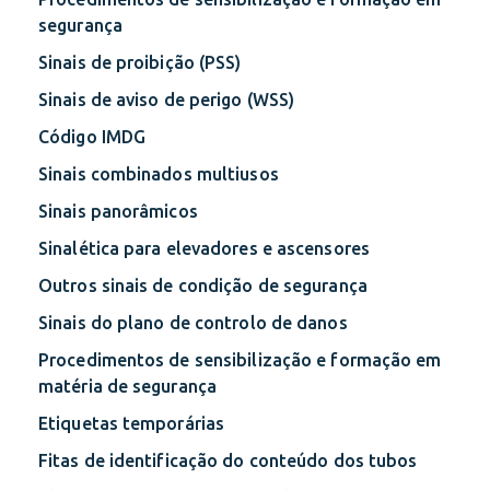
segurança
Sinais de proibição (PSS)
Sinais de aviso de perigo (WSS)
Código IMDG
Sinais combinados multiusos
Sinais panorâmicos
Sinalética para elevadores e ascensores
Outros sinais de condição de segurança
Sinais do plano de controlo de danos
Procedimentos de sensibilização e formação em
matéria de segurança
Etiquetas temporárias
Fitas de identificação do conteúdo dos tubos