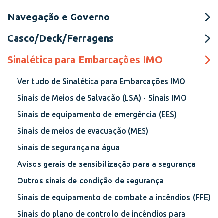
Navegação e Governo
Casco/Deck/Ferragens
Sinalética para Embarcações IMO
Ver tudo de Sinalética para Embarcações IMO
Sinais de Meios de Salvação (LSA) - Sinais IMO
Sinais de equipamento de emergência (EES)
Sinais de meios de evacuação (MES)
Sinais de segurança na água
Avisos gerais de sensibilização para a segurança
Outros sinais de condição de segurança
Sinais de equipamento de combate a incêndios (FFE)
Sinais do plano de controlo de incêndios para