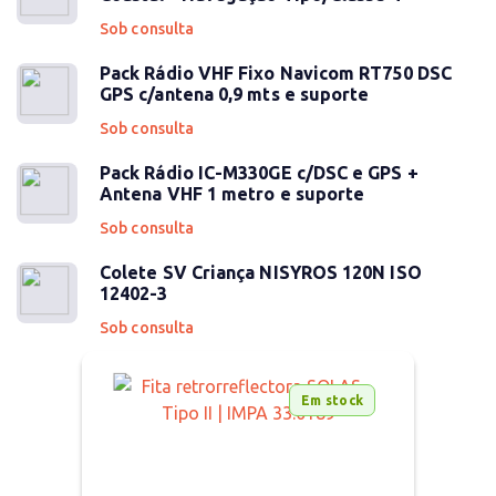
Sob consulta
Pack Rádio VHF Fixo Navicom RT750 DSC
GPS c/antena 0,9 mts e suporte
Sob consulta
Pack Rádio IC-M330GE c/DSC e GPS +
Antena VHF 1 metro e suporte
Sob consulta
Colete SV Criança NISYROS 120N ISO
12402-3
Sob consulta
Em stock