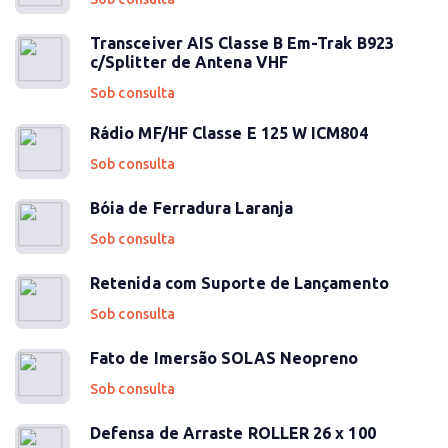
Transceiver AIS Classe B Em-Trak B923
c/Splitter de Antena VHF
Sob consulta
Rádio MF/HF Classe E 125 W ICM804
Sob consulta
Bóia de Ferradura Laranja
Sob consulta
Retenida com Suporte de Lançamento
Sob consulta
Fato de Imersão SOLAS Neopreno
Sob consulta
Defensa de Arraste ROLLER 26 x 100