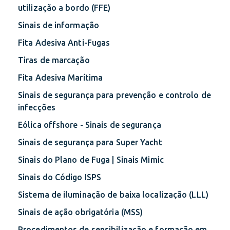
utilização a bordo (FFE)
Sinais de informação
Fita Adesiva Anti-Fugas
Tiras de marcação
Fita Adesiva Marítima
Sinais de segurança para prevenção e controlo de
infecções
Eólica offshore - Sinais de segurança
Sinais de segurança para Super Yacht
Sinais do Plano de Fuga | Sinais Mimic
Sinais do Código ISPS
Sistema de iluminação de baixa localização (LLL)
Sinais de ação obrigatória (MSS)
Procedimentos de sensibilização e formação em