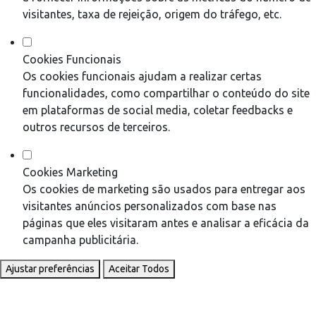
visitantes, taxa de rejeição, origem do tráfego, etc.
Cookies Funcionais
Os cookies funcionais ajudam a realizar certas
funcionalidades, como compartilhar o conteúdo do site
em plataformas de social media, coletar feedbacks e
outros recursos de terceiros.
Cookies Marketing
Os cookies de marketing são usados para entregar aos
visitantes anúncios personalizados com base nas
páginas que eles visitaram antes e analisar a eficácia da
campanha publicitária.
Ajustar preferências
Aceitar Todos