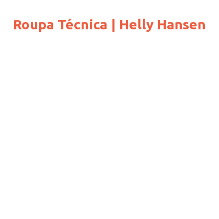
Roupa Técnica | Helly Hansen