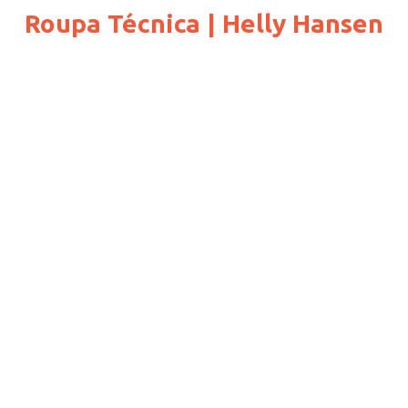
Roupa Técnica | Helly Hansen