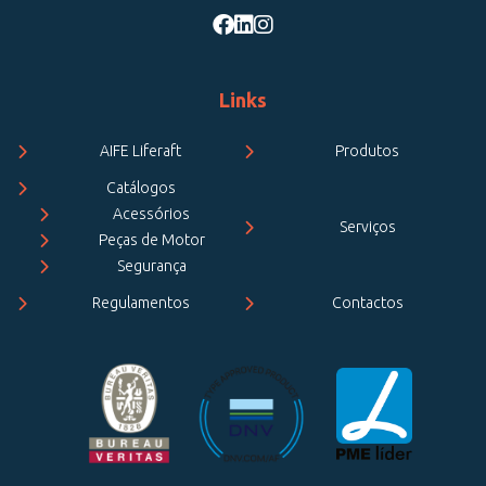
Links
AIFE Liferaft
Produtos
Catálogos
Acessórios
Serviços
Peças de Motor
Segurança
Regulamentos
Contactos