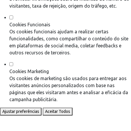
visitantes, taxa de rejeição, origem do tráfego, etc.
Cookies Funcionais
Os cookies funcionais ajudam a realizar certas
funcionalidades, como compartilhar o conteúdo do site
em plataformas de social media, coletar feedbacks e
outros recursos de terceiros.
Cookies Marketing
Os cookies de marketing são usados para entregar aos
visitantes anúncios personalizados com base nas
páginas que eles visitaram antes e analisar a eficácia da
campanha publicitária.
Ajustar preferências
Aceitar Todos