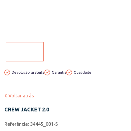
Devolução gratuita
Garantia
Qualidade
Voltar atrás
CREW JACKET 2.0
Referência: 34445_001-S