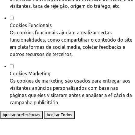
visitantes, taxa de rejeição, origem do tráfego, etc.
Cookies Funcionais
Os cookies funcionais ajudam a realizar certas
funcionalidades, como compartilhar o conteúdo do site
em plataformas de social media, coletar feedbacks e
outros recursos de terceiros.
Cookies Marketing
Os cookies de marketing são usados para entregar aos
visitantes anúncios personalizados com base nas
páginas que eles visitaram antes e analisar a eficácia da
campanha publicitária.
Ajustar preferências
Aceitar Todos