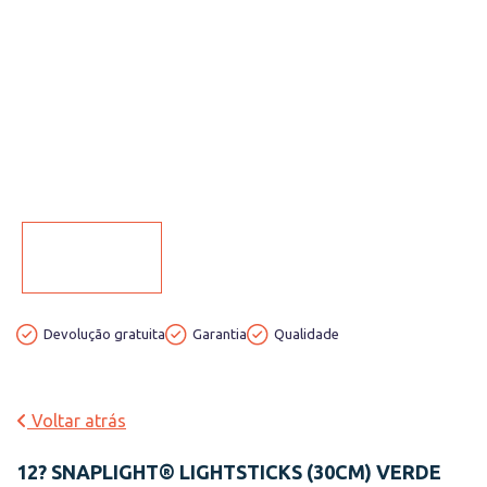
Devolução gratuita
Garantia
Qualidade
Voltar atrás
12? SNAPLIGHT® LIGHTSTICKS (30CM) VERDE