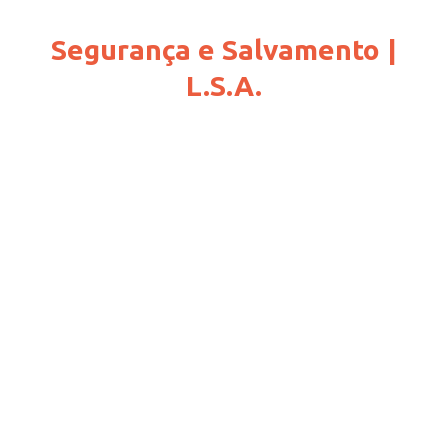
Segurança e Salvamento |
L.S.A.