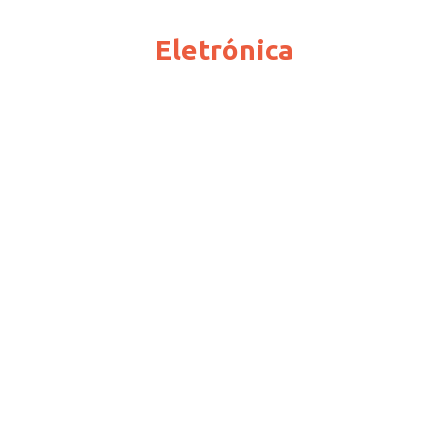
Eletrónica