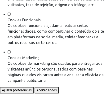
visitantes, taxa de rejeição, origem do tráfego, etc.
Cookies Funcionais
Os cookies funcionais ajudam a realizar certas
funcionalidades, como compartilhar o conteúdo do site
em plataformas de social media, coletar feedbacks e
outros recursos de terceiros.
Cookies Marketing
Os cookies de marketing são usados para entregar aos
visitantes anúncios personalizados com base nas
páginas que eles visitaram antes e analisar a eficácia da
campanha publicitária.
Ajustar preferências
Aceitar Todos