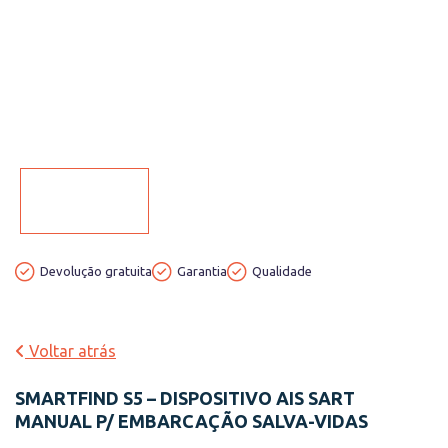
Devolução gratuita
Garantia
Qualidade
Voltar atrás
SMARTFIND S5 – DISPOSITIVO AIS SART
MANUAL P/ EMBARCAÇÃO SALVA-VIDAS