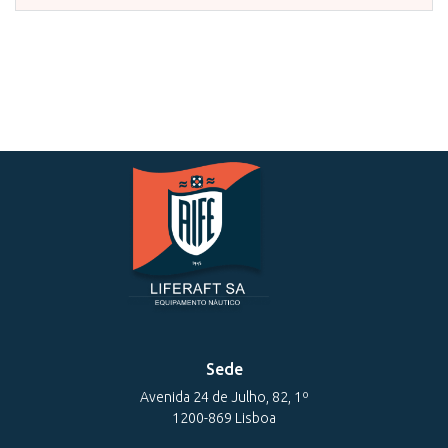
Sede
Avenida 24 de Julho, 82, 1º
1200-869 Lisboa