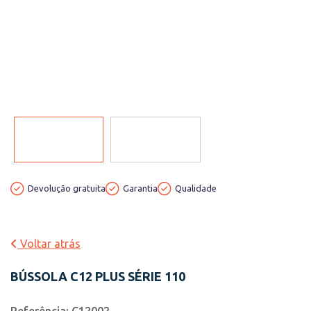
Devolução gratuita
Garantia
Qualidade
Voltar atrás
BÚSSOLA C12 PLUS SÉRIE 110