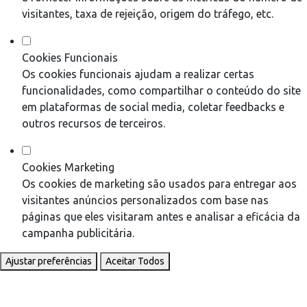
visitantes, taxa de rejeição, origem do tráfego, etc.
Cookies Funcionais
Os cookies funcionais ajudam a realizar certas
funcionalidades, como compartilhar o conteúdo do site
em plataformas de social media, coletar feedbacks e
outros recursos de terceiros.
Cookies Marketing
Os cookies de marketing são usados para entregar aos
visitantes anúncios personalizados com base nas
páginas que eles visitaram antes e analisar a eficácia da
campanha publicitária.
Ajustar preferências
Aceitar Todos