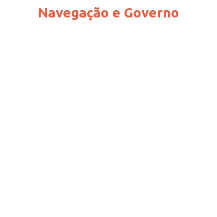
Navegação e Governo