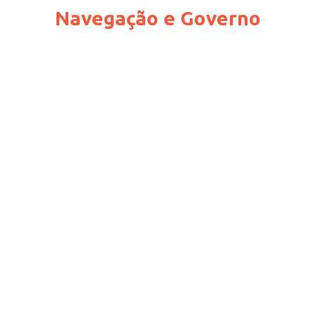
Navegação e Governo