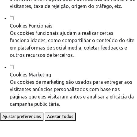
visitantes, taxa de rejeição, origem do tráfego, etc.
Cookies Funcionais
Os cookies funcionais ajudam a realizar certas
funcionalidades, como compartilhar o conteúdo do site
em plataformas de social media, coletar feedbacks e
outros recursos de terceiros.
Cookies Marketing
Os cookies de marketing são usados para entregar aos
visitantes anúncios personalizados com base nas
páginas que eles visitaram antes e analisar a eficácia da
campanha publicitária.
Ajustar preferências
Aceitar Todos