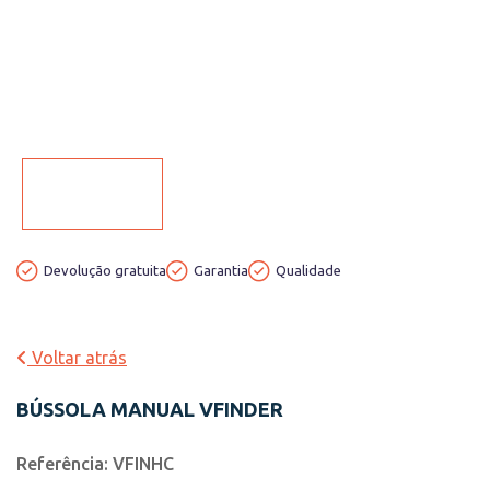
Devolução gratuita
Garantia
Qualidade
Voltar atrás
BÚSSOLA MANUAL VFINDER
Referência: VFINHC